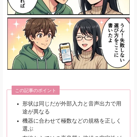
この記事のポイント
形状は同じだが外部入力と音声出力で用
途が異なる
機器に合わせて極数などの規格を正しく
選ぶ