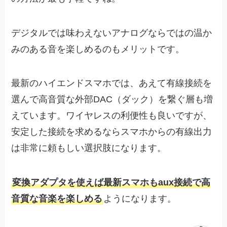
デジタルでは味わえないアナログならではの温か
みのある音を楽しめるのもメリットです。
最新のハイエンドスマホでは、あえて有線接続を
選んで高音質な外部DAC（ダック）を繋ぐ層も増
えています。ワイヤレスの利便性も良いですが、
安定した接続を求めるならスマホからの有線出力
は非常に頼もしい選択肢になります。
変換アダプタを使えば最新スマホもaux接続で高
音質な音楽を楽しめる
ようになります。