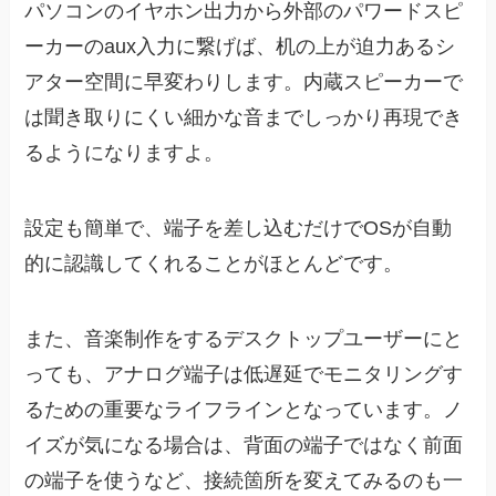
パソコンのイヤホン出力から外部のパワードスピ
ーカーのaux入力に繋げば、机の上が迫力あるシ
アター空間に早変わりします。内蔵スピーカーで
は聞き取りにくい細かな音までしっかり再現でき
るようになりますよ。
設定も簡単で、端子を差し込むだけでOSが自動
的に認識してくれることがほとんどです。
また、音楽制作をするデスクトップユーザーにと
っても、アナログ端子は低遅延でモニタリングす
るための重要なライフラインとなっています。ノ
イズが気になる場合は、背面の端子ではなく前面
の端子を使うなど、接続箇所を変えてみるのも一