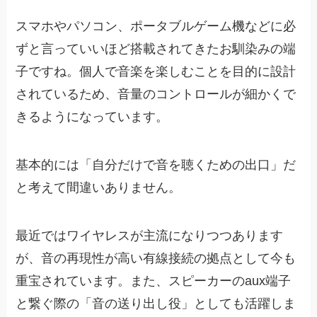
スマホやパソコン、ポータブルゲーム機などに必
ずと言っていいほど搭載されてきたお馴染みの端
子ですね。個人で音楽を楽しむことを目的に設計
されているため、音量のコントロールが細かくで
きるようになっています。
基本的には「自分だけで音を聴くための出口」だ
と考えて間違いありません。
最近ではワイヤレスが主流になりつつあります
が、音の再現性が高い有線接続の拠点として今も
重宝されています。また、スピーカーのaux端子
と繋ぐ際の「音の送り出し役」としても活躍しま