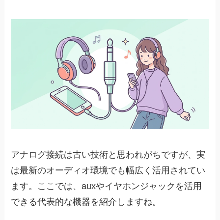
アナログ接続は古い技術と思われがちですが、実
は最新のオーディオ環境でも幅広く活用されてい
ます。ここでは、auxやイヤホンジャックを活用
できる代表的な機器を紹介しますね。