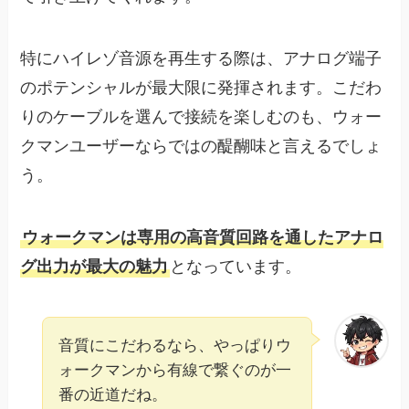
特にハイレゾ音源を再生する際は、アナログ端子
のポテンシャルが最大限に発揮されます。こだわ
りのケーブルを選んで接続を楽しむのも、ウォー
クマンユーザーならではの醍醐味と言えるでしょ
う。
ウォークマンは専用の高音質回路を通したアナロ
グ出力が最大の魅力
となっています。
音質にこだわるなら、やっぱりウ
ォークマンから有線で繋ぐのが一
番の近道だね。