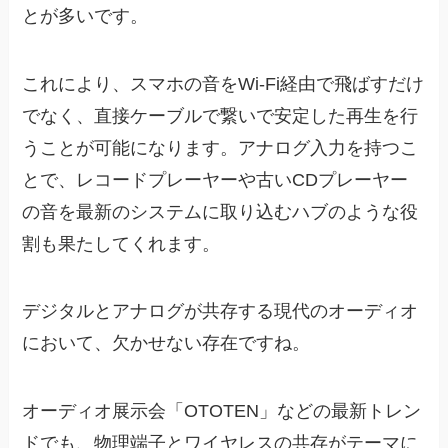
とが多いです。
これにより、スマホの音をWi-Fi経由で飛ばすだけ
でなく、直接ケーブルで繋いで安定した再生を行
うことが可能になります。アナログ入力を持つこ
とで、レコードプレーヤーや古いCDプレーヤー
の音を最新のシステムに取り込むハブのような役
割も果たしてくれます。
デジタルとアナログが共存する現代のオーディオ
において、欠かせない存在ですね。
オーディオ展示会「OTOTEN」などの最新トレン
ドでも、物理端子とワイヤレスの共存がテーマに