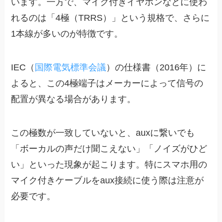
います。一方で、マイク付きイヤホンなどに使わ
れるのは「4極（TRRS）」という規格で、さらに
1本線が多いのが特徴です。
IEC（
国際電気標準会議
）の仕様書（2016年）に
よると、この4極端子はメーカーによって信号の
配置が異なる場合があります。
この極数が一致していないと、auxに繋いでも
「ボーカルの声だけ聞こえない」「ノイズがひど
い」といった現象が起こります。特にスマホ用の
マイク付きケーブルをaux接続に使う際は注意が
必要です。