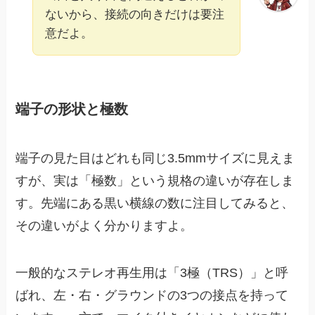
ないから、接続の向きだけは要注
意だよ。
端子の形状と極数
端子の見た目はどれも同じ3.5mmサイズに見えま
すが、実は「極数」という規格の違いが存在しま
す。先端にある黒い横線の数に注目してみると、
その違いがよく分かりますよ。
一般的なステレオ再生用は「3極（TRS）」と呼
ばれ、左・右・グラウンドの3つの接点を持って