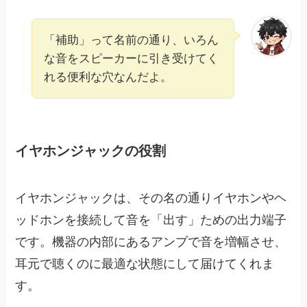
「補助」って名前の通り、いろん
な音をスピーカーに引き受けてく
れる便利な穴なんだよ。
イヤホンジャックの役割
イヤホンジャックは、その名の通りイヤホンやヘ
ッドホンを接続して音を「出す」ための出力端子
です。機器の内部にあるアンプで音を増幅させ、
耳元で聴くのに最適な状態にして届けてくれま
す。