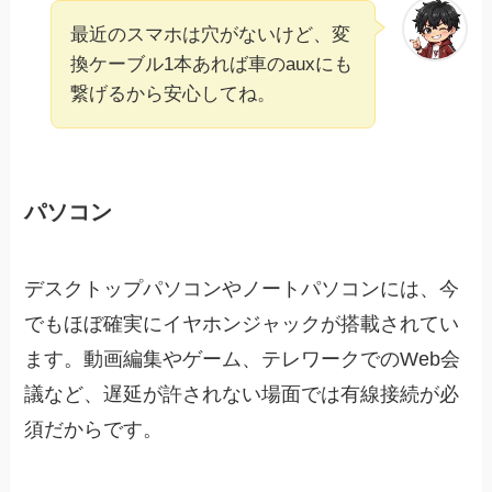
最近のスマホは穴がないけど、変
換ケーブル1本あれば車のauxにも
繋げるから安心してね。
パソコン
デスクトップパソコンやノートパソコンには、今
でもほぼ確実にイヤホンジャックが搭載されてい
ます。動画編集やゲーム、テレワークでのWeb会
議など、遅延が許されない場面では有線接続が必
須だからです。