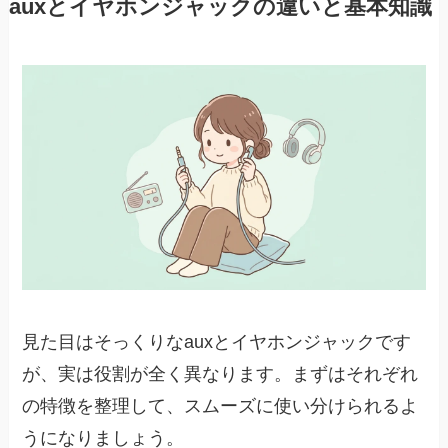
auxとイヤホンジャックの違いと基本知識
見た目はそっくりなauxとイヤホンジャックです
が、実は役割が全く異なります。まずはそれぞれ
の特徴を整理して、スムーズに使い分けられるよ
うになりましょう。