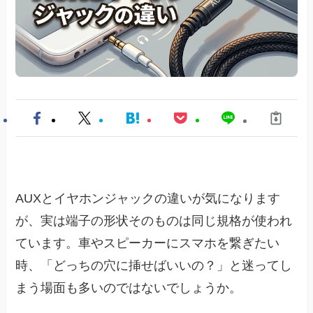
AUXとイヤホンジャックの違いが気になります
が、実は端子の形状そのものは同じ規格が使われ
ています。車やスピーカーにスマホを繋ぎたい
時、「どっちの穴に挿せばいいの？」と迷ってし
まう場面も多いのではないでしょうか。