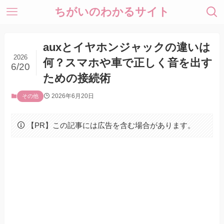
ちがいのわかるサイト
auxとイヤホンジャックの違いは
2026
何？スマホや車で正しく音を出す
6/20
ための接続術
2026年6月20日
その他
【PR】この記事には広告を含む場合があります。