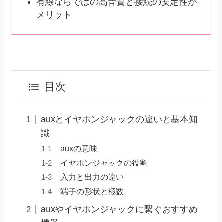
有線ならではの高音質と接続の安定性が
メリット
目次
auxとイヤホンジャックの違いと基本知
識
auxの意味
イヤホンジャックの役割
入力と出力の違い
端子の形状と極数
auxやイヤホンジャックに繋ぐおすすめ