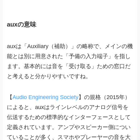
auxの意味
auxは「Auxiliary（補助）」の略称で、メインの機
能とは別に用意された「予備の入力端子」を指し
ます。基本的には音を「受け取る」ための窓口だ
と考えると分かりやすいですね。
【
Audio Engineering Society
】の規格（2015年）
によると、auxはラインレベルのアナログ信号を
伝送するための標準的なインターフェースとして
定義されています。アンプやスピーカー側につい
ていることが多く、スマホやプレーヤーの音を大