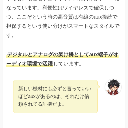
なっています。利便性はワイヤレスで確保しつ
つ、ここぞという時の高音質は有線のaux接続で
担保するという使い分けがスマートなスタイルで
す。
デジタルとアナログの架け橋としてaux端子がオ
ーディオ環境で活躍
しています。
新しい機材にも必ずと言っていい
ほどauxがあるのは、それだけ信
頼されてる証拠だよ。