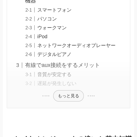
機器
スマートフォン
パソコン
ウォークマン
iPod
ネットワークオーディオプレーヤー
デジタルピアノ
有線でaux接続をするメリット
音質が安定する
遅延が発生しない
もっと見る