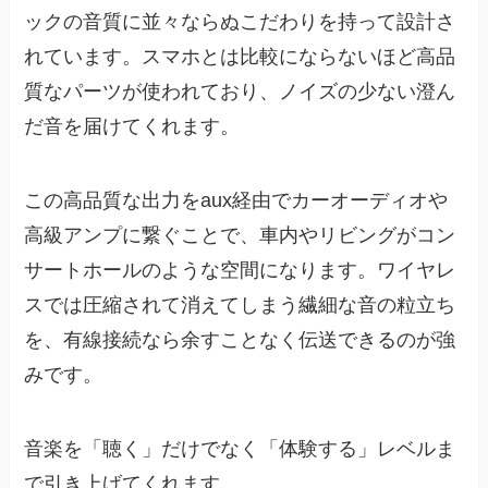
ックの音質に並々ならぬこだわりを持って設計さ
れています。スマホとは比較にならないほど高品
質なパーツが使われており、ノイズの少ない澄ん
だ音を届けてくれます。
この高品質な出力をaux経由でカーオーディオや
高級アンプに繋ぐことで、車内やリビングがコン
サートホールのような空間になります。ワイヤレ
スでは圧縮されて消えてしまう繊細な音の粒立ち
を、有線接続なら余すことなく伝送できるのが強
みです。
音楽を「聴く」だけでなく「体験する」レベルま
で引き上げてくれます。