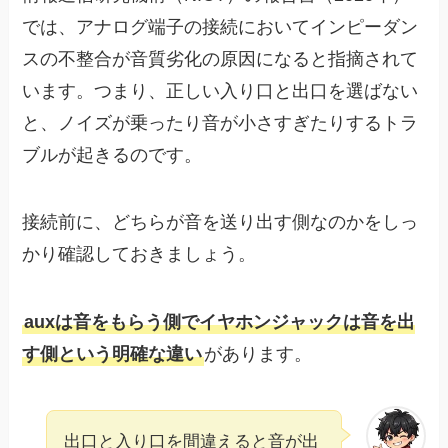
では、アナログ端子の接続においてインピーダン
スの不整合が音質劣化の原因になると指摘されて
います。つまり、正しい入り口と出口を選ばない
と、ノイズが乗ったり音が小さすぎたりするトラ
ブルが起きるのです。
接続前に、どちらが音を送り出す側なのかをしっ
かり確認しておきましょう。
auxは音をもらう側でイヤホンジャックは音を出
す側という明確な違い
があります。
出口と入り口を間違えると音が出