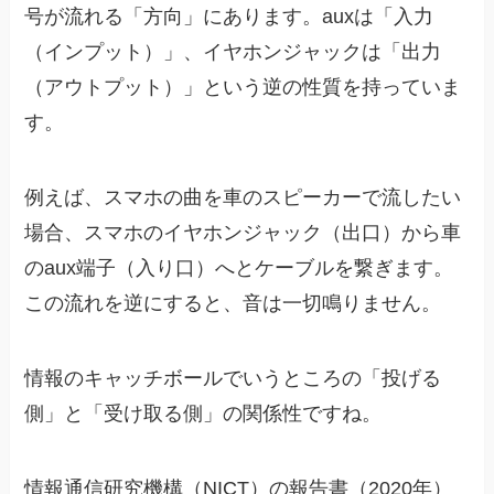
号が流れる「方向」にあります。auxは「入力
（インプット）」、イヤホンジャックは「出力
（アウトプット）」という逆の性質を持っていま
す。
例えば、スマホの曲を車のスピーカーで流したい
場合、スマホのイヤホンジャック（出口）から車
のaux端子（入り口）へとケーブルを繋ぎます。
この流れを逆にすると、音は一切鳴りません。
情報のキャッチボールでいうところの「投げる
側」と「受け取る側」の関係性ですね。
情報通信研究機構（NICT）の報告書（2020年）