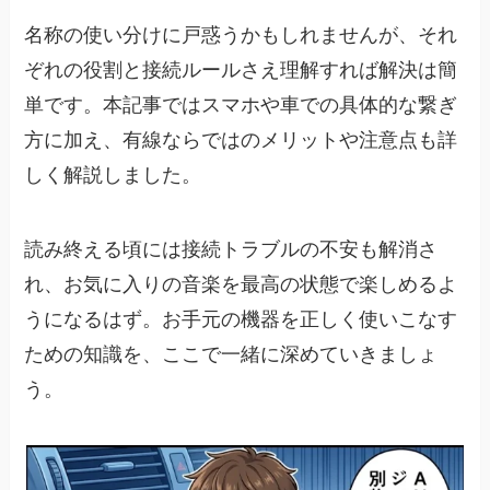
名称の使い分けに戸惑うかもしれませんが、それ
ぞれの役割と接続ルールさえ理解すれば解決は簡
単です。本記事ではスマホや車での具体的な繋ぎ
方に加え、有線ならではのメリットや注意点も詳
しく解説しました。
読み終える頃には接続トラブルの不安も解消さ
れ、お気に入りの音楽を最高の状態で楽しめるよ
うになるはず。お手元の機器を正しく使いこなす
ための知識を、ここで一緒に深めていきましょ
う。