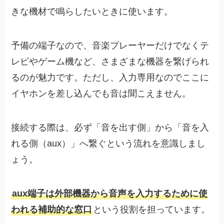
きな機材で鳴らしたいときに使います。
予備の端子なので、音楽プレーヤーだけでなくテ
レビやゲーム機など、さまざまな機器を繋げられ
るのが魅力です。ただし、入力専用なのでここに
イヤホンを差し込んでも音は聞こえません。
接続する際は、必ず「音を出す側」から「音を入
れる側（aux）」へ繋ぐという流れを意識しまし
ょう。
aux端子は外部機器から音声を入力するために使
われる補助的な窓口
という役割を担っています。