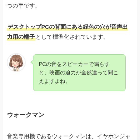
つの手です。
デスクトップPCの背面にある緑色の穴が音声出
力用の端子
として標準化されています。
PCの音をスピーカーで鳴らす
と、映画の迫力が全然違って聞こ
えますよね。
ウォークマン
音楽専用機であるウォークマンは、イヤホンジャ