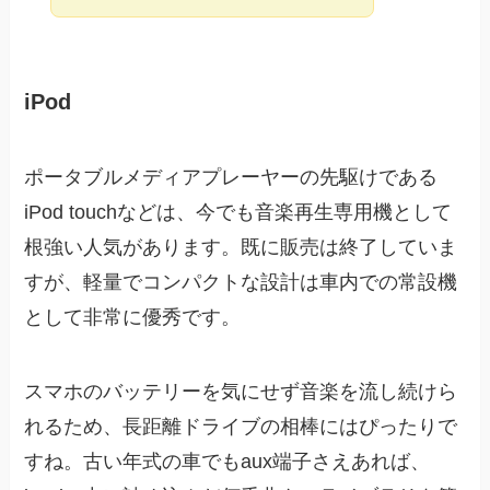
iPod
ポータブルメディアプレーヤーの先駆けである
iPod touchなどは、今でも音楽再生専用機として
根強い人気があります。既に販売は終了していま
すが、軽量でコンパクトな設計は車内での常設機
として非常に優秀です。
スマホのバッテリーを気にせず音楽を流し続けら
れるため、長距離ドライブの相棒にはぴったりで
すね。古い年式の車でもaux端子さえあれば、