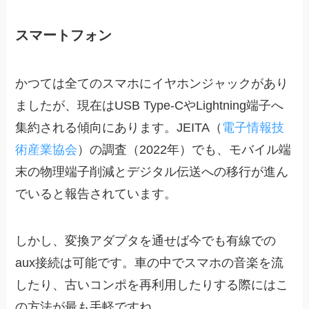
スマートフォン
かつては全てのスマホにイヤホンジャックがあり
ましたが、現在はUSB Type-CやLightning端子へ
集約される傾向にあります。JEITA（
電子情報技
術産業協会
）の調査（2022年）でも、モバイル端
末の物理端子削減とデジタル伝送への移行が進ん
でいると報告されています。
しかし、変換アダプタを通せば今でも有線での
aux接続は可能です。車の中でスマホの音楽を流
したり、古いコンポを再利用したりする際にはこ
の方法が最も手軽ですね。