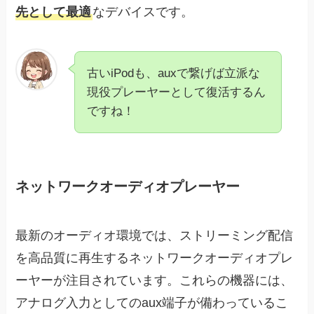
先として最適
なデバイスです。
古いiPodも、auxで繋げば立派な
現役プレーヤーとして復活するん
ですね！
ネットワークオーディオプレーヤー
最新のオーディオ環境では、ストリーミング配信
を高品質に再生するネットワークオーディオプレ
ーヤーが注目されています。これらの機器には、
アナログ入力としてのaux端子が備わっているこ