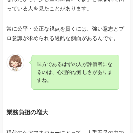
っている人を見たことがあります。
常に公平・公正な視点を貫くには、強い意志とプ
ロ意識が求められる過酷な側面があるんです。
味方であるはずの人が評価者にな
るのは、心理的な難しさがありま
すね。
業務負担の増大
現代のケアマネジャーにとって、人手不足の中で