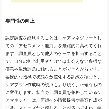
専門性の向上
認定調査を経験することは、ケアマネジャーとし
ての「アセスメント能力」を飛躍的に高めてくれ
ます。調査員として他人のケースを担当すること
で、自分の担当利用者だけでは出会えない多様な
疾患や生活課題に触れることができるからです。
客観的な指標で状態を数値化する訓練を積むと、
ケアプラン作成時の視点もより鋭く、正確なもの
に変化します。私自身、調査員を兼務しているケ
アマネジャーは、医師への情報提供や書類作成が
非常にスムーズだと感じることが多いですね。幅