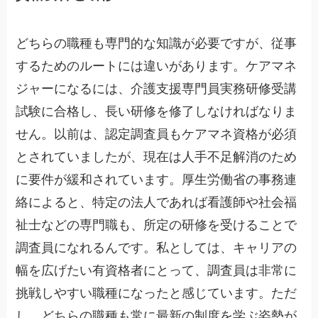
どちらの職種も専門的な知識が必要ですが、従事
するためのルートには違いがあります。ケアマネ
ジャーになるには、介護支援専門員実務研修受講
試験に合格し、長い研修を修了しなければなりま
せん。以前は、認定調査員もケアマネ資格が必須
とされていましたが、現在は人手不足解消のため
に要件が緩和されています。厚生労働省の事務連
絡によると、特定の法人であれば看護師や社会福
祉士などの専門職も、所定の研修を受けることで
調査員になれるんです。私としては、キャリアの
幅を広げたい有資格者にとって、調査員は非常に
挑戦しやすい職種になったと感じています。ただ
し、どちらの職種も常に最新の制度を学ぶ姿勢が