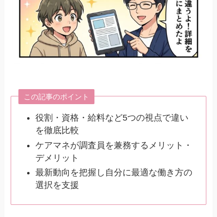
この記事のポイント
役割・資格・給料など5つの視点で違い
を徹底比較
ケアマネが調査員を兼務するメリット・
デメリット
最新動向を把握し自分に最適な働き方の
選択を支援