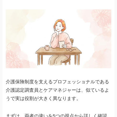
介護保険制度を支えるプロフェッショナルである
介護認定調査員とケアマネジャーは、似ているよ
うで実は役割が大きく異なります。
まずは、両者の違いを5つの視点から詳しく確認