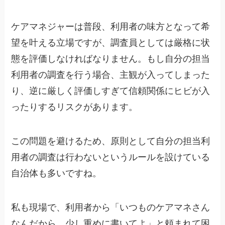
ケアマネジャーは普段、利用者の味方となって希
望を叶える立場ですが、調査員としては厳格に状
態を評価しなければなりません。もし自分の担当
利用者の調査を行う場合、主観が入ってしまった
り、逆に厳しく評価しすぎて信頼関係にヒビが入
ったりするリスクがあります。
この問題を避けるため、原則として自分の担当利
用者の調査は行わないというルールを設けている
自治体も多いですね。
私も現場で、利用者から「いつものケアマネさん
なんだから、少し重めに書いてよ」と頼まれて困