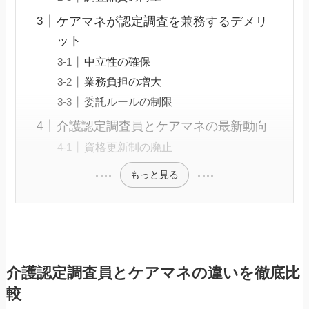
ケアマネが認定調査を兼務するデメリ
ット
中立性の確保
業務負担の増大
委託ルールの制限
介護認定調査員とケアマネの最新動向
資格更新制の廃止
もっと見る
介護認定調査員とケアマネの違いを徹底比
較