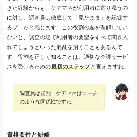
きた経験からも、ケアマネが利用者に寄り添うの
に対し、調査員は徹底して「見たまま」を記録す
るプロだと感じます。この役割の差を理解してい
ないと、調査の場で利用者の要望をすべて聞き入
れてしまうといった混乱を招くこともあるんで
す。役割を正しく知ることは、適切な介護サービ
スを受けるための
最初のステップ
と言えますね。
調査員は審判、ケアマネはコーチ
のような関係性ですね！
資格要件と研修