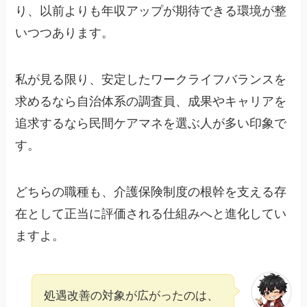
り、以前よりも年収アップが期待できる環境が整
いつつあります。
私が見る限り、安定したワークライフバランスを
求めるなら自治体系の調査員、成果やキャリアを
追求するなら民間ケアマネを選ぶ人が多い印象で
す。
どちらの職種も、介護保険制度の根幹を支える存
在として正当に評価される仕組みへと進化してい
ますよ。
処遇改善の対象が広がったのは、