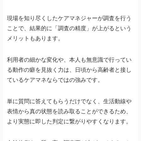
現場を知り尽くしたケアマネジャーが調査を行う
ことで、結果的に「調査の精度」が上がるという
メリットもあります。
利用者の細かな変化や、本人も無意識で行ってい
る動作の癖を見抜く力は、日頃から高齢者と接し
ているケアマネならではの強みです。
単に質問に答えてもらうだけでなく、生活動線や
表情から真の状態を読み取ることができるため、
より実態に即した判定に繋がりやすくなります。