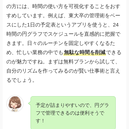
の方には、時間の使い方を可視化することをおす
すめしています。例えば、東大卒の管理術をベー
スにした1日の予定表というアプリを使うと、24
時間の円グラフでスケジュールを直感的に把握で
きます。日々のルーチンを固定しやすくなるた
め、忙しい業務の中でも
無駄な時間を削減
できる
のが魅力ですね。まずは無料プランから試して、
自分のリズムを作ってみるのが賢い仕事術と言え
るでしょう。
予定が詰まりやすいので、円グラ
フで管理できるのは便利そうで
す！