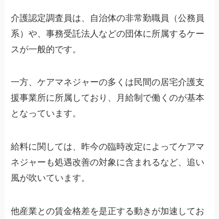
介護認定調査員は、自治体の非常勤職員（公務員
系）や、事務受託法人などの団体に所属するケー
スが一般的です。
一方、ケアマネジャーの多くは民間の居宅介護支
援事業所に所属しており、月給制で働くのが基本
となっています。
給料に関しては、昨今の臨時改定によってケアマ
ネジャーも処遇改善の対象に含まれるなど、追い
風が吹いています。
他産業との賃金格差を是正する動きが加速してお