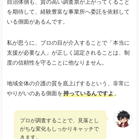
自治体側も、質の高い調査票が上がってくること
を期待して、経験豊富な事業所へ委託を依頼して
いる側面があるんです。
私が思うに、プロの目が介入することで「本当に
支援が必要な人」が正しく認定されることは、制
度の信頼性を守ることに他なりません。
地域全体の介護の質を底上げするという、非常に
やりがいのある側面を
持っているんですよ
。
プロが調査することで、見落とし
がちな変化もしっかりキャッチで
きます。