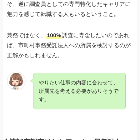
そ、逆に調査員としての専門特化したキャリアに
魅力を感じて転職する人もいるということ。
兼務ではなく、
100%
調査に専念したいのであれ
ば、市町村事務受託法人への所属を検討するのが
正解かもしれません。
やりたい仕事の内容に合わせて、
所属先を考える必要がありそうで
す。