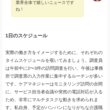
業界全体で嬉しいニュースです
ね！
1日のスケジュール
実際の働き方をイメージするために、それぞれの
タイムスケジュールを覗いてみましょう。調査員
は午前中に2〜3件の訪問調査を行い、午後は事務
所で調査票の入力作業に集中するルーチンが多い
です。ケアマネジャーはモニタリング訪問の合間
に、サービス担当者会議や突然の電話対応が入る
ため、非常にマルチタスクな動きを求められま
す。私自身、予定がパンパンになりがちな介護職