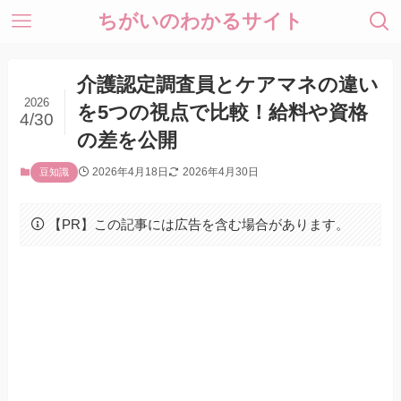
ちがいのわかるサイト
介護認定調査員とケアマネの違い
2026
を5つの視点で比較！給料や資格
4/30
の差を公開
2026年4月18日
2026年4月30日
豆知識
【PR】この記事には広告を含む場合があります。