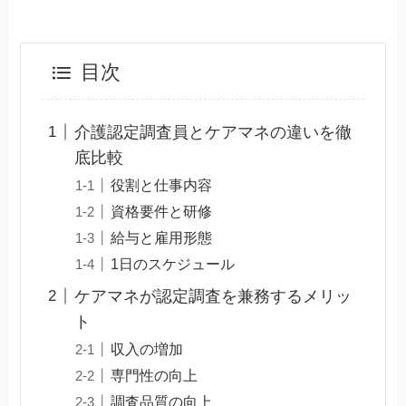
目次
介護認定調査員とケアマネの違いを徹
底比較
役割と仕事内容
資格要件と研修
給与と雇用形態
1日のスケジュール
ケアマネが認定調査を兼務するメリッ
ト
収入の増加
専門性の向上
調査品質の向上