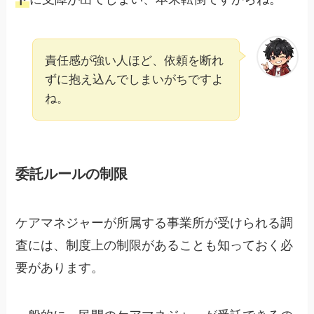
責任感が強い人ほど、依頼を断れ
ずに抱え込んでしまいがちですよ
ね。
委託ルールの制限
ケアマネジャーが所属する事業所が受けられる調
査には、制度上の制限があることも知っておく必
要があります。