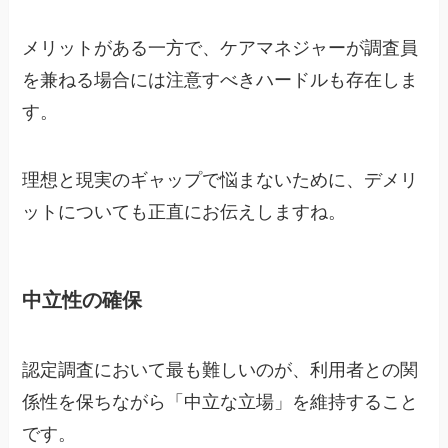
メリットがある一方で、ケアマネジャーが調査員
を兼ねる場合には注意すべきハードルも存在しま
す。
理想と現実のギャップで悩まないために、デメリ
ットについても正直にお伝えしますね。
中立性の確保
認定調査において最も難しいのが、利用者との関
係性を保ちながら「中立な立場」を維持すること
です。