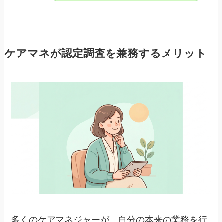
ケアマネが認定調査を兼務するメリット
多くのケアマネジャーが、自分の本来の業務を行