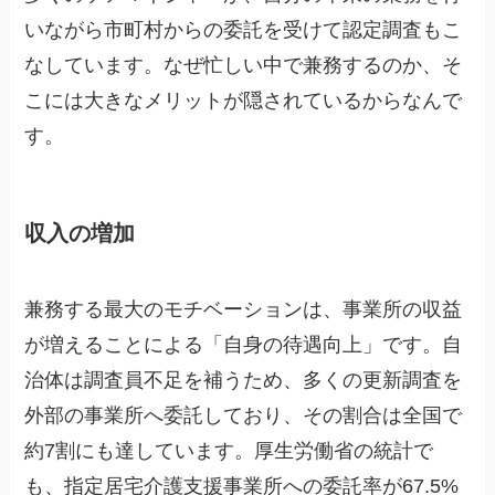
いながら市町村からの委託を受けて認定調査もこ
なしています。なぜ忙しい中で兼務するのか、そ
こには大きなメリットが隠されているからなんで
す。
収入の増加
兼務する最大のモチベーションは、事業所の収益
が増えることによる「自身の待遇向上」です。自
治体は調査員不足を補うため、多くの更新調査を
外部の事業所へ委託しており、その割合は全国で
約7割にも達しています。厚生労働省の統計で
も、指定居宅介護支援事業所への委託率が67.5%