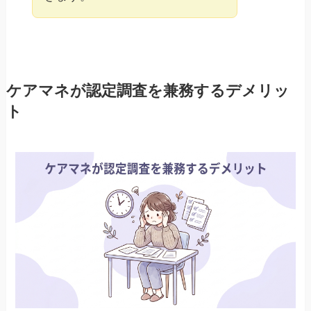
ケアマネが認定調査を兼務するデメリッ
ト