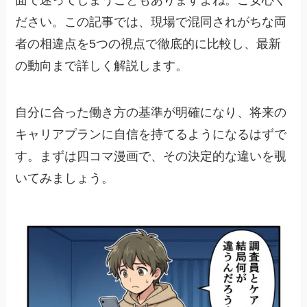
面で迷ってしまうこともありますよね。ご安心く
ださい。この記事では、現場で混同されがちな両
者の相違点を5つの視点で徹底的に比較し、最新
の動向まで詳しく解説します。
自分に合った働き方の基準が明確になり、将来の
キャリアプランに自信を持てるようになるはずで
す。まずは四コマ漫画で、その決定的な違いを覗
いてみましょう。