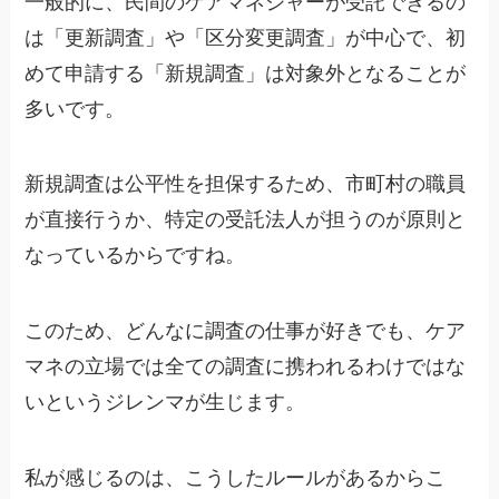
一般的に、民間のケアマネジャーが受託できるの
は「更新調査」や「区分変更調査」が中心で、初
めて申請する「新規調査」は対象外となることが
多いです。
新規調査は公平性を担保するため、市町村の職員
が直接行うか、特定の受託法人が担うのが原則と
なっているからですね。
このため、どんなに調査の仕事が好きでも、ケア
マネの立場では全ての調査に携われるわけではな
いというジレンマが生じます。
私が感じるのは、こうしたルールがあるからこ