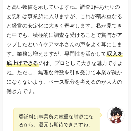
と高い数値を示していますね。調査1件あたりの
委託料は事業所に入りますが、これが積み重なる
と経営の安定化に大きく寄与します。私が見てき
た中でも、積極的に調査を受けることで賞与がア
ップしたというケアマネさんの声をよく耳にしま
す。業務は増えますが、専門性を活かして
収入を
底上げできる
のは、プロとして大きな魅力ですよ
ね。ただし、無理な件数を引き受けて本業が疎か
にならないよう、ペース配分を考えるのが大人の
働き方です。
委託料は事業所の貴重な財源にな
るから、還元も期待できますね。