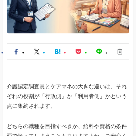
介護認定調査員とケアマネの大きな違いは、それ
ぞれの役割が「行政側」か「利用者側」かという
点に集約されます。
どちらの職種を目指すべきか、給料や資格の条件