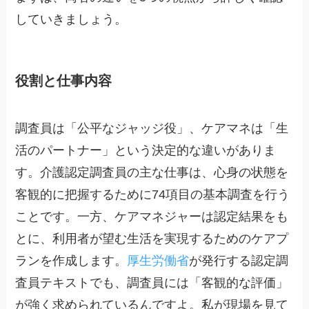
していきましょう。
役割と仕事内容
調査員は「公平なジャッジ役」、ケアマネは「生
活のパートナー」という決定的な違いがありま
す。介護認定調査員の主な仕事は、心身の状態を
客観的に把握するために74項目の基本調査を行う
ことです。一方、ケアマネジャーは認定結果をも
とに、利用者が望む生活を実現するためのケアプ
ランを作成します。
厚生労働省
が発行する認定調
査員テキストでも、調査員には「客観的な評価」
が強く求められているんですよ。私が現場を見て