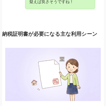
疑えば良さそうですね！
納税証明書が必要になる主な利用シーン