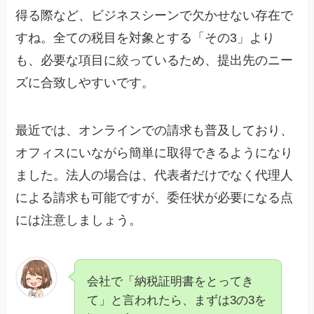
得る際など、ビジネスシーンで欠かせない存在で
すね。全ての税目を対象とする「その3」より
も、必要な項目に絞っているため、提出先のニー
ズに合致しやすいです。
最近では、オンラインでの請求も普及しており、
オフィスにいながら簡単に取得できるようになり
ました。法人の場合は、代表者だけでなく代理人
による請求も可能ですが、委任状が必要になる点
には注意しましょう。
会社で「納税証明書をとってき
て」と言われたら、まずは3の3を