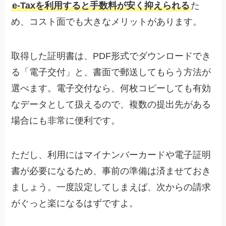
e-Taxを利用すると手数料が安く抑えられる
た
め、コスト面でも大きなメリットがあります。
取得した証明書は、PDF形式でダウンロードでき
る「電子交付」と、書面で郵送してもらう方法が
選べます。電子交付なら、何枚コピーしても有効
なデータとして扱えるので、複数の提出先がある
場合にも非常に便利です。
ただし、利用にはマイナンバーカードや電子証明
書が必要になるため、事前の準備は済ませておき
ましょう。一度設定してしまえば、次からの請求
がぐっと楽になるはずですよ。