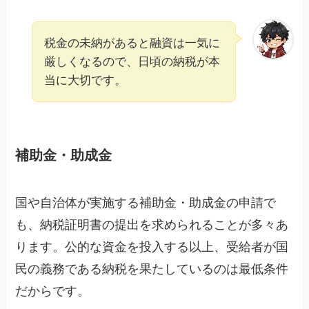
税金の未納があると融資は一気に
厳しくなるので、日頃の納税が本
当に大切です。
補助金・助成金
国や自治体が実施する補助金・助成金の申請で
も、納税証明書の提出を求められることが多々あ
ります。公的な資金を投入する以上、受給者が国
民の義務である納税を果たしているのは最低条件
だからです。