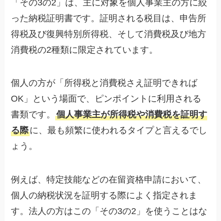
「その3の2」は、主に対象を個人事業主の方に絞
った納税証明書です。証明される税目は、申告所
得税及び復興特別所得税、そして消費税及び地方
消費税の2種類に限定されています。
個人の方が「所得税と消費税さえ証明できれば
OK」という場面で、ピンポイントに利用される
書類です。
個人事業主が所得税や消費税を証明す
る際
に、最も頻繁に使われるタイプと言えるでし
ょう。
例えば、特定技能などの在留資格申請において、
個人の納税状況を証明する際によく指定されま
す。法人の方はこの「その3の2」を使うことはな