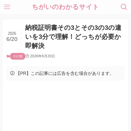
ちがいのわかるサイト
納税証明書その3とその3の3の違
2026
いを3分で理解！どっちが必要か
6/20
即解決
2026年6月20日
その他
【PR】この記事には広告を含む場合があります。