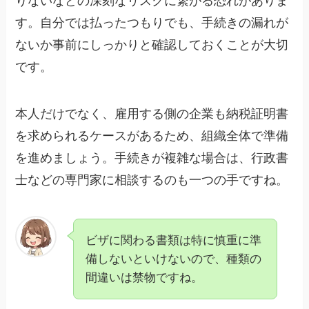
りないなどの深刻なリスクに繋がる恐れがありま
す。自分では払ったつもりでも、手続きの漏れが
ないか事前にしっかりと確認しておくことが大切
です。
本人だけでなく、雇用する側の企業も納税証明書
を求められるケースがあるため、組織全体で準備
を進めましょう。手続きが複雑な場合は、行政書
士などの専門家に相談するのも一つの手ですね。
ビザに関わる書類は特に慎重に準
備しないといけないので、種類の
間違いは禁物ですね。