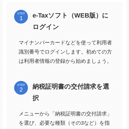
e-Taxソフト（WEB版）に
STEP
ログイン
マイナンバーカードなどを使って利用者
識別番号でログインします。初めての方
は利用者情報の登録から始めましょう。
納税証明書の交付請求を選
STEP
択
メニューから「納税証明書の交付請求」
を選び、必要な種類（その3など）を指