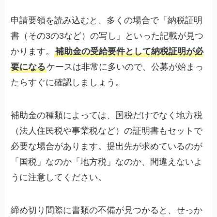
申請要領を読み込むと、多くの場合で「納税証明
書（その3の3など）の写し」といった記載が見つ
かります。
補助金の受給要件として納税証明が必
要になる
ケースは非常に多いので、公募が始まっ
たらすぐに確認しましょう。
補助金の種類によっては、国税だけでなく地方税
（法人住民税や事業税など）の証明書もセットで
必要な場合があります。提出先が求めているのが
「国税」なのか「地方税」なのか、間違えないよ
うに注意してください。
締め切り間際に書類の不備が見つかると、せっか