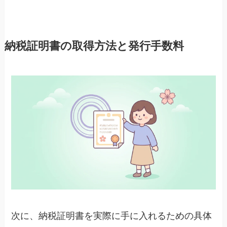
納税証明書の取得方法と発行手数料
次に、納税証明書を実際に手に入れるための具体