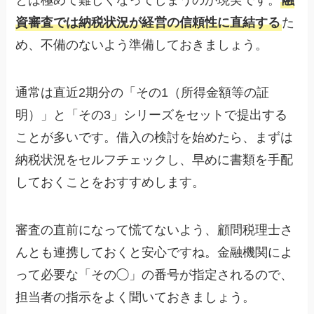
資審査では納税状況が経営の信頼性に直結する
た
め、不備のないよう準備しておきましょう。
通常は直近2期分の「その1（所得金額等の証
明）」と「その3」シリーズをセットで提出する
ことが多いです。借入の検討を始めたら、まずは
納税状況をセルフチェックし、早めに書類を手配
しておくことをおすすめします。
審査の直前になって慌てないよう、顧問税理士さ
んとも連携しておくと安心ですね。金融機関によ
って必要な「その◯」の番号が指定されるので、
担当者の指示をよく聞いておきましょう。