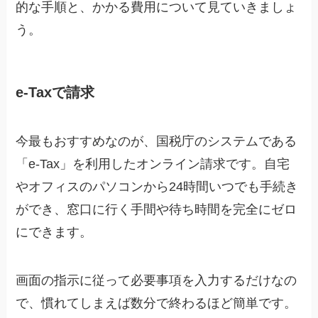
的な手順と、かかる費用について見ていきましょ
う。
e-Taxで請求
今最もおすすめなのが、国税庁のシステムである
「e-Tax」を利用したオンライン請求です。自宅
やオフィスのパソコンから24時間いつでも手続き
ができ、窓口に行く手間や待ち時間を完全にゼロ
にできます。
画面の指示に従って必要事項を入力するだけなの
で、慣れてしまえば数分で終わるほど簡単です。