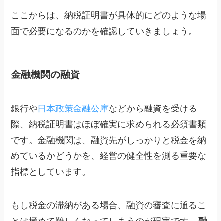
ここからは、納税証明書が具体的にどのような場
面で必要になるのかを確認していきましょう。
金融機関の融資
銀行や
日本政策金融公庫
などから融資を受ける
際、納税証明書はほぼ確実に求められる必須書類
です。金融機関は、融資先がしっかりと税金を納
めているかどうかを、経営の健全性を測る重要な
指標としています。
もし税金の滞納がある場合、融資の審査に通るこ
とは極めて難しくなってしまうのが現実です。
融