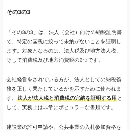
その3の3
「その3の3」は、法人（会社）向けの納税証明書
で、特定の国税に絞って未納がないことを証明し
ます。対象となるのは、法人税及び地方法人税、
そして消費税及び地方消費税の2つです。
会社経営をされている方が、法人としての納税義
務を正しく果たしているかを示すために使われま
す。
法人が法人税と消費税の完納を証明する用
と
して、実務上は非常にポピュラーな書類です。
建設業の許可申請や、公共事業の入札参加資格を