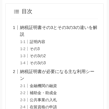
目次
納税証明書その3とその3の3の違いを解
説
証明内容
その3
その3の2
その3の3
納税証明書が必要になる主な利用シー
ン
金融機関の融資
補助金・助成金
公共事業の入札
在留資格の申請