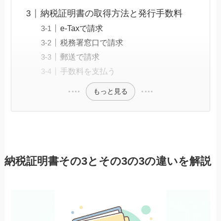
納税証明書の取得方法と発行手数料
e-Taxで請求
税務署窓口で請求
郵送で請求
手数料を支払う
もっと見る
納税証明書その3とその3の3の違いを解説