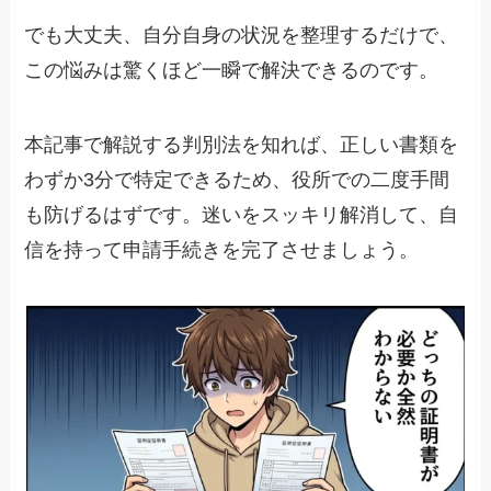
でも大丈夫、自分自身の状況を整理するだけで、
この悩みは驚くほど一瞬で解決できるのです。
本記事で解説する判別法を知れば、正しい書類を
わずか3分で特定できるため、役所での二度手間
も防げるはずです。迷いをスッキリ解消して、自
信を持って申請手続きを完了させましょう。