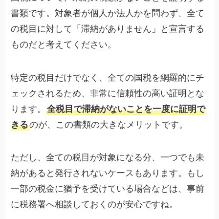
書類です。対象者が個人か法人かを問わず、全て
の税目に対して「滞納がありません」と宣言する
ものだと考えてください。
特定の税目だけでなく、全ての国税を網羅的にチ
ェックされるため、非常に信頼性の高い証明とな
ります。
全税目で滞納がないことを一度に証明で
きる
のが、この書類の大きなメリットです。
ただし、全ての税目が対象になる分、一つでも未
納があると発行されないケースもあります。もし
一部の税金に猶予を受けている場合などは、事前
に税務署へ相談しておくのが安心ですね。