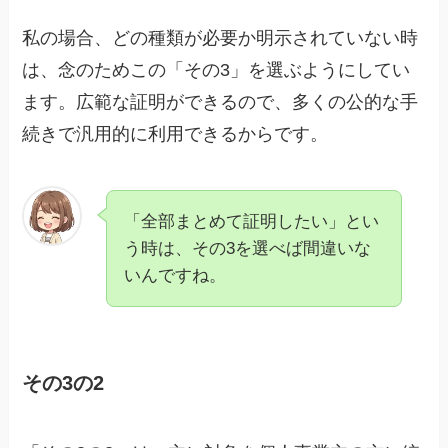
私の場合、どの種類が必要か明示されていない時
は、念のためこの「その3」を選ぶようにしてい
ます。広範な証明ができるので、多くの公的な手
続きで汎用的に利用できるからです。
「全部まとめて証明したい」とい
う時は、その3を選べば間違いな
いんですね。
その3の2