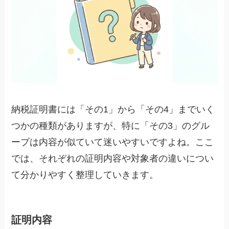
納税証明書には「その1」から「その4」までいく
つかの種類がありますが、特に「その3」のグル
ープは内容が似ていて迷いやすいですよね。ここ
では、それぞれの証明内容や対象者の違いについ
て分かりやすく整理していきます。
証明内容