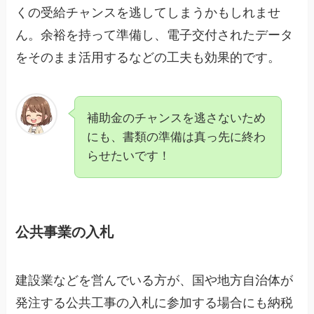
くの受給チャンスを逃してしまうかもしれませ
ん。余裕を持って準備し、電子交付されたデータ
をそのまま活用するなどの工夫も効果的です。
補助金のチャンスを逃さないため
にも、書類の準備は真っ先に終わ
らせたいです！
公共事業の入札
建設業などを営んでいる方が、国や地方自治体が
発注する公共工事の入札に参加する場合にも納税