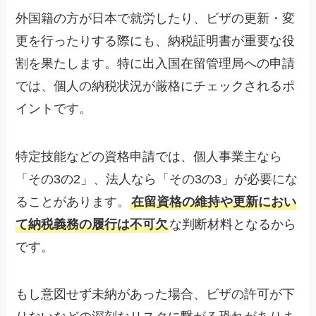
外国籍の方が日本で就労したり、ビザの更新・変
更を行ったりする際にも、納税証明書が重要な役
割を果たします。特に出入国在留管理局への申請
では、個人の納税状況が厳格にチェックされるポ
イントです。
特定技能などの資格申請では、個人事業主なら
「その3の2」、法人なら「その3の3」が必要にな
ることがあります。
在留資格の維持や更新におい
て納税義務の履行は不可欠
な判断材料となるから
です。
もし意図せず未納があった場合、ビザの許可が下