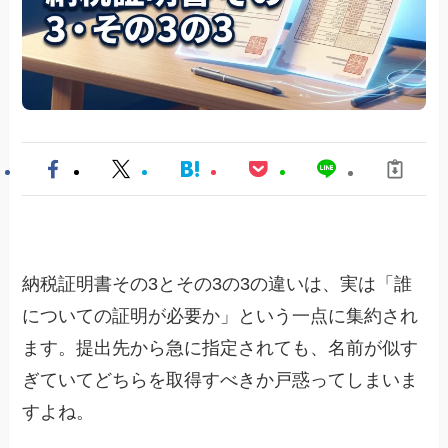
納税証明書その3とその3の3の違いは、実は「誰
についての証明が必要か」という一点に集約され
ます。提出先から急に指定されても、名前が似す
ぎていてどちらを取得すべきか戸惑ってしまいま
すよね。