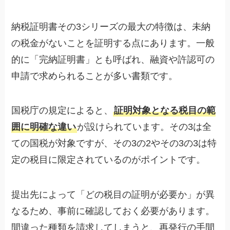
納税証明書その3シリーズの最大の特徴は、未納
の税金がないことを証明する点にあります。一般
的に「完納証明書」とも呼ばれ、融資や許認可の
申請で求められることが多い書類です。
国税庁の規定によると、
証明対象となる税目の範
囲に明確な違い
が設けられています。その3は全
ての国税が対象ですが、その3の2やその3の3は特
定の税目に限定されているのがポイントです。
提出先によって「どの税目の証明が必要か」が異
なるため、事前に確認しておく必要があります。
間違った種類を請求してしまうと、再発行の手間