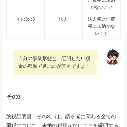
がないこと
その3の3
法人
法人税と消費
税に未納がな
いこと
自分の事業形態と、証明したい税
金の種類で選ぶのが基本ですよ！
その3
納税証明書「その3」は、請求者に関わる全ての
国税について、未納の税額がないことを証明する