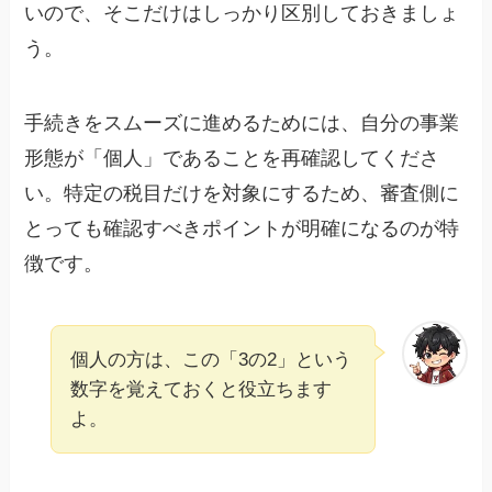
いので、そこだけはしっかり区別しておきましょ
う。
手続きをスムーズに進めるためには、自分の事業
形態が「個人」であることを再確認してくださ
い。特定の税目だけを対象にするため、審査側に
とっても確認すべきポイントが明確になるのが特
徴です。
個人の方は、この「3の2」という
数字を覚えておくと役立ちます
よ。