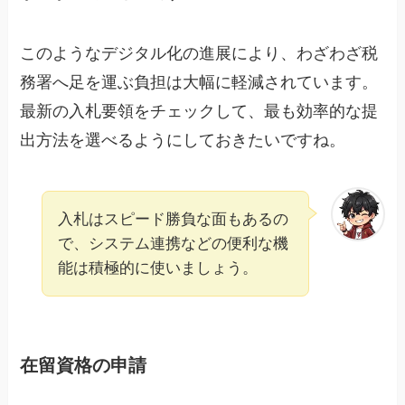
このようなデジタル化の進展により、わざわざ税
務署へ足を運ぶ負担は大幅に軽減されています。
最新の入札要領をチェックして、最も効率的な提
出方法を選べるようにしておきたいですね。
入札はスピード勝負な面もあるの
で、システム連携などの便利な機
能は積極的に使いましょう。
在留資格の申請