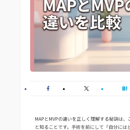
MAPとMVPの違いを正しく理解する秘訣は
と知ることです。手術を前にして「自分には