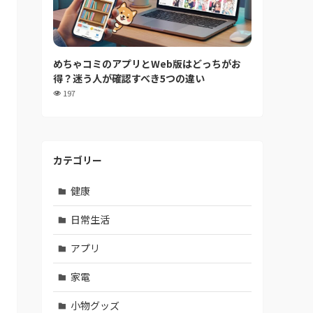
めちゃコミのアプリとWeb版はどっちがお
得？迷う人が確認すべき5つの違い
197
カテゴリー
健康
日常生活
アプリ
家電
小物グッズ