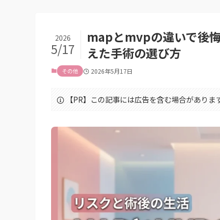
mapとmvpの違いで
2026
5/17
えた手術の選び方
その他
2026年5月17日
【PR】この記事には広告を含む場合がありま