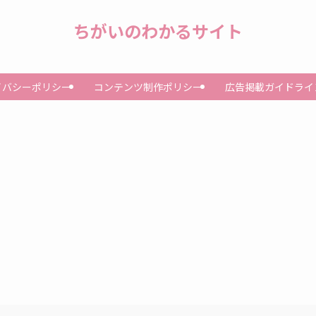
ちがいのわかるサイト
イバシーポリシー
コンテンツ制作ポリシー
広告掲載ガイドライ