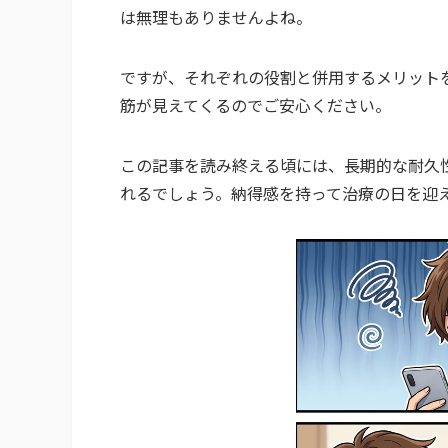
は無理もありませんよね。
ですが、それぞれの役割と併用するメリット
筋が見えてくるのでご安心ください。
この記事を読み終える頃には、長期的な耐久
れるでしょう。納得感を持って治療の日を迎