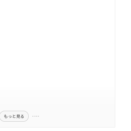
もっと見る