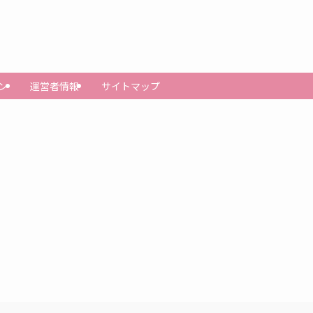
ン
運営者情報
サイトマップ