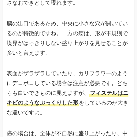
さなおできとして現れます。
膿の出口であるため、中央に小さな穴が開いてい
るのが特徴的ですね。一方の癌は、形が不規則で
境界がはっきりしない盛り上がりを見せることが
多いと言えます。
表面がザラザラしていたり、カリフラワーのよう
にデコボコしている場合は注意が必要です。どち
らも白いできものに見えますが、
フィステルはニ
キビのようなぷっくりした形
をしているのが大き
な違いですよ。
癌の場合は、全体が不自然に盛り上がったり、中