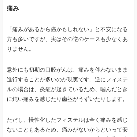
痛み
「痛みがあるから癌かもしれない」と不安になる
方も多いですが、実はその逆のケースも少なくあ
りません。
意外にも初期の口腔がんは、痛みを伴わないまま
進行することが多いのが現実です。逆にフィステ
ルの場合は、炎症が起きているため、噛んだとき
に鈍い痛みを感じたり歯茎がうずいたりします。
ただし、慢性化したフィステルは全く痛みを感じ
ないこともあるため、痛みがないからといって安