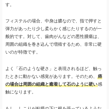
す。
フィステルの場合、中身は膿なので、指で押すと
弾力があったり少し柔らかく感じたりするのが一
般的です。対して、歯肉がんなどの悪性腫瘍は、
周囲の組織を巻き込んで増殖するため、非常に硬
いのが特徴です。
よく「石のような硬さ」と表現されるほど、触っ
たときに動かない感覚があります。そのため、
癌
の場合は周囲の組織と癒着して石のように硬い
感
触になります。
もし、しこりが粘膜の下に根を張っているような