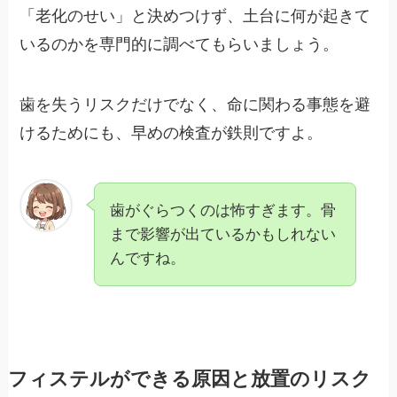
「老化のせい」と決めつけず、土台に何が起きて
いるのかを専門的に調べてもらいましょう。
歯を失うリスクだけでなく、命に関わる事態を避
けるためにも、早めの検査が鉄則ですよ。
歯がぐらつくのは怖すぎます。骨
まで影響が出ているかもしれない
んですね。
フィステルができる原因と放置のリスク