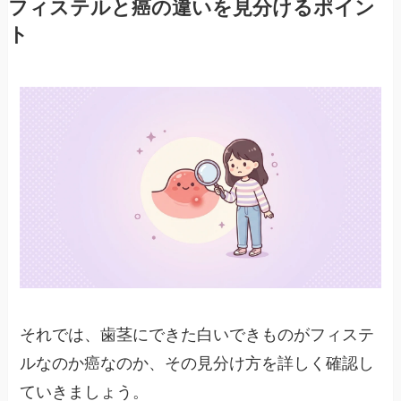
フィステルと癌の違いを見分けるポイン
ト
それでは、歯茎にできた白いできものがフィステ
ルなのか癌なのか、その見分け方を詳しく確認し
ていきましょう。