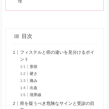
理
目次
フィステルと癌の違いを見分けるポイ
ント
形状
硬さ
痛み
出血
境界線
癌を疑うべき危険なサインと受診の目