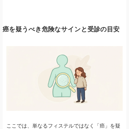
癌を疑うべき危険なサインと受診の目安
ここでは、単なるフィステルではなく「癌」を疑