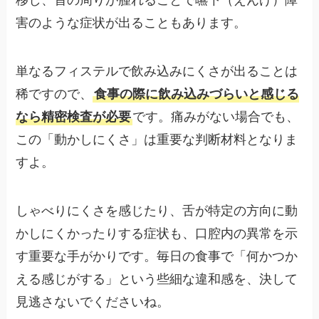
移し、首の周りが腫れることで嚥下（えんげ）障
害のような症状が出ることもあります。
単なるフィステルで飲み込みにくさが出ることは
稀ですので、
食事の際に飲み込みづらいと感じる
なら精密検査が必要
です。痛みがない場合でも、
この「動かしにくさ」は重要な判断材料となりま
すよ。
しゃべりにくさを感じたり、舌が特定の方向に動
かしにくかったりする症状も、口腔内の異常を示
す重要な手がかりです。毎日の食事で「何かつか
える感じがする」という些細な違和感を、決して
見逃さないでくださいね。