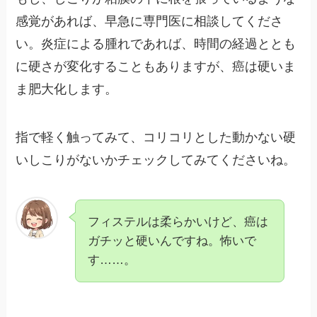
感覚があれば、早急に専門医に相談してくださ
い。炎症による腫れであれば、時間の経過ととも
に硬さが変化することもありますが、癌は硬いま
ま肥大化します。
指で軽く触ってみて、コリコリとした動かない硬
いしこりがないかチェックしてみてくださいね。
フィステルは柔らかいけど、癌は
ガチッと硬いんですね。怖いで
す……。