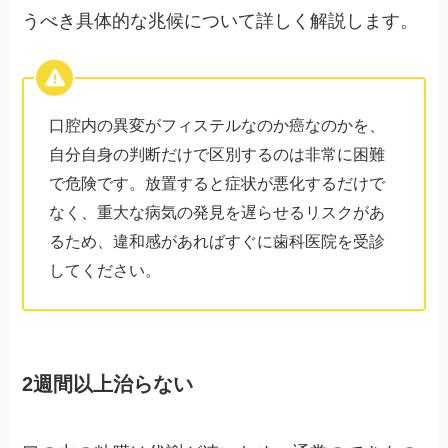
うべき具体的な兆候について詳しく解説します。
口腔内の異変がフィステルなのか癌なのかを、
自分自身の判断だけで区別するのは非常に困難
で危険です。放置すると症状が悪化するだけで
なく、重大な病気の発見を遅らせるリスクがあ
るため、違和感があればすぐに歯科医院を受診
してください。
2週間以上治らない