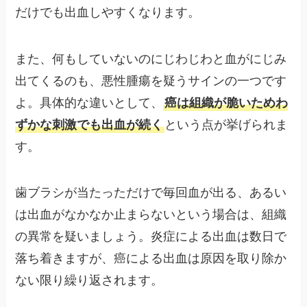
だけでも出血しやすくなります。
また、何もしていないのにじわじわと血がにじみ
出てくるのも、悪性腫瘍を疑うサインの一つです
よ。具体的な違いとして、
癌は組織が脆いためわ
ずかな刺激でも出血が続く
という点が挙げられま
す。
歯ブラシが当たっただけで毎回血が出る、あるい
は出血がなかなか止まらないという場合は、組織
の異常を疑いましょう。炎症による出血は数日で
落ち着きますが、癌による出血は原因を取り除か
ない限り繰り返されます。