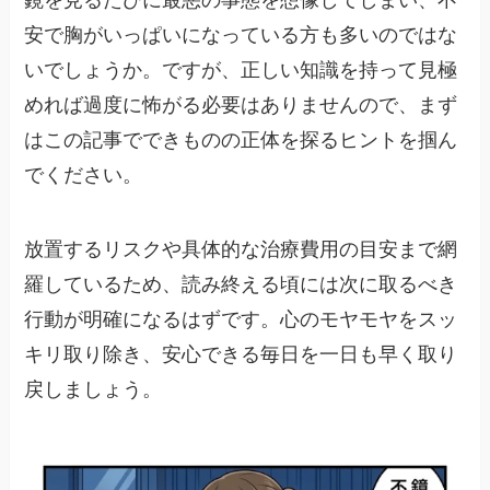
安で胸がいっぱいになっている方も多いのではな
いでしょうか。ですが、正しい知識を持って見極
めれば過度に怖がる必要はありませんので、まず
はこの記事でできものの正体を探るヒントを掴ん
でください。
放置するリスクや具体的な治療費用の目安まで網
羅しているため、読み終える頃には次に取るべき
行動が明確になるはずです。心のモヤモヤをスッ
キリ取り除き、安心できる毎日を一日も早く取り
戻しましょう。