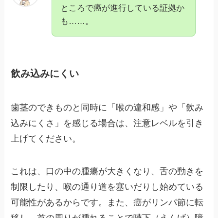
ところで癌が進行している証拠か
も……。
飲み込みにくい
歯茎のできものと同時に「喉の違和感」や「飲み
込みにくさ」を感じる場合は、注意レベルを引き
上げてください。
これは、口の中の腫瘍が大きくなり、舌の動きを
制限したり、喉の通り道を塞いだりし始めている
可能性があるからです。また、癌がリンパ節に転