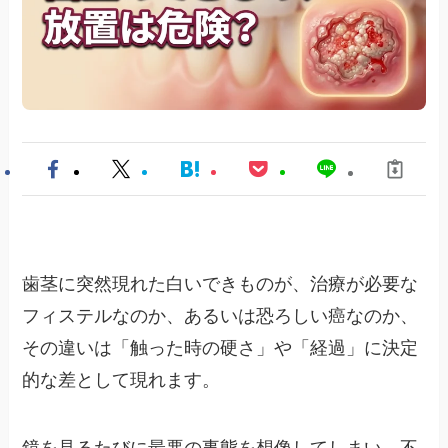
歯茎に突然現れた白いできものが、治療が必要な
フィステルなのか、あるいは恐ろしい癌なのか、
その違いは「触った時の硬さ」や「経過」に決定
的な差として現れます。
鏡を見るたびに最悪の事態を想像してしまい、不