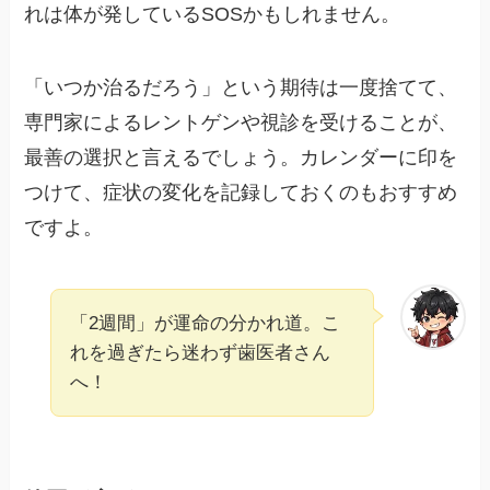
れは体が発しているSOSかもしれません。
「いつか治るだろう」という期待は一度捨てて、
専門家によるレントゲンや視診を受けることが、
最善の選択と言えるでしょう。カレンダーに印を
つけて、症状の変化を記録しておくのもおすすめ
ですよ。
「2週間」が運命の分かれ道。こ
れを過ぎたら迷わず歯医者さん
へ！