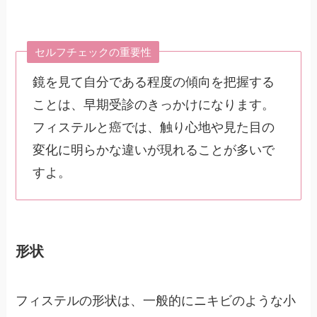
セルフチェックの重要性
鏡を見て自分である程度の傾向を把握する
ことは、早期受診のきっかけになります。
フィステルと癌では、触り心地や見た目の
変化に明らかな違いが現れることが多いで
すよ。
形状
フィステルの形状は、一般的にニキビのような小