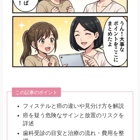
この記事のポイント
フィステルと癌の違いや見分け方を解説
癌を疑う危険なサインと放置のリスクを
詳述
歯科受診の目安と治療の流れ・費用を整