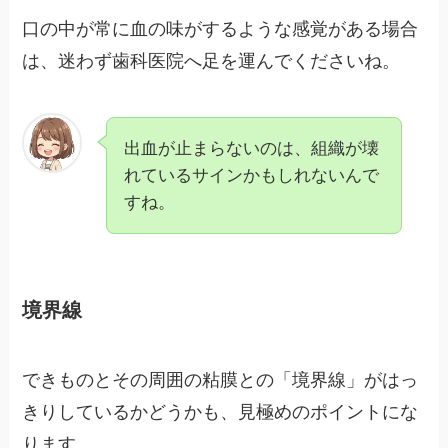
口の中が常に血の味がするような感覚がある場合
は、迷わず歯科医院へ足を運んでくださいね。
出血が止まらないのは、組織が壊
れているサインかもしれないんで
すね。
境界線
できものとその周囲の粘膜との「境界線」がはっ
きりしているかどうかも、見極めのポイントにな
ります。