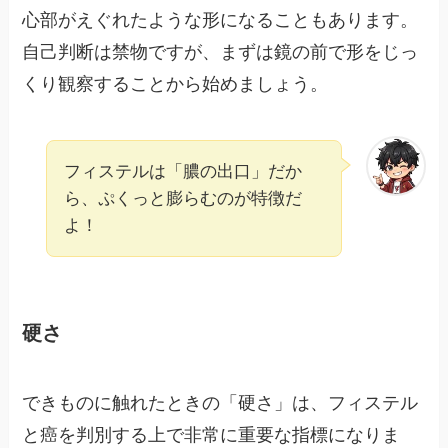
心部がえぐれたような形になることもあります。
自己判断は禁物ですが、まずは鏡の前で形をじっ
くり観察することから始めましょう。
フィステルは「膿の出口」だか
ら、ぷくっと膨らむのが特徴だ
よ！
硬さ
できものに触れたときの「硬さ」は、フィステル
と癌を判別する上で非常に重要な指標になりま