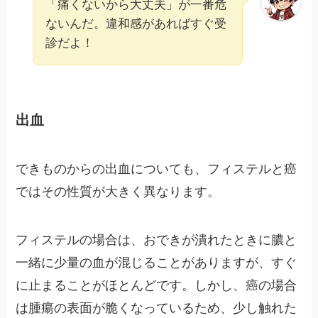
「痛くないから大丈夫」が一番危
ないんだ。違和感があればすぐ受
診だよ！
出血
できものからの出血についても、フィステルと癌
ではその性質が大きく異なります。
フィステルの場合は、おできが潰れたときに膿と
一緒に少量の血が混じることがありますが、すぐ
に止まることがほとんどです。しかし、癌の場合
は腫瘍の表面が脆くなっているため、少し触れた