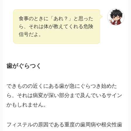
食事のときに「あれ？」と思った
ら、それは体が教えてくれる危険
信号だよ。
歯がぐらつく
できものの近くにある歯が急にぐらつき始めた
ら、それは病変が深い部分まで及んでいるサイン
かもしれません。
フィステルの原因である重度の歯周病や根尖性歯