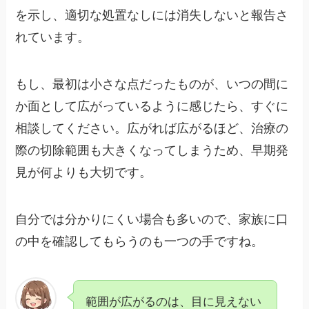
を示し、適切な処置なしには消失しないと報告さ
れています。
もし、最初は小さな点だったものが、いつの間に
か面として広がっているように感じたら、すぐに
相談してください。広がれば広がるほど、治療の
際の切除範囲も大きくなってしまうため、早期発
見が何よりも大切です。
自分では分かりにくい場合も多いので、家族に口
の中を確認してもらうのも一つの手ですね。
範囲が広がるのは、目に見えない