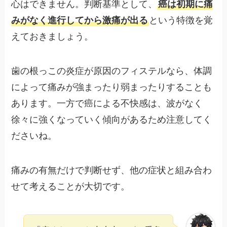
心はできません。判断基準として、
癌は初期に痛
みがなく進行してから激痛が出る
という特徴を覚
えておきましょう。
歯の根っこの炎症が原因のフィステルなら、体調
によって痛みが強まったり弱まったりすることも
あります。一方で癌による不快感は、波がなく
徐々に強くなっていく傾向があるため注意してく
ださいね。
痛みの有無だけで判断せず、他の症状と組み合わ
せて考えることが大切です。