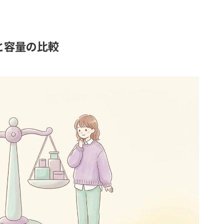
と容量の比較