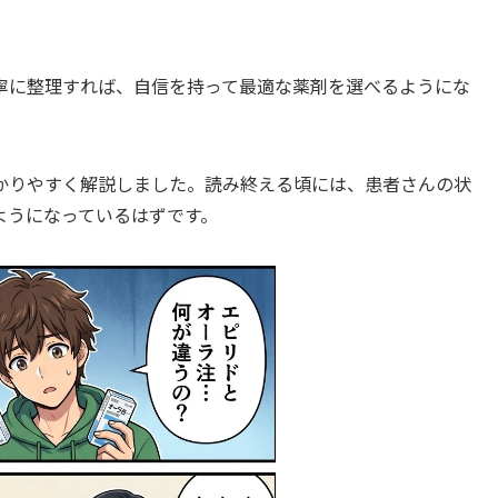
寧に整理すれば、自信を持って最適な薬剤を選べるようにな
かりやすく解説しました。読み終える頃には、患者さんの状
ようになっているはずです。