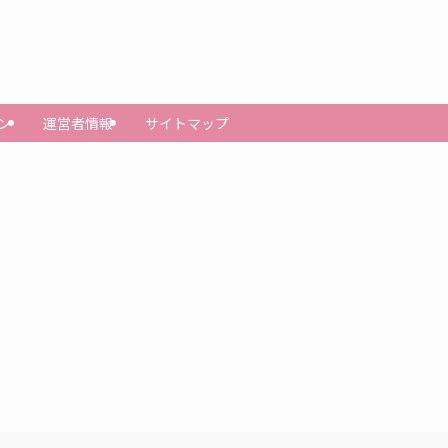
ン
運営者情報
サイトマップ