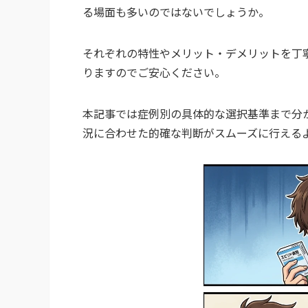
る場面も多いのではないでしょうか。
それぞれの特性やメリット・デメリットを丁
りますのでご安心ください。
本記事では症例別の具体的な選択基準まで分
況に合わせた的確な判断がスムーズに行える