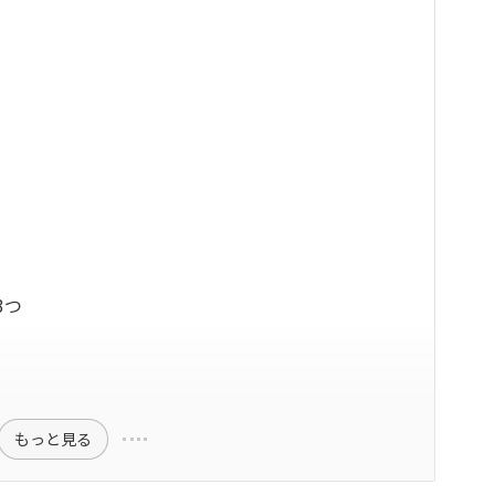
3つ
もっと見る