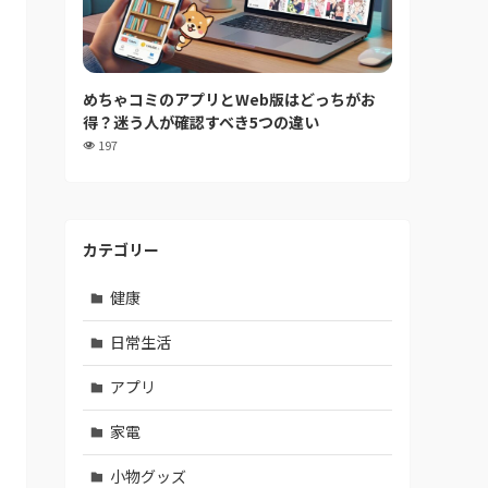
めちゃコミのアプリとWeb版はどっちがお
得？迷う人が確認すべき5つの違い
197
カテゴリー
健康
日常生活
アプリ
家電
小物グッズ