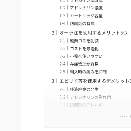
アドレナリン濃度
カートリッジ容量
防腐剤の有無
オーラ注を使用するメリット5つ
廃棄ロスを削減
コストを最適化
小児へ使いやすい
在庫管理が容易
刺入時の痛みを抑制
エピリド等を使用するデメリット
残液廃棄の発生
アドレナリンの副作用
防腐剤のアレルギー