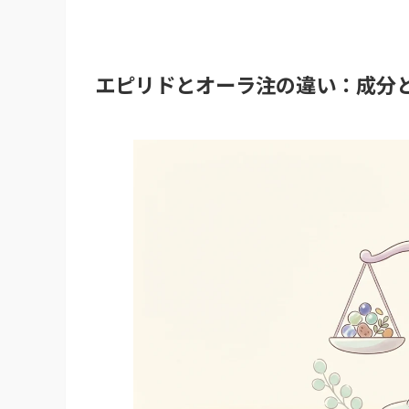
エピリドとオーラ注の違い：成分