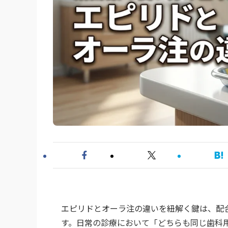
エピリドとオーラ注の違いを紐解く鍵は、配
す。日常の診療において「どちらも同じ歯科