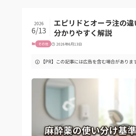
エピリドとオーラ注の違
2026
6/13
分かりやすく解説
その他
2026年6月13日
【PR】この記事には広告を含む場合がありま