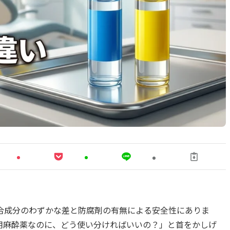
合成分のわずかな差と防腐剤の有無による安全性にありま
用麻酔薬なのに、どう使い分ければいいの？」と首をかしげ