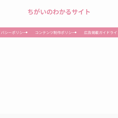
ちがいのわかるサイト
イバシーポリシー
コンテンツ制作ポリシー
広告掲載ガイドライ