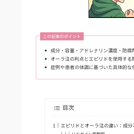
この記事のポイント
成分・容量・アドレナリン濃度・防腐
オーラ注の利点とエピリドを使用する
症例や患者の体調に基づいた具体的な
目次
エピリドとオーラ注の違い：成分
リドカイン塩酸塩