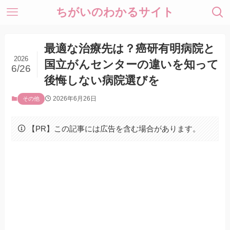
ちがいのわかるサイト
最適な治療先は？癌研有明病院と
2026
国立がんセンターの違いを知って
6/26
後悔しない病院選びを
2026年6月26日
その他
【PR】この記事には広告を含む場合があります。