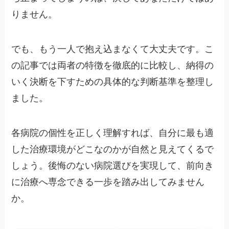
りません。
でも、もう一人で抱え込まなくて大丈夫です。こ
の記事では両者の特徴を徹底的に比較し、納得の
いく決断を下すための具体的な判断基準を整理し
ました。
各病院の個性を正しく理解すれば、自分に最も適
した治療環境がどこなのかが自然と見えてくるで
しょう。後悔のない病院選びを実現して、前向き
に治療へ専念できる一歩を踏み出してみません
か。