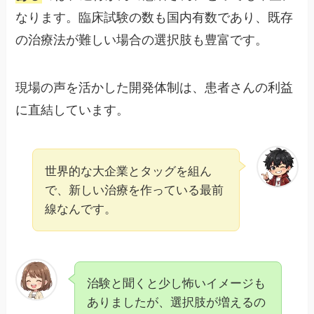
なります。臨床試験の数も国内有数であり、既存
の治療法が難しい場合の選択肢も豊富です。
現場の声を活かした開発体制は、患者さんの利益
に直結しています。
世界的な大企業とタッグを組ん
で、新しい治療を作っている最前
線なんです。
治験と聞くと少し怖いイメージも
ありましたが、選択肢が増えるの