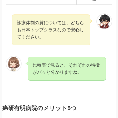
診療体制の質については、どちら
も日本トップクラスなので安心し
てください。
比較表で見ると、それぞれの特徴
がパッと分かりますね。
癌研有明病院のメリット5つ