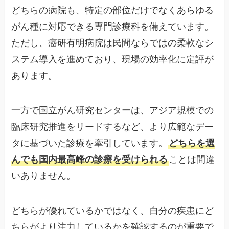
どちらの病院も、特定の部位だけでなくあらゆる
がん種に対応できる専門診療科を備えています。
ただし、癌研有明病院は民間ならではの柔軟なシ
ステム導入を進めており、現場の効率化に定評が
あります。
一方で国立がん研究センターは、アジア規模での
臨床研究推進をリードするなど、より広範なデー
タに基づいた診療を牽引しています。
どちらを選
んでも国内最高峰の診療を受けられる
ことは間違
いありません。
どちらが優れているかではなく、自分の疾患にど
ちらがより注力しているかを確認するのが重要で