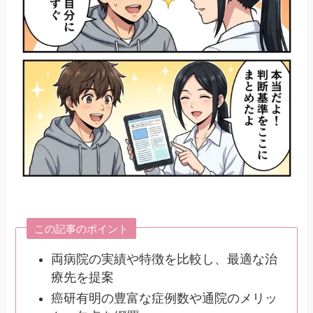
この記事のポイント
両病院の実績や特徴を比較し、最適な治
療先を提案
癌研有明の豊富な症例数や通院のメリッ