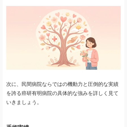
次に、民間病院ならではの機動力と圧倒的な実績
を誇る癌研有明病院の具体的な強みを詳しく見て
いきましょう。