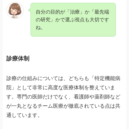
自分の目的が「治療」か「最先端
の研究」かで選ぶ視点も大切です
ね。
診療体制
診療の仕組みについては、どちらも「特定機能病
院」として非常に高度な医療体制を整えていま
す。専門の医師だけでなく、看護師や薬剤師など
が一丸となるチーム医療が徹底されている点は共
通しています。