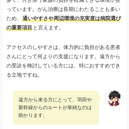
っています。がん治療は長期にわたることも多い
ため、
通いやすさや周辺環境の充実度は病院選び
の重要項目
と言えます。
アクセスのしやすさは、体力的に負担がある患者
さんにとって何よりの支援になります。遠方から
の受診を検討している方には、特におすすめでき
る立地ですね。
遠方から来る方にとって、羽田や
新幹線からのルートが単純なのは
助かります。