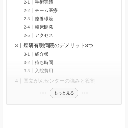
手術実績
チーム医療
療養環境
臨床開発
アクセス
癌研有明病院のデメリット3つ
紹介状
待ち時間
入院費用
国立がんセンターの強みと役割
もっと見る