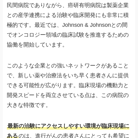
民間病院でありながら、癌研有明病院は製薬企業
との産学連携による治験や臨床開発にも非常に積
極的です。最近では、Johnson & Johnsonとの間
でオンコロジー領域の臨床試験を推進するための
協働を開始しています。
このような企業との強いネットワークがあること
で、新しい薬や治療法をいち早く患者さんに提供
できる可能性が広がります。臨床現場の機動力と
開発スピードを両立させている点は、この病院の
大きな特徴です。
最新の治験にアクセスしやすい環境が臨床現場に
ある
のは、進行がんの患者さんにとっても希望に