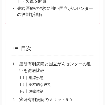
ト・欠点を網羅
先端医療や治験に強い国立がんセンター
の役割を詳解
目次
癌研有明病院と国立がんセンターの違
いを徹底比較
組織形態
基本的な役割
診療体制
癌研有明病院のメリット5つ