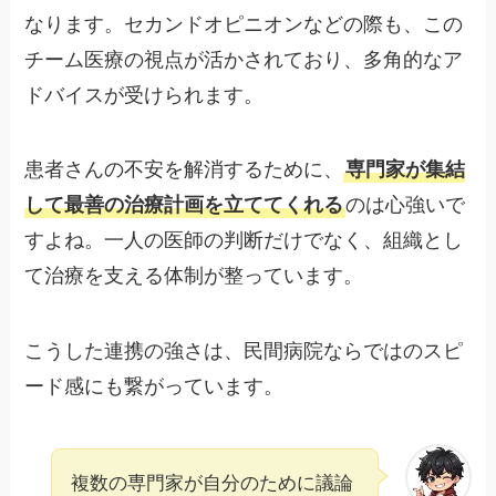
なります。セカンドオピニオンなどの際も、この
チーム医療の視点が活かされており、多角的なア
ドバイスが受けられます。
患者さんの不安を解消するために、
専門家が集結
して最善の治療計画を立ててくれる
のは心強いで
すよね。一人の医師の判断だけでなく、組織とし
て治療を支える体制が整っています。
こうした連携の強さは、民間病院ならではのスピ
ード感にも繋がっています。
複数の専門家が自分のために議論