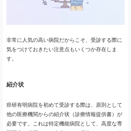
非常に人気の高い病院だからこそ、受診する際に
気をつけておきたい注意点もいくつか存在しま
す。
紹介状
癌研有明病院を初めて受診する際は、原則として
他の医療機関からの紹介状（診療情報提供書）が
必要です。これは特定機能病院として、高度な専