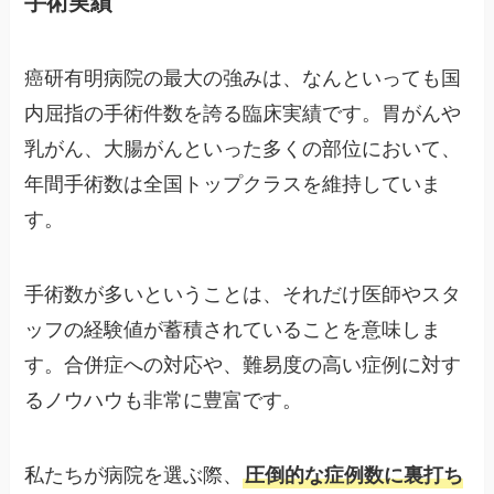
手術実績
癌研有明病院の最大の強みは、なんといっても国
内屈指の手術件数を誇る臨床実績です。胃がんや
乳がん、大腸がんといった多くの部位において、
年間手術数は全国トップクラスを維持していま
す。
手術数が多いということは、それだけ医師やスタ
ッフの経験値が蓄積されていることを意味しま
す。合併症への対応や、難易度の高い症例に対す
るノウハウも非常に豊富です。
私たちが病院を選ぶ際、
圧倒的な症例数に裏打ち