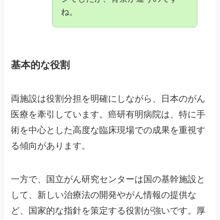
ね。
基本的な役割
両施設は役割分担を明確にしながら、日本のがん
医療を牽引しています。癌研有明病院は、特に手
術を中心とした高度な臨床現場での成果を重視す
る傾向があります。
一方で、国立がん研究センターは国の基幹施設と
して、新しい治療法の開発やがん情報の提供な
ど、国家的な指針を策定する役割が強いです。厚