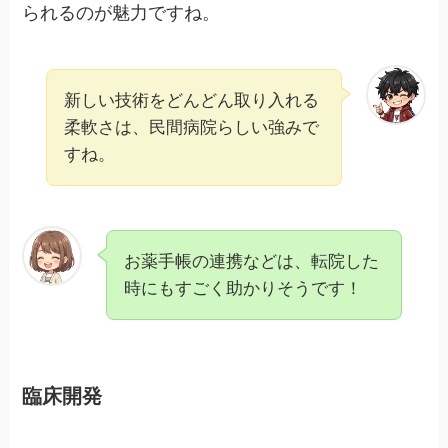
られるのが魅力ですね。
新しい技術をどんどん取り入れる
柔軟さは、民間病院らしい強みで
すね。
お薬手帳の連携などは、転院した
時にもすごく助かりそうです！
臨床開発