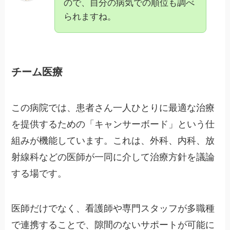
ので、自分の病気での順位も調べ
られますね。
チーム医療
この病院では、患者さん一人ひとりに最適な治療
を提供するための「キャンサーボード」という仕
組みが機能しています。これは、外科、内科、放
射線科などの医師が一同に介して治療方針を議論
する場です。
医師だけでなく、看護師や専門スタッフが多職種
で連携することで、隙間のないサポートが可能に