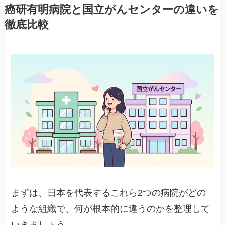
癌研有明病院と国立がんセンターの違いを
徹底比較
まずは、日本を代表するこれら2つの病院がどの
ような組織で、何が根本的に違うのかを整理して
いきましょう。