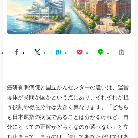
癌研有明病院と国立がんセンターの違いは、運営
母体が民間か国かという点にあり、それぞれが担
う役割や得意分野は大きく異なります。「どちら
も日本屈指の病院であることは分かるけれど、自
分にとっての正解がどちらなのか選べない」と立
ち止まってしまうのは、決してあなただけではあ