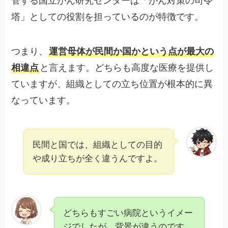
管する国立がん研究センターは「がん対策の司令
塔」としての役割を担っているのが特徴です。
つまり、
運営母体が民間か国かという点が最大の
相違点
と言えます。どちらも高度な医療を提供し
ていますが、組織としての立ち位置が根本的に異
なっています。
民間と国では、組織としての目的
や成り立ちが全く違うんですよ。
どちらもすごい病院というイメー
ジでしたが、背景が違うのです