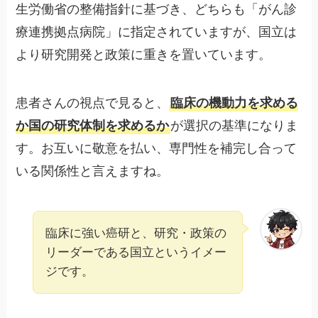
生労働省の整備指針に基づき、どちらも「がん診
療連携拠点病院」に指定されていますが、国立は
より研究開発と政策に重きを置いています。
患者さんの視点で見ると、
臨床の機動力を求める
か国の研究体制を求めるか
が選択の基準になりま
す。お互いに敬意を払い、専門性を補完し合って
いる関係性と言えますね。
臨床に強い癌研と、研究・政策の
リーダーである国立というイメー
ジです。