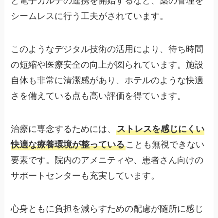
と電子カルテの連携を開始するなど、薬の管理を
シームレスに行う工夫がされています。
このようなデジタル技術の活用により、待ち時間
の短縮や医療安全の向上が図られています。施設
自体も非常に清潔感があり、ホテルのような快適
さを備えている点も高い評価を得ています。
治療に専念するためには、
ストレスを感じにくい
快適な療養環境が整っている
ことも無視できない
要素です。院内のアメニティや、患者さん向けの
サポートセンターも充実しています。
心身ともに負担を減らすための配慮が随所に感じ