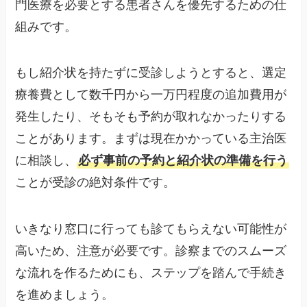
門医療を必要とする患者さんを優先するための仕
組みです。
もし紹介状を持たずに受診しようとすると、選定
療養費として数千円から一万円程度の追加費用が
発生したり、そもそも予約が取れなかったりする
ことがあります。まずは現在かかっている主治医
に相談し、
必ず事前の予約と紹介状の準備を行う
ことが受診の絶対条件です。
いきなり窓口に行っても診てもらえない可能性が
高いため、注意が必要です。診察までのスムーズ
な流れを作るためにも、ステップを踏んで手続き
を進めましょう。