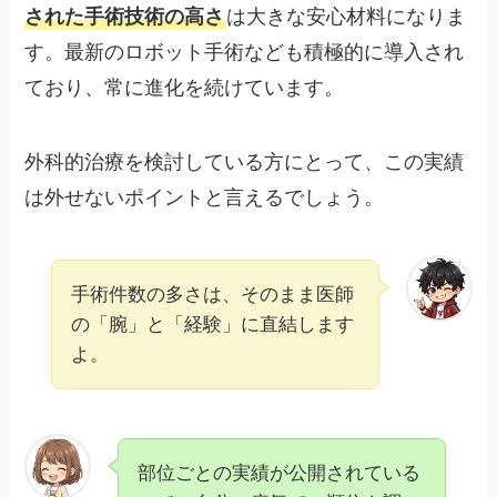
された手術技術の高さ
は大きな安心材料になりま
す。最新のロボット手術なども積極的に導入され
ており、常に進化を続けています。
外科的治療を検討している方にとって、この実績
は外せないポイントと言えるでしょう。
手術件数の多さは、そのまま医師
の「腕」と「経験」に直結します
よ。
部位ごとの実績が公開されている