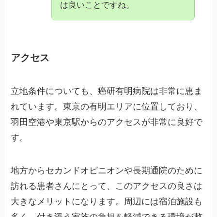
は良いことですね。
アクセス
立地条件についても、癌研有明病院は非常に恵ま
れています。東京の有明エリアに位置しており、
羽田空港や東京駅からのアクセスが非常に良好で
す。
地方からセカンドオピニオンや長期通院のために
訪れる患者さんにとって、このアクセスの良さは
大きなメリットになります。周辺には宿泊施設も
多く、付き添う家族の負担を軽減できる環境が整