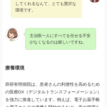
してくれるなんて、とても贅沢な
環境です。
主治医一人にすべてを任せる不安
がなくなるのは嬉しいですね。
療養環境
癌研有明病院は、患者さんの利便性を高めるため
の医療DX（デジタルトランスフォーメーション）
を強力に推進しています。例えば、電子お薬手帳