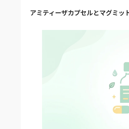
アミティーザカプセルとマグミッ