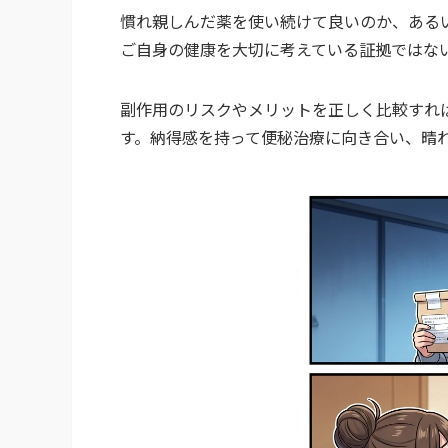
慣れ親しんだ薬を使い続けて良いのか、ある
ご自身の健康を大切に考えている証拠ではな
副作用のリスクやメリットを正しく比較すれ
す。納得感を持って便秘治療に向き合い、晴