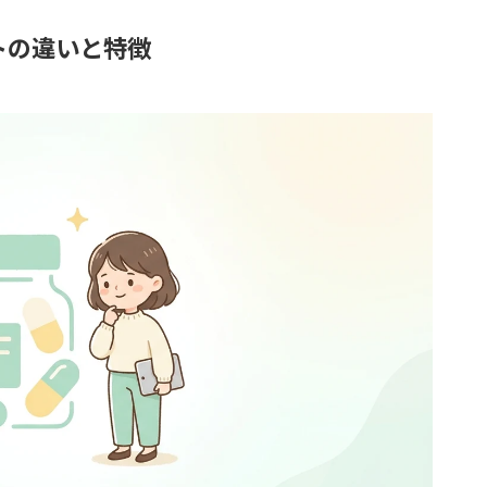
トの違いと特徴