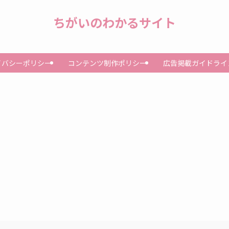
ちがいのわかるサイト
イバシーポリシー
コンテンツ制作ポリシー
広告掲載ガイドライ