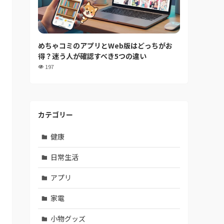
めちゃコミのアプリとWeb版はどっちがお
得？迷う人が確認すべき5つの違い
197
カテゴリー
健康
日常生活
アプリ
家電
小物グッズ