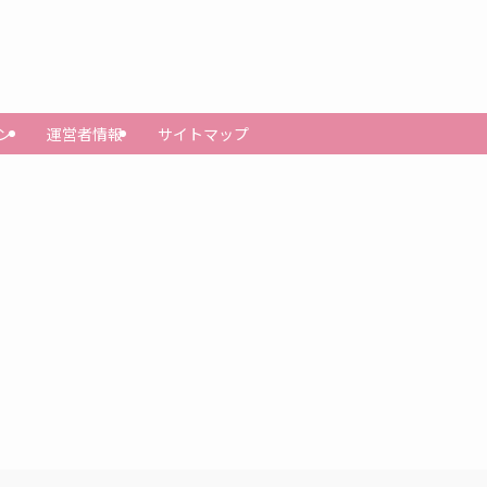
ン
運営者情報
サイトマップ