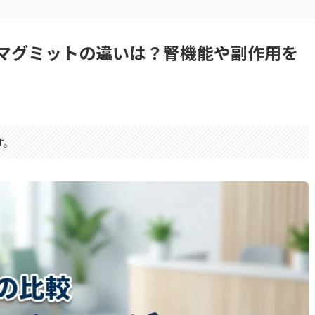
マグミットの違いは？腎機能や副作用を
す。