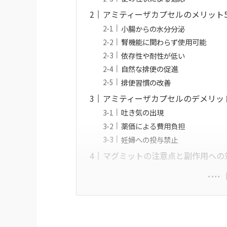
アミティーザカプセルのメリット
小腸からの水分分泌
腎機能に関わらず使用可能
依存性や耐性が低い
自然な排便の促進
排便習慣の改善
アミティーザカプセルのデメリッ
吐き気の出現
薬価による費用負担
妊婦への投与禁止
マグミットの注意点と副作用への