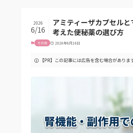
アミティーザカプセルと
2026
6/16
考えた便秘薬の選び方
その他
2026年6月16日
【PR】この記事には広告を含む場合がありま