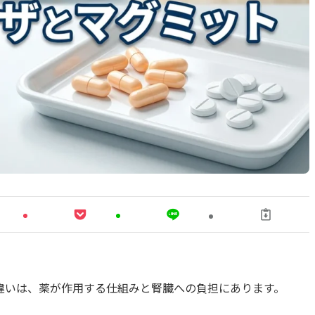
違いは、薬が作用する仕組みと腎臓への負担にあります。