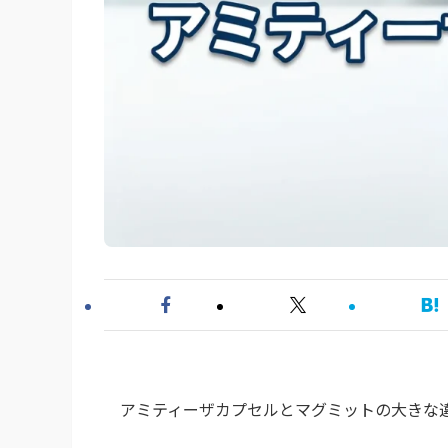
アミティーザカプセルとマグミットの大きな