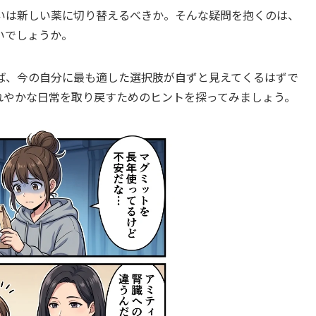
いは新しい薬に切り替えるべきか。そんな疑問を抱くのは、
いでしょうか。
ば、今の自分に最も適した選択肢が自ずと見えてくるはずで
れやかな日常を取り戻すためのヒントを探ってみましょう。