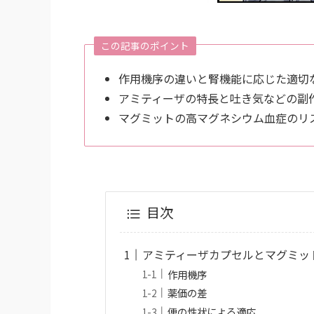
この記事のポイント
作用機序の違いと腎機能に応じた適切
アミティーザの特長と吐き気などの副
マグミットの高マグネシウム血症のリ
目次
アミティーザカプセルとマグミッ
作用機序
薬価の差
便の性状による適応