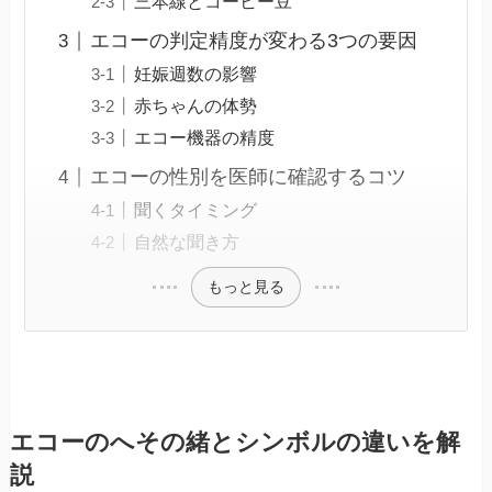
三本線とコーヒー豆
エコーの判定精度が変わる3つの要因
妊娠週数の影響
赤ちゃんの体勢
エコー機器の精度
エコーの性別を医師に確認するコツ
聞くタイミング
自然な聞き方
もっと見る
エコーのへその緒とシンボルの違いを解
説