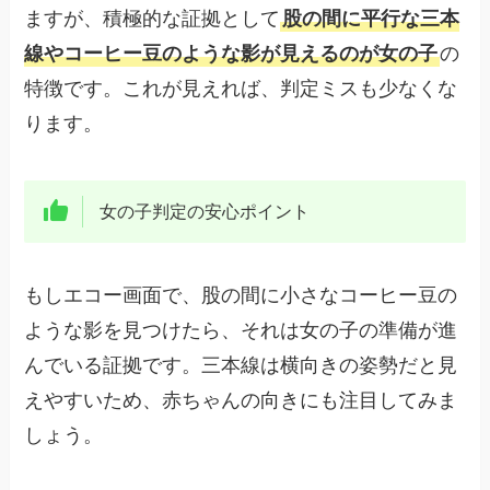
ますが、積極的な証拠として
股の間に平行な三本
線やコーヒー豆のような影が見えるのが女の子
の
特徴です。これが見えれば、判定ミスも少なくな
ります。
女の子判定の安心ポイント
もしエコー画面で、股の間に小さなコーヒー豆の
ような影を見つけたら、それは女の子の準備が進
んでいる証拠です。三本線は横向きの姿勢だと見
えやすいため、赤ちゃんの向きにも注目してみま
しょう。