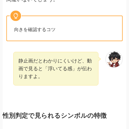
向きを確認するコツ
静止画だとわかりにくいけど、動
画で見ると「浮いてる感」が伝わ
りますよ。
性別判定で見られるシンボルの特徴