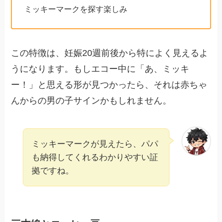
ミッキーマークを探す楽しみ
この特徴は、妊娠20週前後から特によく見えるよ
うになります。もしエコー中に「あ、ミッキ
ー！」と思える形が見つかったら、それは赤ちゃ
んからの男の子サインかもしれません。
ミッキーマークが見えたら、パパ
も納得してくれるわかりやすい証
拠ですね。