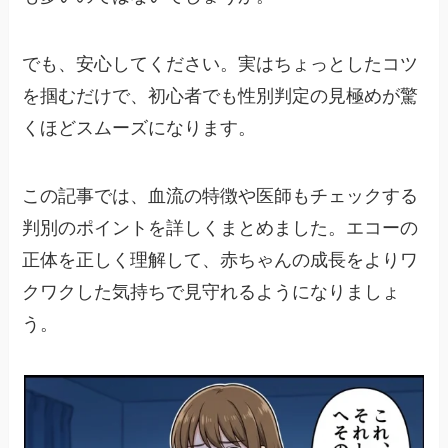
でも、安心してください。実はちょっとしたコツ
を掴むだけで、初心者でも性別判定の見極めが驚
くほどスムーズになります。
この記事では、血流の特徴や医師もチェックする
判別のポイントを詳しくまとめました。エコーの
正体を正しく理解して、赤ちゃんの成長をよりワ
クワクした気持ちで見守れるようになりましょ
う。