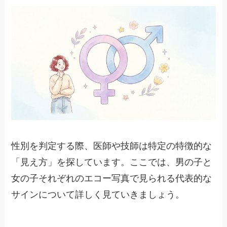
性別を判定する際、医師や技師は特定の特徴的な
「見え方」を探しています。ここでは、男の子と
女の子それぞれのエコー写真で見られる代表的な
サインについて詳しく見ていきましょう。