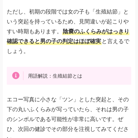
ただし、初期の段階では女の子も「生殖結節」と
いう突起を持っているため、見間違いが起こりや
すい時期もあります。
陰嚢のふくらみがはっきり
確認できると男の子の判定はほぼ確実
と言えるで
しょう。
用語解説：生殖結節とは
エコー写真に小さな「ツン」とした突起と、その
下の丸いふくらみが写っていたら、それは男の子
のシンボルである可能性が非常に高いです。ぜ
ひ、次回の健診でその部分を注視してみてくださ