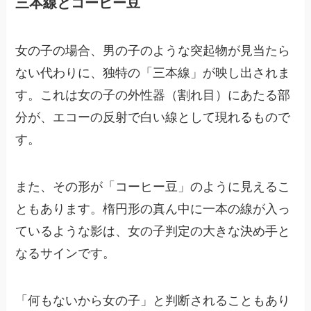
三本線とコーヒー豆
女の子の場合、男の子のような突起物が見当たら
ない代わりに、独特の「三本線」が映し出されま
す。これは女の子の外性器（割れ目）にあたる部
分が、エコーの反射で白い線として現れるもので
す。
また、その形が「コーヒー豆」のように見えるこ
ともあります。楕円形の真ん中に一本の線が入っ
ているような影は、女の子判定の大きな決め手と
なるサインです。
「何もないから女の子」と判断されることもあり