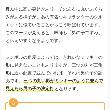
真ん中に高い突起があり、その左右に丸いふくら
みがある様子が、あの有名なキャラクターのシル
エットに似ていることからこう呼ばれています。
このマークが見えると、医師も「男の子ですね」
と伝えやすくなるようです。
シンボルの角度によっては、きれいなミッキーの
形に見えないこともありますが、三つの丸が三角
形に近い配置で並んでいれば、それは男の子の証
拠です。
三つの丸い影がミッキーのように並んで
見えたら男の子の決定打
となります。