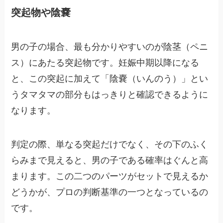
突起物や陰嚢
男の子の場合、最も分かりやすいのが陰茎（ペニ
ス）にあたる突起物です。妊娠中期以降になる
と、この突起に加えて「陰嚢（いんのう）」とい
うタマタマの部分もはっきりと確認できるように
なります。
判定の際、単なる突起だけでなく、その下のふく
らみまで見えると、男の子である確率はぐんと高
まります。この二つのパーツがセットで見えるか
どうかが、プロの判断基準の一つとなっているの
です。