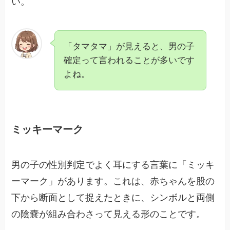
い。
「タマタマ」が見えると、男の子
確定って言われることが多いです
よね。
ミッキーマーク
男の子の性別判定でよく耳にする言葉に「ミッキ
ーマーク」があります。これは、赤ちゃんを股の
下から断面として捉えたときに、シンボルと両側
の陰嚢が組み合わさって見える形のことです。