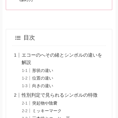
目次
エコーのへその緒とシンボルの違いを
解説
形状の違い
位置の違い
向きの違い
性別判定で見られるシンボルの特徴
突起物や陰嚢
ミッキーマーク