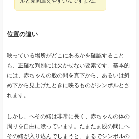
ルと見間違えやすいんですよね。
位置の違い
映っている場所がどこにあるかを確認すること
も、正確な判別には欠かせない要素です。基本的
には、赤ちゃんの股の間を真下から、あるいは斜
め下から見上げたときに映るものがシンボルとさ
れます。
しかし、へその緒は非常に長く、赤ちゃんの体の
周りを自由に漂っています。たまたま股の間にへ
その緒が入り込んでしまうと、まるでシンボルの