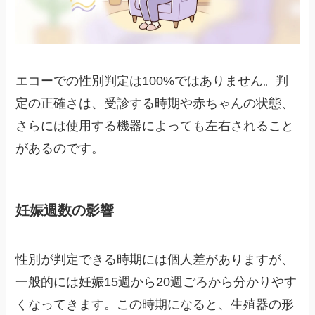
エコーでの性別判定は100%ではありません。判
定の正確さは、受診する時期や赤ちゃんの状態、
さらには使用する機器によっても左右されること
があるのです。
妊娠週数の影響
性別が判定できる時期には個人差がありますが、
一般的には妊娠15週から20週ごろから分かりやす
くなってきます。この時期になると、生殖器の形