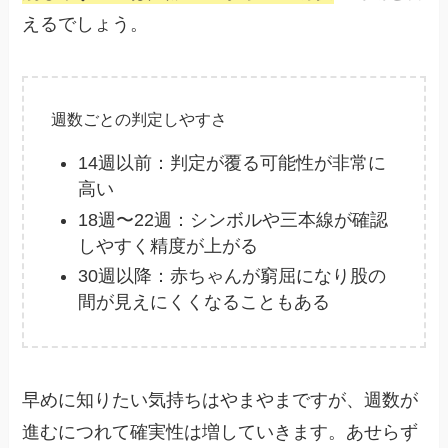
えるでしょう。
週数ごとの判定しやすさ
14週以前：判定が覆る可能性が非常に
高い
18週〜22週：シンボルや三本線が確認
しやすく精度が上がる
30週以降：赤ちゃんが窮屈になり股の
間が見えにくくなることもある
早めに知りたい気持ちはやまやまですが、週数が
進むにつれて確実性は増していきます。あせらず