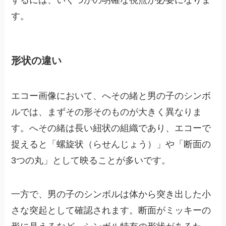
す。
形状の違い
エコー画像において、へその緒と男の子のシンボ
ルでは、まずその形そのものが大きく異なりま
す。へその緒は長い紐状の組織であり、エコーで
捉えると「螺旋状（らせんじょう）」や「断面の
3つの丸」として映ることが多いです。
一方で、男の子のシンボルは体から突き出した小
さな突起として確認されます。断面がミッキーの