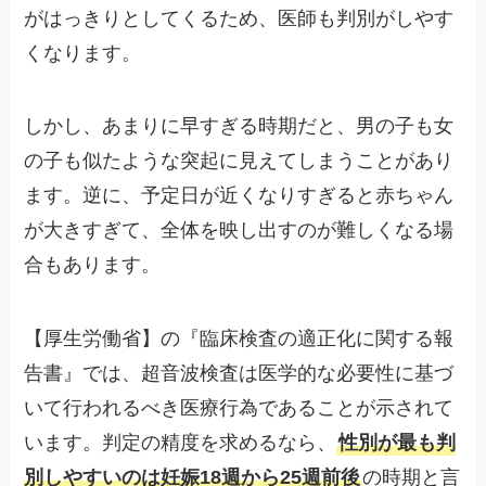
がはっきりとしてくるため、医師も判別がしやす
くなります。
しかし、あまりに早すぎる時期だと、男の子も女
の子も似たような突起に見えてしまうことがあり
ます。逆に、予定日が近くなりすぎると赤ちゃん
が大きすぎて、全体を映し出すのが難しくなる場
合もあります。
【厚生労働省】の『臨床検査の適正化に関する報
告書』では、超音波検査は医学的な必要性に基づ
いて行われるべき医療行為であることが示されて
います。判定の精度を求めるなら、
性別が最も判
別しやすいのは妊娠18週から25週前後
の時期と言