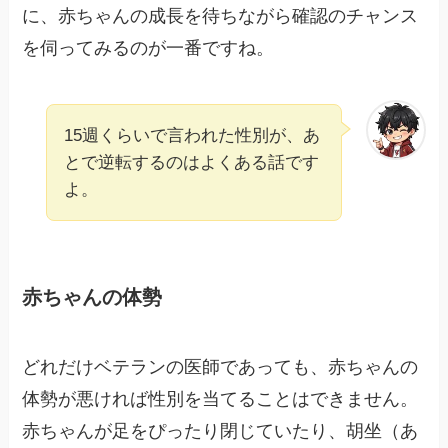
に、赤ちゃんの成長を待ちながら確認のチャンス
を伺ってみるのが一番ですね。
15週くらいで言われた性別が、あ
とで逆転するのはよくある話です
よ。
赤ちゃんの体勢
どれだけベテランの医師であっても、赤ちゃんの
体勢が悪ければ性別を当てることはできません。
赤ちゃんが足をぴったり閉じていたり、胡坐（あ