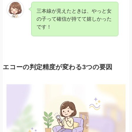
三本線が見えたときは、やっと女
の子って確信が持てて嬉しかった
です！
エコーの判定精度が変わる3つの要因