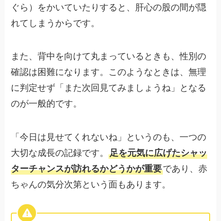
ぐら）をかいていたりすると、肝心の股の間が隠
れてしまうからです。
また、背中を向けて丸まっているときも、性別の
確認は困難になります。このようなときは、無理
に判定せず「また次回見てみましょうね」となる
のが一般的です。
「今日は見せてくれないね」というのも、一つの
大切な成長の記録です。
足を元気に広げたシャッ
ターチャンスが訪れるかどうかが重要
であり、赤
ちゃんの気分次第という面もあります。