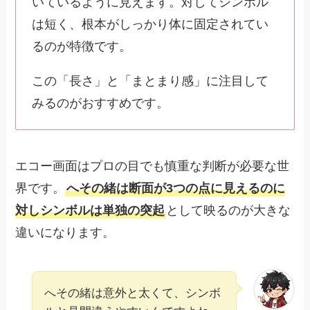
いているように見えます。対してシンボル
は短く、根本がしっかり体に固定されてい
るのが特徴です。
この「長さ」と「まとまり感」に注目して
みるのがおすすめです。
エコー画面はプロの目でも慎重な判断が必要な世
界です。
へその緒は断面が3つの点に見えるのに
対しシンボルは単独の突起
として映るのが大きな
違いになります。
へその緒は意外と太くて、シンボ