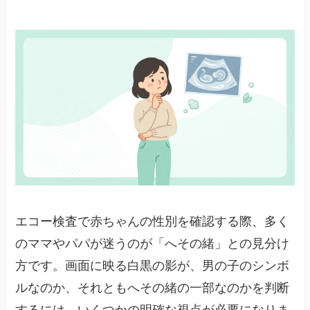
エコー検査で赤ちゃんの性別を確認する際、多く
のママやパパが迷うのが「へその緒」との見分け
方です。画面に映る白黒の影が、男の子のシンボ
ルなのか、それともへその緒の一部なのかを判断
するには、いくつかの明確な視点が必要になりま