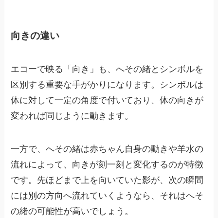
向きの違い
エコーで映る「向き」も、へその緒とシンボルを
区別する重要な手がかりになります。シンボルは
体に対して一定の角度で付いており、体の向きが
変われば同じように動きます。
一方で、へその緒は赤ちゃん自身の動きや羊水の
流れによって、向きが刻一刻と変化するのが特徴
です。先ほどまで上を向いていた影が、次の瞬間
には別の方向へ流れていくようなら、それはへそ
の緒の可能性が高いでしょう。