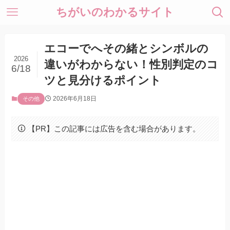
ちがいのわかるサイト
エコーでへその緒とシンボルの
2026
違いがわからない！性別判定のコ
6/18
ツと見分けるポイント
2026年6月18日
その他
【PR】この記事には広告を含む場合があります。