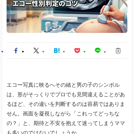
エコー写真に映るへその緒と男の子のシンボル
は、形がそっくりでプロでも見間違えることがあ
るほど、その違いを判断するのは容易ではありま
せん。画面を凝視しながら「これってどっちな
の？」と、期待と不安を抱えて迷ってしまうママ
も多いのではないでしょうか。