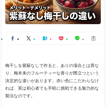
梅干しを紫蘇なしで作ると、ありの場合とは異な
り、梅本来のフルーティーな香りが際立つという
決定的な違いがあります。赤い色にこだわらなけ
れば、実は初心者でも手軽に挑戦できる魅力的な
製法なのです。