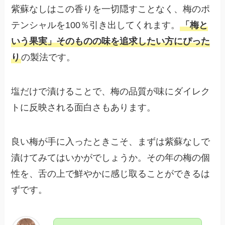
紫蘇なしはこの香りを一切隠すことなく、梅のポ
テンシャルを100％引き出してくれます。
「梅と
いう果実」そのものの味を追求したい方にぴった
り
の製法です。
塩だけで漬けることで、梅の品質が味にダイレク
トに反映される面白さもあります。
良い梅が手に入ったときこそ、まずは紫蘇なしで
漬けてみてはいかがでしょうか。その年の梅の個
性を、舌の上で鮮やかに感じ取ることができるは
ずです。