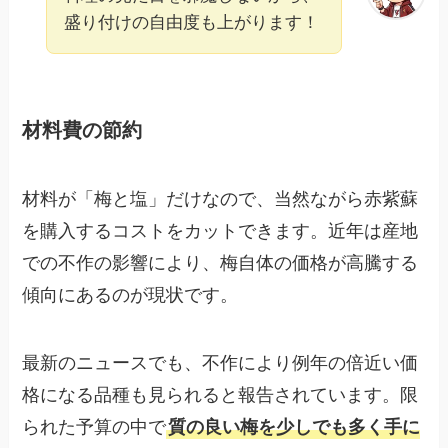
盛り付けの自由度も上がります！
材料費の節約
材料が「梅と塩」だけなので、当然ながら赤紫蘇
を購入するコストをカットできます。近年は産地
での不作の影響により、梅自体の価格が高騰する
傾向にあるのが現状です。
最新のニュースでも、不作により例年の倍近い価
格になる品種も見られると報告されています。限
られた予算の中で
質の良い梅を少しでも多く手に