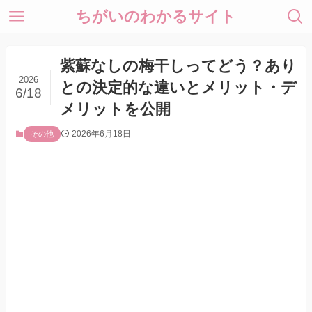
ちがいのわかるサイト
紫蘇なしの梅干しってどう？あり
2026
との決定的な違いとメリット・デ
6/18
メリットを公開
2026年6月18日
その他