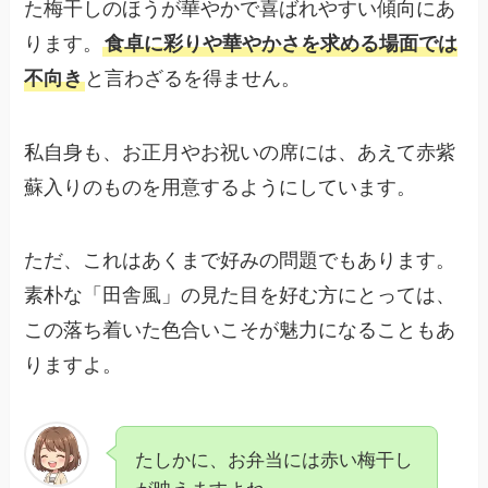
た梅干しのほうが華やかで喜ばれやすい傾向にあ
ります。
食卓に彩りや華やかさを求める場面では
不向き
と言わざるを得ません。
私自身も、お正月やお祝いの席には、あえて赤紫
蘇入りのものを用意するようにしています。
ただ、これはあくまで好みの問題でもあります。
素朴な「田舎風」の見た目を好む方にとっては、
この落ち着いた色合いこそが魅力になることもあ
りますよ。
たしかに、お弁当には赤い梅干し