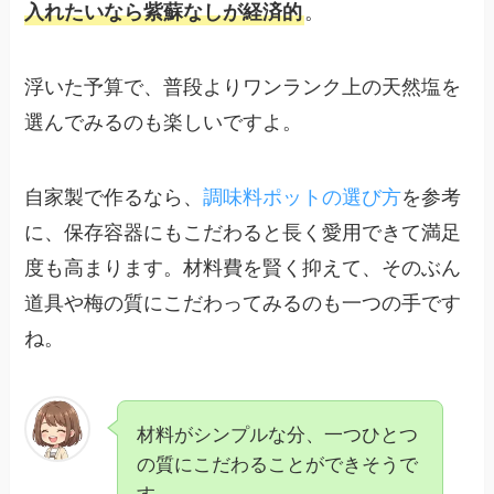
入れたいなら紫蘇なしが経済的
。
浮いた予算で、普段よりワンランク上の天然塩を
選んでみるのも楽しいですよ。
自家製で作るなら、
調味料ポットの選び方
を参考
に、保存容器にもこだわると長く愛用できて満足
度も高まります。材料費を賢く抑えて、そのぶん
道具や梅の質にこだわってみるのも一つの手です
ね。
材料がシンプルな分、一つひとつ
の質にこだわることができそうで