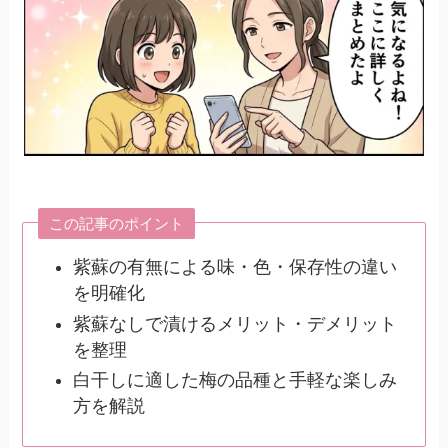
この記事のポイント
紫蘇の有無による味・色・保存性の違い
を明確化
紫蘇なしで漬けるメリット・デメリット
を整理
白干しに適した梅の品種と手軽な楽しみ
方を解説