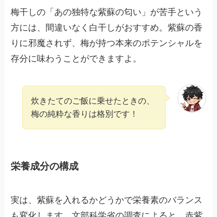
梅干しの「あの独特な紫蘇の匂い」が苦手という
方には、間違いなく白干しがおすすめ。紫蘇の香
りに邪魔されず、梅が持つ本来のポテンシャルを
存分に味わうことができますよ。
炊きたてのご飯に乗せたときの、
梅の純粋な香りは格別です！
栄養成分の構成
実は、紫蘇を入れるかどうかで栄養素のバランス
も変化します。文部科学省の調査によると、赤紫