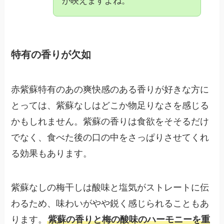
が映えますよね。
特有の香りが欠如
赤紫蘇特有のあの爽快感のある香りが好きな方に
とっては、紫蘇なしはどこか物足りなさを感じる
かもしれません。紫蘇の香りは食欲をそそるだけ
でなく、食べた後の口の中をさっぱりさせてくれ
る効果もあります。
紫蘇なしの梅干しは酸味と塩気がストレートに伝
わるため、味わいがやや鋭く感じられることもあ
ります。
紫蘇の香りと梅の酸味のハーモニーを重