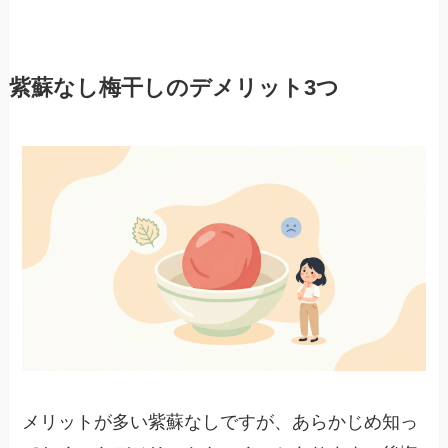
紫蘇なし梅干しのデメリット3つ
メリットが多い紫蘇なしですが、あらかじめ知っ