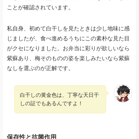
ことが確認されています。
私自身、初めて白干しを見たときは少し地味に感
じましたが、食べ進めるうちにこの素朴な見た目
がクセになりました。お弁当に彩りが欲しいなら
紫蘇あり、梅そのものの姿を楽しみたいなら紫蘇
なしを選ぶのが正解です。
白干しの黄金色は、丁寧な天日干
しの証でもあるんですよ！
保存性と抗菌作用