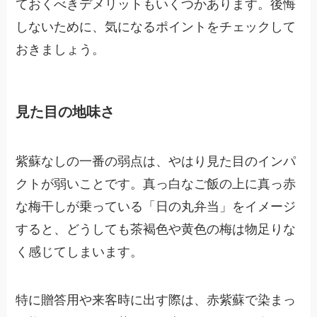
ておくべきデメリットもいくつかあります。後悔
しないために、気になるポイントをチェックして
おきましょう。
見た目の地味さ
紫蘇なしの一番の弱点は、やはり見た目のインパ
クトが弱いことです。真っ白なご飯の上に真っ赤
な梅干しが乗っている「日の丸弁当」をイメージ
すると、どうしても茶褐色や黄色の梅は物足りな
く感じてしまいます。
特に贈答用や来客時に出す際は、赤紫蘇で染まっ