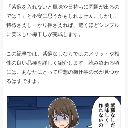
「紫蘇を入れないと風味や日持ちに問題が出るの
では？」と不安に思うかもしれません。しかし、
特徴さえしっかり押さえれば、驚くほどシンプル
に美味しい梅干しが完成します。
この記事では、紫蘇なしならではのメリットや相
性の良い品種を詳しく紹介します。読み終わる頃
には、あなたにとって理想の梅仕事の形が見つか
るはずですよ。