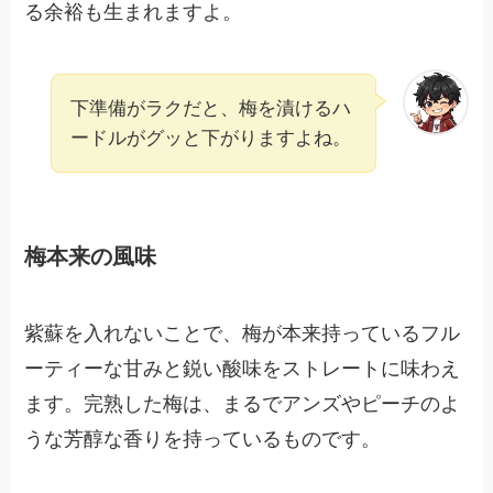
る余裕も生まれますよ。
下準備がラクだと、梅を漬けるハ
ードルがグッと下がりますよね。
梅本来の風味
紫蘇を入れないことで、梅が本来持っているフル
ーティーな甘みと鋭い酸味をストレートに味わえ
ます。完熟した梅は、まるでアンズやピーチのよ
うな芳醇な香りを持っているものです。