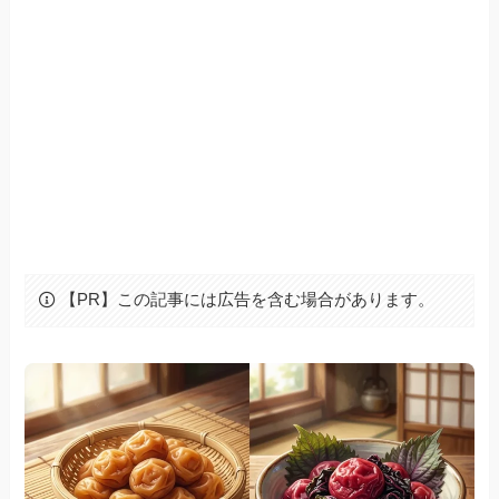
【PR】この記事には広告を含む場合があります。