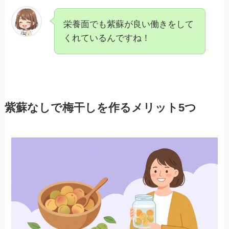
栄養面でも紫蘇が良い働きをして
くれているんですね！
紫蘇なしで梅干しを作るメリット5つ