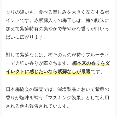
香りの違いも、食べる楽しみを大きく左右するポ
イントです。赤紫蘇入りの梅干しは、梅の酸味に
加えて紫蘇特有の爽やかで華やかな香りが口いっ
ぱいに広がります。
対して紫蘇なしは、梅そのものが持つフルーティ
ーで力強い香りが際立ちます。
梅本来の香りをダ
イレクトに感じたいなら紫蘇なしが最適
です。
日本梅協会の調査では、減塩製品において紫蘇の
香りが塩味を補う「マスキング効果」として利用
される例も報告されています。