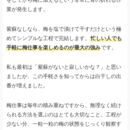
業が発生します。
紫蘇なしなら、梅を塩で漬けて干すだけという極
めてシンプルな工程で完結します。
忙しい人でも
手軽に梅仕事を楽しめるのが最大の強み
です。
私も最初は「紫蘇がないと寂しいかな？」と思い
ましたが、この手軽さを知ってからは白干しの出
番が増えました。
梅仕事は毎年の積み重ねですから、無理なく続け
られる方法を選ぶのはとても大切なこと。工程が
少ない分、一粒一粒の梅の状態をじっくり観察す