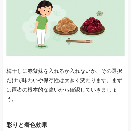
梅干しに赤紫蘇を入れるか入れないか、その選択
だけで味わいや保存性は大きく変わります。まず
は両者の根本的な違いから確認していきましょ
う。
彩りと着色効果