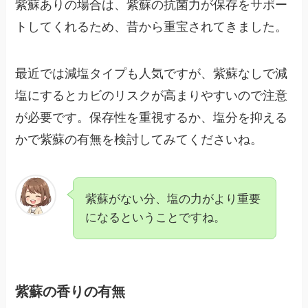
紫蘇ありの場合は、紫蘇の抗菌力が保存をサポー
トしてくれるため、昔から重宝されてきました。
最近では減塩タイプも人気ですが、紫蘇なしで減
塩にするとカビのリスクが高まりやすいので注意
が必要です。保存性を重視するか、塩分を抑える
かで紫蘇の有無を検討してみてくださいね。
紫蘇がない分、塩の力がより重要
になるということですね。
紫蘇の香りの有無