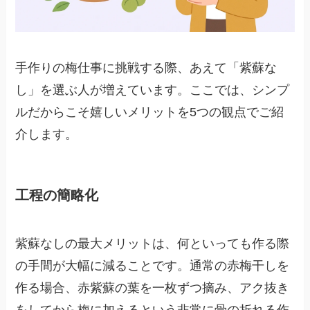
手作りの梅仕事に挑戦する際、あえて「紫蘇な
し」を選ぶ人が増えています。ここでは、シンプ
ルだからこそ嬉しいメリットを5つの観点でご紹
介します。
工程の簡略化
紫蘇なしの最大メリットは、何といっても作る際
の手間が大幅に減ることです。通常の赤梅干しを
作る場合、赤紫蘇の葉を一枚ずつ摘み、アク抜き
をしてから梅に加えるという非常に骨の折れる作