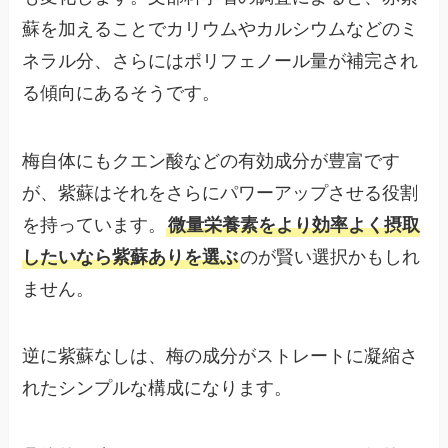
蘇を加えることでカリウムやカルシウムなどのミ
ネラル分、さらにはポリフェノール量が補完され
る傾向にあるそうです。
梅自体にもクエン酸などの有効成分が豊富です
が、紫蘇はそれをさらにパワーアップさせる役割
を持っています。
微量栄養素をより効率よく摂取
したいなら紫蘇ありを選ぶ
のが賢い選択かもしれ
ません。
逆に紫蘇なしは、梅の成分がストレートに凝縮さ
れたシンプルな構成になります。