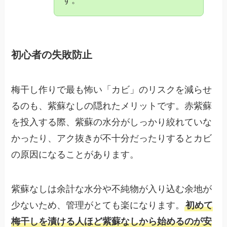
す。
初心者の失敗防止
梅干し作りで最も怖い「カビ」のリスクを減らせ
るのも、紫蘇なしの隠れたメリットです。赤紫蘇
を投入する際、紫蘇の水分がしっかり絞れていな
かったり、アク抜きが不十分だったりするとカビ
の原因になることがあります。
紫蘇なしは余計な水分や不純物が入り込む余地が
少ないため、管理がとても楽になります。
初めて
梅干しを漬ける人ほど紫蘇なしから始めるのが安