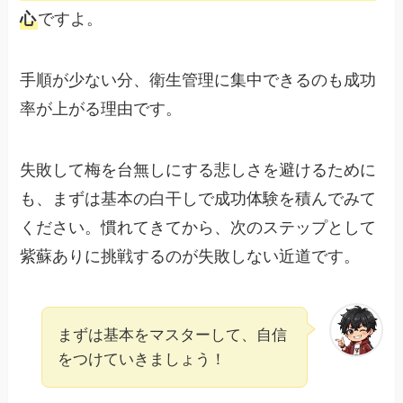
心
ですよ。
手順が少ない分、衛生管理に集中できるのも成功
率が上がる理由です。
失敗して梅を台無しにする悲しさを避けるために
も、まずは基本の白干しで成功体験を積んでみて
ください。慣れてきてから、次のステップとして
紫蘇ありに挑戦するのが失敗しない近道です。
まずは基本をマスターして、自信
をつけていきましょう！