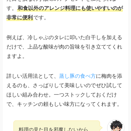
す。
和食以外のアレンジ料理にも使いやすいのが
非常に便利
です。
例えば、冷しゃぶのタレに叩いた白干しを加える
だけで、上品な酸味が肉の旨味を引き立ててくれ
ますよ。
詳しい活用法として、
蒸し豚の食べ方
に梅肉を添
えるのも、さっぱりして美味しいのでぜひ試して
ほしい組み合わせ。一つストックしておくだけ
で、キッチンの頼もしい味方になってくれます。
料理の見た目を邪魔しないから、