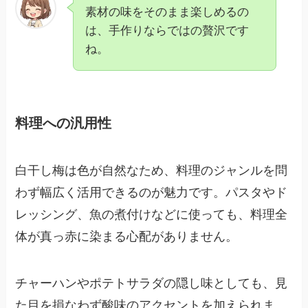
素材の味をそのまま楽しめるの
は、手作りならではの贅沢です
ね。
料理への汎用性
白干し梅は色が自然なため、料理のジャンルを問
わず幅広く活用できるのが魅力です。パスタやド
レッシング、魚の煮付けなどに使っても、料理全
体が真っ赤に染まる心配がありません。
チャーハンやポテトサラダの隠し味としても、見
た目を損なわず酸味のアクセントを加えられま