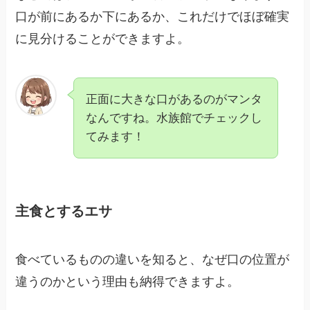
口が前にあるか下にあるか、これだけでほぼ確実
に見分けることができますよ。
正面に大きな口があるのがマンタ
なんですね。水族館でチェックし
てみます！
主食とするエサ
食べているものの違いを知ると、なぜ口の位置が
違うのかという理由も納得できますよ。