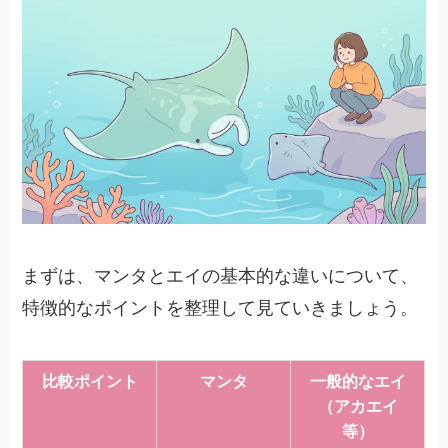
まずは、マンタとエイの基本的な違いについて、
特徴的なポイントを整理して見ていきましょう。
比較ポイント
マンタ
一般的なエイ
（アカエイ
等）