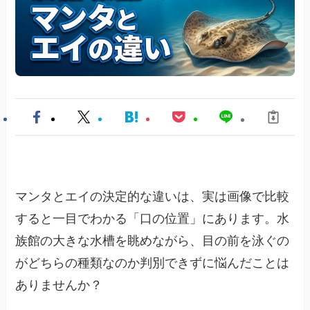
マンタとエイの決定的な違いは、実は画像で比較
すると一目でわかる「口の位置」にあります。水
族館の大きな水槽を眺めながら、目の前を泳ぐの
がどちらの種類なのか判別できずに悩んだことは
ありませんか？