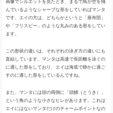
画像でシルエットを見たとき、まるで鳥が空を飛
んでいるようなシャープな形をしていればマンタ
です。エイの方は、どちらかというと「座布団」
や「フリスビー」のような丸みのある形をしてい
ます。
この形状の違いは、それぞれの泳ぎ方の違いにも
直結しています。マンタは高速で長距離を泳ぐの
に適した形をしており、エイは海底で静かに過ご
すのに適した形をしているんですね。
また、マンタには頭の両側に「頭鰭（とうき）」
という角のような小さなヒレがあります。これは
エイにはないマンタだけのチャームポイントなの