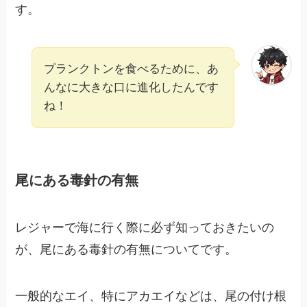
す。
プランクトンを食べるために、あ
んなに大きな口に進化したんです
ね！
尾にある毒針の有無
レジャーで海に行く際に必ず知っておきたいの
が、尾にある毒針の有無についてです。
一般的なエイ、特にアカエイなどは、尾の付け根