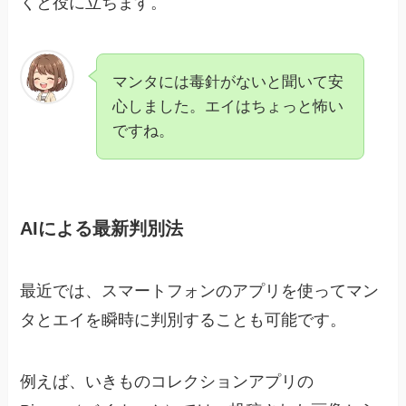
くと役に立ちます。
マンタには毒針がないと聞いて安
心しました。エイはちょっと怖い
ですね。
AIによる最新判別法
最近では、スマートフォンのアプリを使ってマン
タとエイを瞬時に判別することも可能です。
例えば、いきものコレクションアプリの