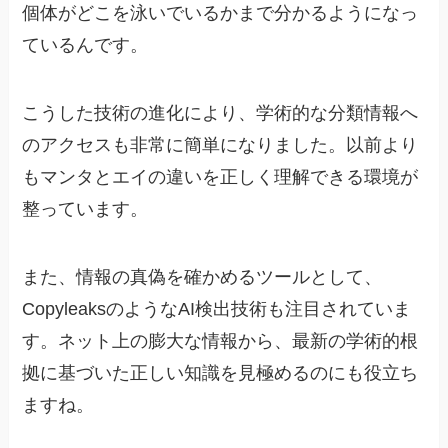
個体がどこを泳いでいるかまで分かるようになっ
ているんです。
こうした技術の進化により、学術的な分類情報へ
のアクセスも非常に簡単になりました。以前より
もマンタとエイの違いを正しく理解できる環境が
整っています。
また、情報の真偽を確かめるツールとして、
CopyleaksのようなAI検出技術も注目されていま
す。ネット上の膨大な情報から、最新の学術的根
拠に基づいた正しい知識を見極めるのにも役立ち
ますね。