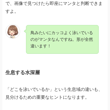
で、画像で見つけたら即座にマンタと判断できま
すよ。
鳥みたいにカッコよく泳いでいる
のがマンタなんですね。形が全然
違います！
生息する水深層
「どこを泳いでいるか」という生息域の違いも、
見分けるための重要なヒントになります。