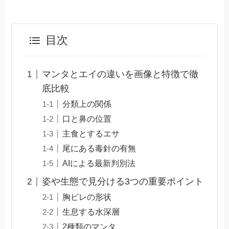
目次
マンタとエイの違いを画像と特徴で徹
底比較
分類上の関係
口と鼻の位置
主食とするエサ
尾にある毒針の有無
AIによる最新判別法
姿や生態で見分ける3つの重要ポイント
胸ビレの形状
生息する水深層
2種類のマンタ