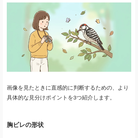
画像を見たときに直感的に判断するための、より
具体的な見分けポイントを3つ紹介します。
胸ビレの形状