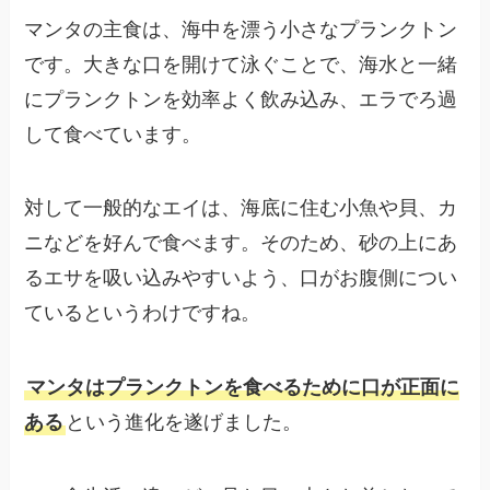
マンタの主食は、海中を漂う小さなプランクトン
です。大きな口を開けて泳ぐことで、海水と一緒
にプランクトンを効率よく飲み込み、エラでろ過
して食べています。
対して一般的なエイは、海底に住む小魚や貝、カ
ニなどを好んで食べます。そのため、砂の上にあ
るエサを吸い込みやすいよう、口がお腹側につい
ているというわけですね。
マンタはプランクトンを食べるために口が正面に
ある
という進化を遂げました。