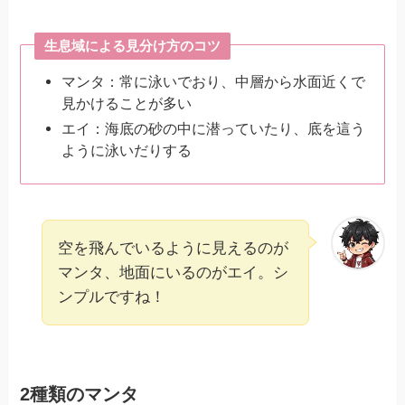
生息域による見分け方のコツ
マンタ：常に泳いでおり、中層から水面近くで
見かけることが多い
エイ：海底の砂の中に潜っていたり、底を這う
ように泳いだりする
空を飛んでいるように見えるのが
マンタ、地面にいるのがエイ。シ
ンプルですね！
2種類のマンタ