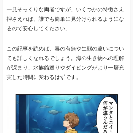
一見そっくりな両者ですが、いくつかの特徴さえ
押さえれば、誰でも簡単に見分けられるようにな
るので安心してください。
この記事を読めば、毒の有無や生態の違いについ
ても詳しくなれるでしょう。海の生き物への理解
が深まり、水族館巡りやダイビングがより一層充
実した時間に変わるはずです。