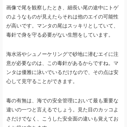
画像で尾を観察したとき、細長い尾の途中にトゲ
のようなものが見えたらそれは他のエイの可能性
が高いです。マンタの尾はスッキリとしていて、
毒針で身を守る必要がない生態をしています。
海水浴やシュノーケリングで砂地に潜むエイに注
意が必要なのは、この毒針があるからですね。マ
ンタは優雅に泳いでいるだけなので、その点は安
心して見守ることができます。
毒の有無は、海での安全管理において最も重要な
違いの一つと言えるでしょう。見た目のカッコよ
さだけでなく、こうした安全面の違いも覚えてお