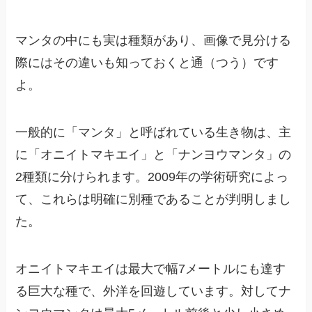
マンタの中にも実は種類があり、画像で見分ける
際にはその違いも知っておくと通（つう）です
よ。
一般的に「マンタ」と呼ばれている生き物は、主
に「オニイトマキエイ」と「ナンヨウマンタ」の
2種類に分けられます。2009年の学術研究によっ
て、これらは明確に別種であることが判明しまし
た。
オニイトマキエイは最大で幅7メートルにも達す
る巨大な種で、外洋を回遊しています。対してナ