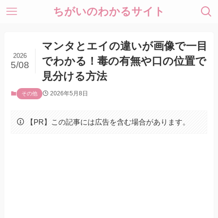
ちがいのわかるサイト
マンタとエイの違いが画像で一目
2026
でわかる！毒の有無や口の位置で
5/08
見分ける方法
2026年5月8日
その他
【PR】この記事には広告を含む場合があります。