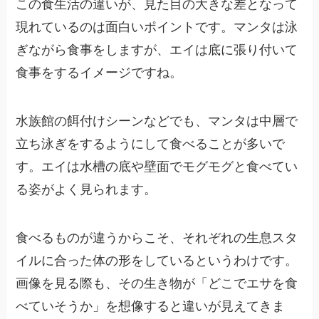
この食生活の違いが、見た目の大きな差となって
現れているのは面白いポイントです。マンタは泳
ぎながら食事をしますが、エイは底に張り付いて
食事をするイメージですね。
水族館の餌付けシーンなどでも、マンタは中層で
立ち泳ぎをするようにして食べることが多いで
す。エイは水槽の底や壁面でモグモグと食べてい
る姿がよく見られます。
食べるものが違うからこそ、それぞれの生息スタ
イルに合った体の形をしているというわけです。
画像を見る際も、その生き物が「どこでエサを食
べていそうか」を想像すると違いが見えてきま