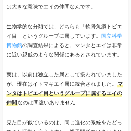
は大きな意味でエイの仲間なんです。
生物学的な分類では、どちらも「軟骨魚綱トビエ
イ目」というグループに属しています。
国立科学
博物館
の調査結果によると、マンタとエイは非常
に近い親戚のような関係にあるとされています。
実は、以前は独立した属として扱われていました
が、現在はイトマキエイ属に統合されました。
マ
ンタはトビエイ目というグループに属するエイの
仲間
なのは間違いありません。
見た目が似ているのは、同じ進化の系統をたどっ