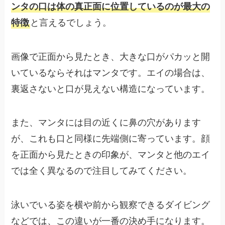
ンタの口は体の真正面に位置しているのが最大の
特徴
と言えるでしょう。
画像で正面から見たとき、大きな口がパカッと開
いているならそれはマンタです。エイの場合は、
裏返さないと口が見えない構造になっています。
また、マンタには目の近くに鼻の穴があります
が、これも口と同様に先端側に寄っています。顔
を正面から見たときの印象が、マンタと他のエイ
では全く異なるので注目してみてください。
泳いでいる姿を横や前から観察できるダイビング
などでは、この違いが一番の決め手になります。