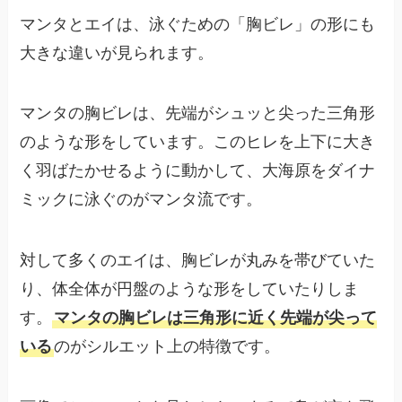
マンタとエイは、泳ぐための「胸ビレ」の形にも
大きな違いが見られます。
マンタの胸ビレは、先端がシュッと尖った三角形
のような形をしています。このヒレを上下に大き
く羽ばたかせるように動かして、大海原をダイナ
ミックに泳ぐのがマンタ流です。
対して多くのエイは、胸ビレが丸みを帯びていた
り、体全体が円盤のような形をしていたりしま
す。
マンタの胸ビレは三角形に近く先端が尖って
いる
のがシルエット上の特徴です。