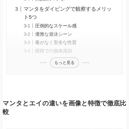
マンタをダイビングで観察するメリッ
ト5つ
圧倒的なスケール感
優雅な遊泳シーン
毒がなく安全な性質
模様での個体識別
もっと見る
マンタとエイの違いを画像と特徴で徹底比
較