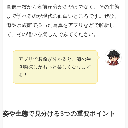
画像一枚から名前が分かるだけでなく、その生態
まで学べるのが現代の面白いところです。ぜひ、
海や水族館で撮った写真をアプリなどで解析し
て、その違いを楽しんでみてください。
アプリで名前が分かると、海の生
き物探しがもっと楽しくなります
よ！
姿や生態で見分ける3つの重要ポイント