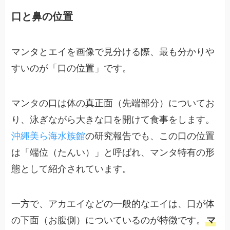
口と鼻の位置
マンタとエイを画像で見分ける際、最も分かりや
すいのが「口の位置」です。
マンタの口は体の真正面（先端部分）についてお
り、泳ぎながら大きな口を開けて食事をします。
沖縄美ら海水族館
の研究報告でも、この口の位置
は「端位（たんい）」と呼ばれ、マンタ特有の形
態として紹介されています。
一方で、アカエイなどの一般的なエイは、口が体
の下面（お腹側）についているのが特徴です。
マ