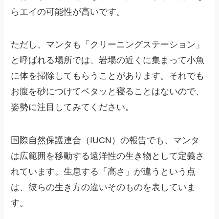
らエイの可能性が高いです。
ただし、マンタも「クリーニングステーション」
と呼ばれる場所では、岩場の近くに集まって小魚
に体を掃除してもらうことがあります。それでも
お腹を砂につけてベタッと寝ることはないので、
姿勢に注目してみてください。
国際自然保護連合（IUCN）の報告でも、マンタ
は広範囲を移動する遠洋性の生き物として定義さ
れています。生息する「高さ」が違うという点
は、彼らの生き方の違いそのものを表していま
す。