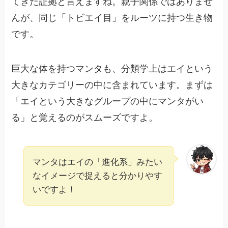
てきた証拠と言えますね。親子関係ではありませ
んが、同じ「トビエイ目」をルーツに持つ生き物
です。
巨大な体を持つマンタも、分類学上はエイという
大きなカテゴリーの中に含まれています。まずは
「エイという大きなグループの中にマンタがい
る」と覚えるのがスムーズですよ。
マンタはエイの「進化系」みたい
なイメージで捉えると分かりやす
いですよ！