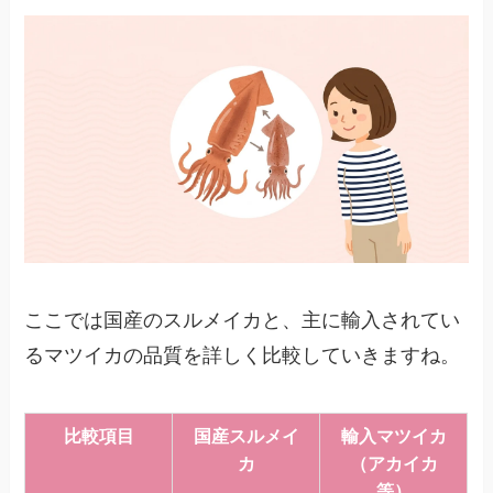
ここでは国産のスルメイカと、主に輸入されてい
るマツイカの品質を詳しく比較していきますね。
比較項目
国産スルメイ
輸入マツイカ
カ
（アカイカ
等）