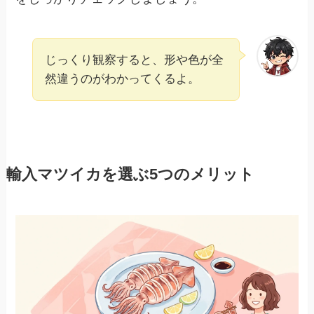
じっくり観察すると、形や色が全
然違うのがわかってくるよ。
輸入マツイカを選ぶ5つのメリット