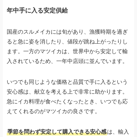
年中手に入る安定供給
国産のスルメイカには旬があり、漁獲時期を過ぎ
ると急に姿を消したり、値段が跳ね上がったりし
ます。一方のマツイカは、世界中から安定して輸
入されているため、一年中店頭に並んでいます。
いつでも同じような価格と品質で手に入るという
安心感は、献立を考える上で非常に助かります。
急にイカ料理が食べたくなったとき、いつでも応
えてくれるのがマツイカの良さです。
季節を問わず安定して購入できる安心感
は、輸入