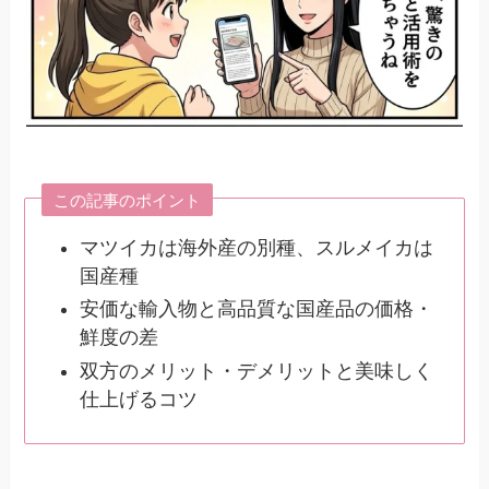
この記事のポイント
マツイカは海外産の別種、スルメイカは
国産種
安価な輸入物と高品質な国産品の価格・
鮮度の差
双方のメリット・デメリットと美味しく
仕上げるコツ