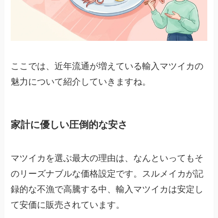
ここでは、近年流通が増えている輸入マツイカの
魅力について紹介していきますね。
家計に優しい圧倒的な安さ
マツイカを選ぶ最大の理由は、なんといってもそ
のリーズナブルな価格設定です。スルメイカが記
録的な不漁で高騰する中、輸入マツイカは安定し
て安価に販売されています。