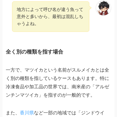
地方によって呼び名が違う魚って
意外と多いから、最初は混乱しち
ゃうよね。
全く別の種類を指す場合
一方で、マツイカという名前がスルメイカとは全
く別の種類を指しているケースもあります。特に
冷凍食品や加工品の世界では、南米産の「アルゼ
ンチンマツイカ」を指すのが一般的です。
また、
香川県
など一部の地域では「ジンドウイ