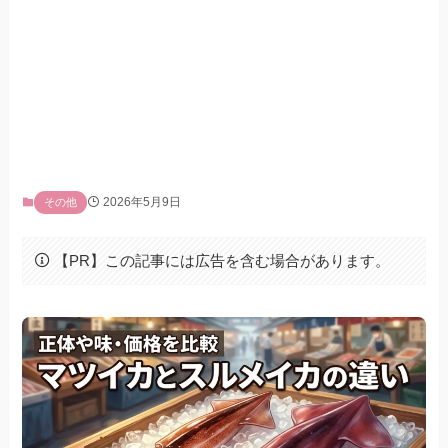
2026年5月9日
その他
【PR】この記事には広告を含む場合があります。