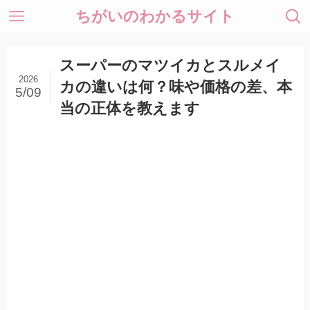
ちがいのわかるサイト
スーパーのマツイカとスルメイ
2026
カの違いは何？味や価格の差、本
5/09
当の正体を教えます