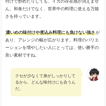
付けで炒めたりしても、イカの存在感が消えませ
ん。和食だけでなく、世界中の料理に使える万能
さを持っています。
濃いめの味付けや煮込み料理にも負けない強さ
が
あり、アレンジの幅が広がります。料理のバリエ
ーションを増やしたい人にとっては、使い勝手の
良い素材ですね。
クセが少なくて身がしっかりして
るから、どんな味付けにも合うん
だ。