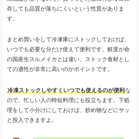
存しても品質が落ちにくいという性質がありま
す。
まとめ買いをして冷凍庫にストックしておけば、
いつでも必要な分だけ使えて便利です。鮮度が命
の国産生スルメイカとは違い、ストック食材とし
ての適性が非常に高いのがポイントです。
冷凍ストックしやすくいつでも使えるのが便利
な
ので、忙しい人の時短料理にも役立ちます。下処
理をして小分けにしておけば、炒め物などにサッ
と投入できますよ。