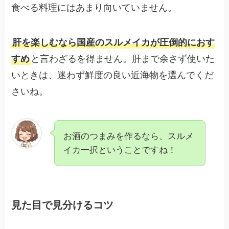
食べる料理にはあまり向いていません。
肝を楽しむなら国産のスルメイカが圧倒的におす
すめ
と言わざるを得ません。肝まで余さず使いた
いときは、迷わず鮮度の良い近海物を選んでくだ
さいね。
お酒のつまみを作るなら、スルメ
イカ一択ということですね！
見た目で見分けるコツ