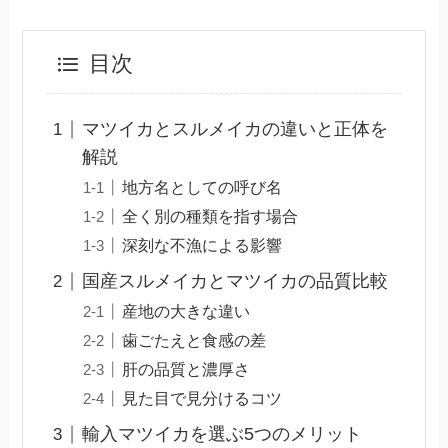
目次
マツイカとスルメイカの違いと正体を
解説
地方名としての呼び名
全く別の種類を指す場合
深刻な不漁による影響
国産スルメイカとマツイカの品質比較
産地の大きな違い
歯ごたえと食感の差
肝の品質と濃厚さ
見た目で見分けるコツ
輸入マツイカを選ぶ5つのメリット