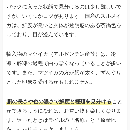
パックに入った状態で見分けるのは少し難しいで
すが、いくつかコツがあります。国産のスルメイ
カは、鮮度が良いと胴体が透明感のある茶褐色を
しており、目が澄んでいます。
輸入物のマツイカ（アルゼンチン産等）は、冷
凍・解凍の過程で白っぽくなっていることが多い
です。また、マツイカの方が胴が太く、ずんぐり
とした印象を受けるかもしれません。
胴の長さや色の濃さで鮮度と種類を見分ける
こと
ができるようになれば、お買い物も楽しくなりま
す。迷ったときはラベルの「名称」と「原産地」
をしっかりチェックしましょう。