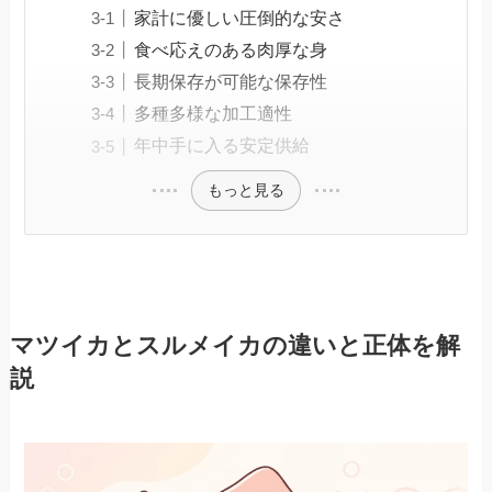
家計に優しい圧倒的な安さ
食べ応えのある肉厚な身
長期保存が可能な保存性
多種多様な加工適性
年中手に入る安定供給
もっと見る
マツイカとスルメイカの違いと正体を解
説