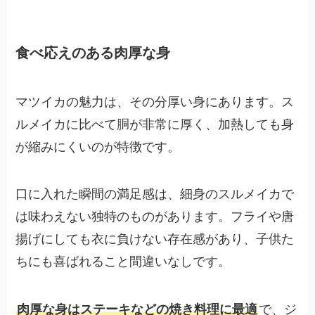
食べ応えのある肉厚な身
マツイカの魅力は、その分厚い身にあります。ス
ルメイカに比べて胴が非常に厚く、加熱しても身
が縮みにくいのが特徴です。
口に入れた瞬間の満足感は、細身のスルメイカで
は味わえない独特のものがあります。フライや唐
揚げにしても衣に負けない存在感があり、子供た
ちにも喜ばれること間違いなしです。
肉厚な身はステーキなどの焼き料理に最適
で、ジ