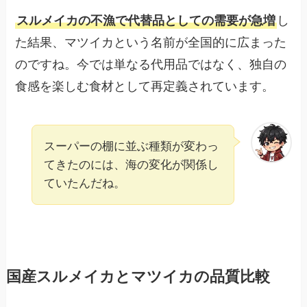
スルメイカの不漁で代替品としての需要が急増
し
た結果、マツイカという名前が全国的に広まった
のですね。今では単なる代用品ではなく、独自の
食感を楽しむ食材として再定義されています。
スーパーの棚に並ぶ種類が変わっ
てきたのには、海の変化が関係し
ていたんだね。
国産スルメイカとマツイカの品質比較