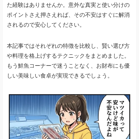
た経験はありませんか。意外な真実と使い分けの
ポイントさえ押さえれば、その不安はすぐに解消
されるので安心してください。
本記事ではそれぞれの特徴を比較し、賢い選び方
や料理を格上げするテクニックをまとめました。
もう鮮魚コーナーで迷うことなく、お財布にも優
しい美味しい食卓が実現できるでしょう。