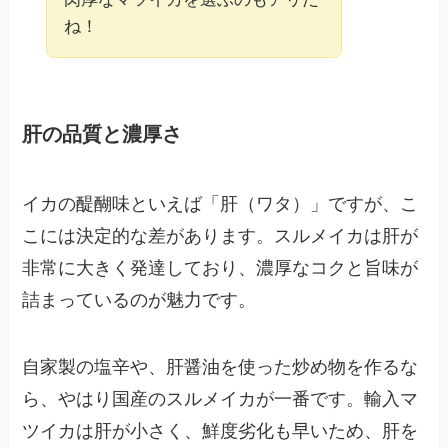
ね！
肝の品質と濃厚さ
イカの醍醐味といえば「肝（ワタ）」ですが、こ
こには決定的な差があります。スルメイカは肝が
非常に大きく発達しており、濃厚なコクと旨味が
詰まっているのが魅力です。
自家製の塩辛や、肝醤油を使った炒め物を作るな
ら、やはり国産のスルメイカが一番です。輸入マ
ツイカは肝が小さく、鮮度劣化も早いため、肝を