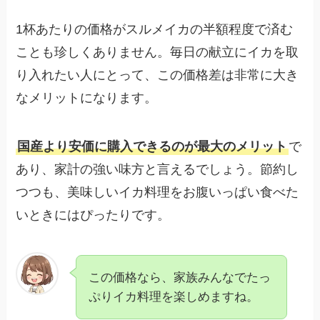
1杯あたりの価格がスルメイカの半額程度で済む
ことも珍しくありません。毎日の献立にイカを取
り入れたい人にとって、この価格差は非常に大き
なメリットになります。
国産より安価に購入できるのが最大のメリット
で
あり、家計の強い味方と言えるでしょう。節約し
つつも、美味しいイカ料理をお腹いっぱい食べた
いときにはぴったりです。
この価格なら、家族みんなでたっ
ぷりイカ料理を楽しめますね。