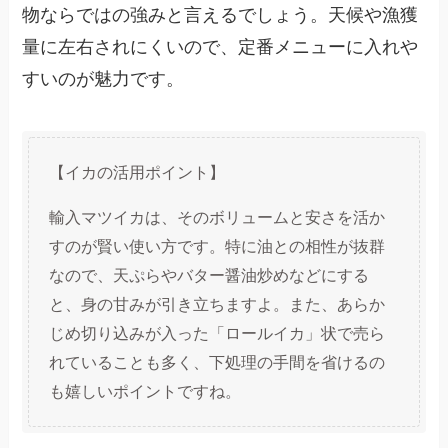
物ならではの強みと言えるでしょう。天候や漁獲
量に左右されにくいので、定番メニューに入れや
すいのが魅力です。
【イカの活用ポイント】
輸入マツイカは、そのボリュームと安さを活か
すのが賢い使い方です。特に油との相性が抜群
なので、天ぷらやバター醤油炒めなどにする
と、身の甘みが引き立ちますよ。また、あらか
じめ切り込みが入った「ロールイカ」状で売ら
れていることも多く、下処理の手間を省けるの
も嬉しいポイントですね。