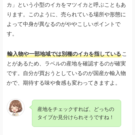
カ」という小型のイカをマツイカと呼ぶこともあ
ります。このように、売られている場所や形態に
よって中身が異なるのがややこしいポイントで
す。
輸入物や一部地域では別種のイカを指している
こ
とがあるため、ラベルの産地を確認するのが確実
です。自分が買おうとしているのが国産か輸入物
かで、期待する味や食感も変わってきますよ。
産地をチェックすれば、どっちの
タイプか見分けられそうですね！