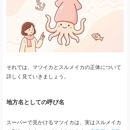
それでは、マツイカとスルメイカの正体について
詳しく見ていきましょう。
地方名としての呼び名
スーパーで見かけるマツイカは、実はスルメイカ