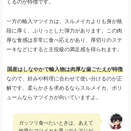
くるのが特徴です。
一方の輸入マツイカは、スルメイカよりも身が格
段に厚く、ぷりっとした弾力があります。この肉
厚な食感は非常に食べ応えがあり、厚切りのステ
ーキなどにすると主役級の満足感を得られます。
国産はしなやかで輸入物は肉厚な歯ごたえが特徴
なので、好みや料理に合わせて使い分けるのが正
解です。柔らかさを求めるならスルメイカ、ボリ
ュームならマツイカが向いていますよ。
ガッツリ食べたいときは、あえて
肉厚なマツイカを選ぶのもアリだ