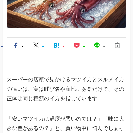
スーパーの店頭で見かけるマツイカとスルメイカ
の違いは、実は呼び名や産地にあるだけで、その
正体は同じ種類のイカを指しています。
「安いマツイカは鮮度が悪いのでは？」「味に大
きな差があるの？」と、買い物中に悩んでしまっ