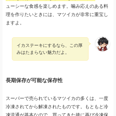
ューシーな食感を楽しめます。噛み応えのある料
理を作りたいときには、マツイカが非常に重宝し
ますよ。
イカステーキにするなら、この厚
みはたまらない魅力だよ。
長期保存が可能な保存性
スーパーで売られているマツイカの多くは、一度
冷凍されてから解凍されたものです。もともと冷
凍流通が基本なので、買ってきた後に再び冷凍保