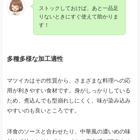
ストックしておけば、あと一品足
りないときにすぐ使えて助かりま
す！
多種多様な加工適性
マツイカはその性質から、さまざまな料理への応
用が利きやすい食材です。身がしっかりしている
ため、煮込んでも型崩れしにくく、味が染み込み
やすいのも良いところです。
洋食のソースと合わせたり、中華風の濃いめの味