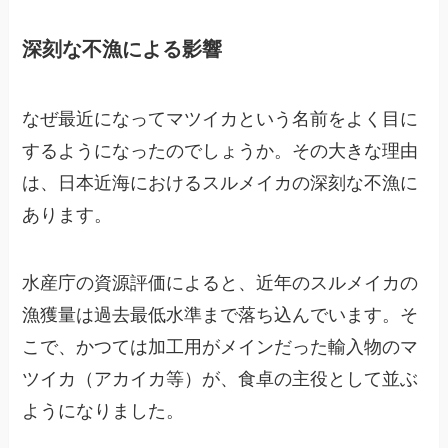
深刻な不漁による影響
なぜ最近になってマツイカという名前をよく目に
するようになったのでしょうか。その大きな理由
は、日本近海におけるスルメイカの深刻な不漁に
あります。
水産庁の資源評価によると、近年のスルメイカの
漁獲量は過去最低水準まで落ち込んでいます。そ
こで、かつては加工用がメインだった輸入物のマ
ツイカ（アカイカ等）が、食卓の主役として並ぶ
ようになりました。