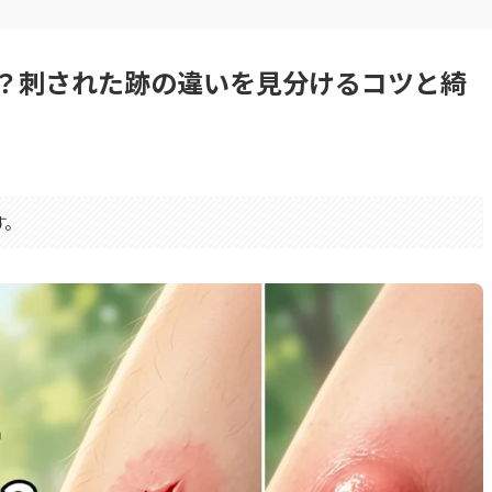
？刺された跡の違いを見分けるコツと綺
す。