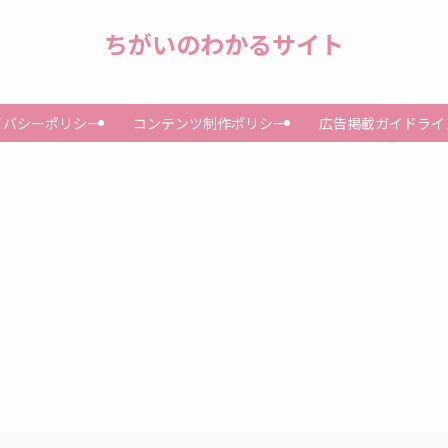
ちがいのわかるサイト
イバシーポリシー
コンテンツ制作ポリシー
広告掲載ガイドライ