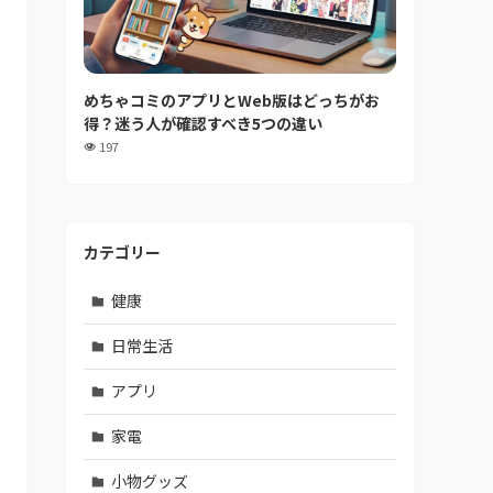
めちゃコミのアプリとWeb版はどっちがお
得？迷う人が確認すべき5つの違い
197
カテゴリー
健康
日常生活
アプリ
家電
小物グッズ