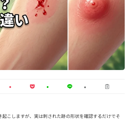
き起こしますが、実は刺された跡の形状を確認するだけでそ