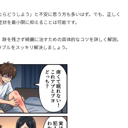
たらどうしよう」と不安に思う方も多いはず。でも、正しく
症状を最小限に抑えることは可能です。
、跡を残さず綺麗に治すための具体的なコツを詳しく解説。
ラブルをスッキリ解決しましょう。