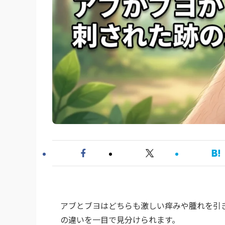
アブとブヨはどちらも激しい痒みや腫れを引
の違いを一目で見分けられます。