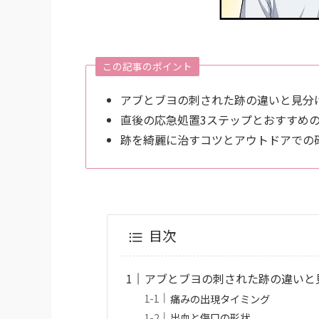
この記事のポイント
アブとブヨの刺された跡の違いと見分
直後の応急処置3ステップとおすすめ
跡を綺麗に治すコツとアウトドアでの
目次
アブとブヨの刺された跡の違いと
痛みの出現タイミング
出血と傷口の形状