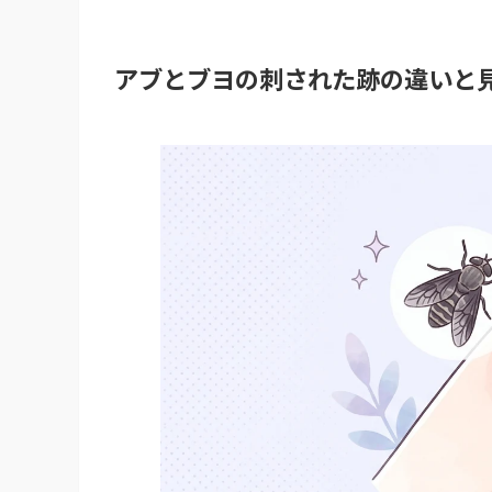
アブとブヨの刺された跡の違いと