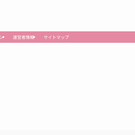
ン
運営者情報
サイトマップ