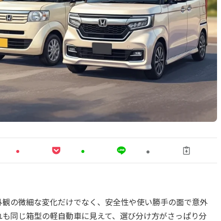
は、外観の微細な変化だけでなく、安全性や使い勝手の面で意外
れも同じ箱型の軽自動車に見えて、選び分け方がさっぱり分