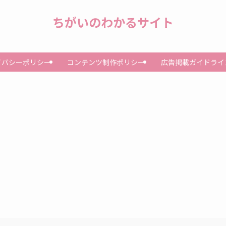
ちがいのわかるサイト
イバシーポリシー
コンテンツ制作ポリシー
広告掲載ガイドライ