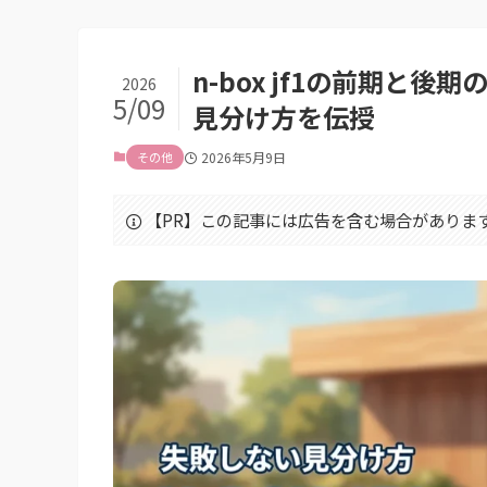
n-box jf1の前期と
2026
5/09
見分け方を伝授
その他
2026年5月9日
【PR】この記事には広告を含む場合がありま