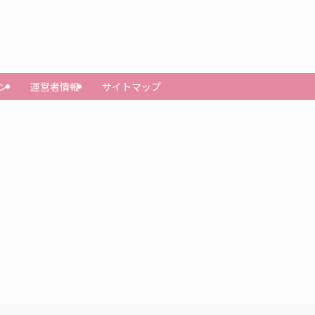
ン
運営者情報
サイトマップ