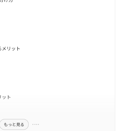
るメリット
リット
もっと見る