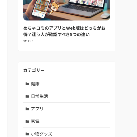
めちゃコミのアプリとWeb版はどっちがお
得？迷う人が確認すべき5つの違い
197
カテゴリー
健康
日常生活
アプリ
家電
小物グッズ