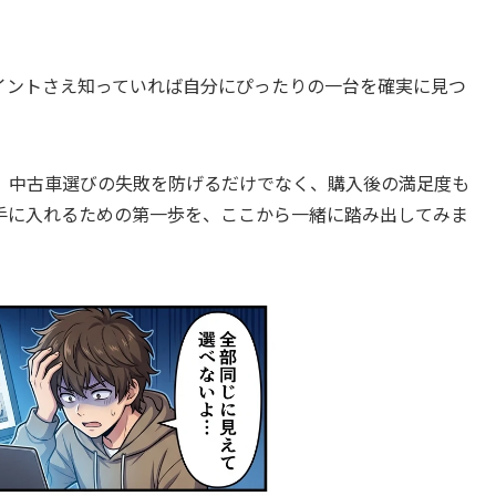
イントさえ知っていれば自分にぴったりの一台を確実に見つ
、中古車選びの失敗を防げるだけでなく、購入後の満足度も
手に入れるための第一歩を、ここから一緒に踏み出してみま