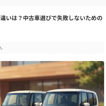
後期の違いは？中古車選びで失敗しないための
す。