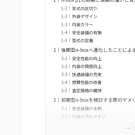
年式の区切り
外装デザイン
内装カラー
安全装備の有無
型式の定義
後期型n-boxへ進化したことによ
安全性能の向上
内装の質感向上
快適装備の充実
燃費性能の改善
査定価格の維持
前期型n-boxを検討する際のデメ
安全装備が未熟
内装が汚れやすい