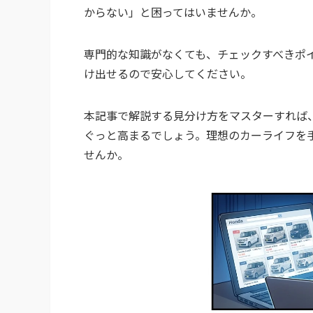
からない」と困ってはいませんか。
専門的な知識がなくても、チェックすべきポ
け出せるので安心してください。
本記事で解説する見分け方をマスターすれば
ぐっと高まるでしょう。理想のカーライフを
せんか。