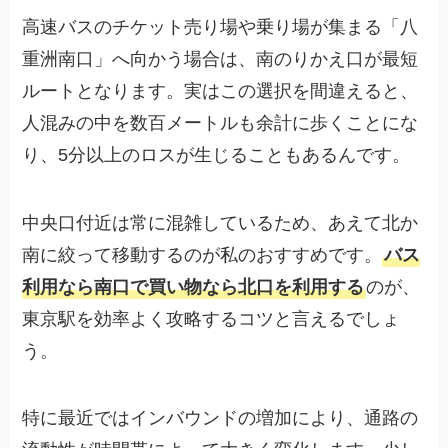
高速バスのチケット売り場や乗り場が集まる「八
重洲南口」へ向かう場合は、南のりかえ口が最短
ルートとなります。実はこの選択を間違えると、
人混みの中を数百メートルも余計に歩くことにな
り、5分以上のロスが生じることもあるんです。
中央口付近は常に混雑しているため、あえて北か
南に絞って移動するのが私のおすすめです。
バス
利用なら南口で買い物なら北口を利用する
のが、
東京駅を効率よく攻略するコツと言えるでしょ
う。
特に最近ではインバウンドの増加により、通路の