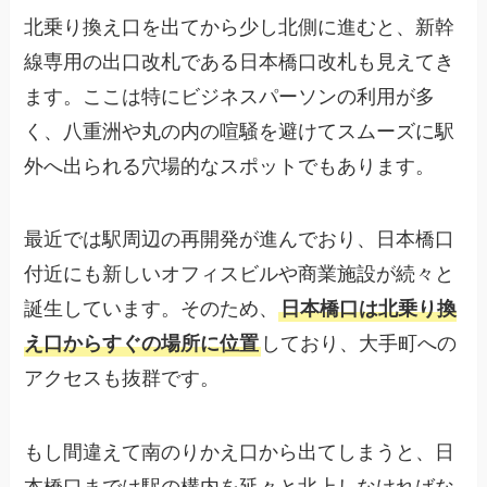
北乗り換え口を出てから少し北側に進むと、新幹
線専用の出口改札である日本橋口改札も見えてき
ます。ここは特にビジネスパーソンの利用が多
く、八重洲や丸の内の喧騒を避けてスムーズに駅
外へ出られる穴場的なスポットでもあります。
最近では駅周辺の再開発が進んでおり、日本橋口
付近にも新しいオフィスビルや商業施設が続々と
誕生しています。そのため、
日本橋口は北乗り換
え口からすぐの場所に位置
しており、大手町への
アクセスも抜群です。
もし間違えて南のりかえ口から出てしまうと、日