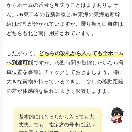
からホームの番号を見失うことはまずありませ
ん。JR東日本の各新幹線とJR東海の東海道新幹
線は改札が分かれていますが、乗り換え口自体は
どちらも北と南に用意されています。
したがって、
どちらの改札から入っても全ホーム
へ到達可能
ですが、移動時間を短縮したいなら号
車位置を事前にチェックしておきましょう。特に
大きな荷物を持っているときは、少しの移動距離
の差が体感的な疲れに大きく影響しますよ。
基本的にはどっちから入っても大
丈夫。でも、指定席の号車に近い