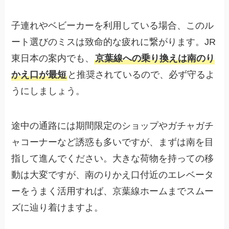
子連れやベビーカーを利用している場合、このル
ート選びのミスは致命的な疲れに繋がります。JR
東日本の案内でも、
京葉線への乗り換えは南のり
かえ口が最短
と推奨されているので、必ず守るよ
うにしましょう。
途中の通路には期間限定のショップやガチャガチ
ャコーナーなど誘惑も多いですが、まずは南を目
指して進んでください。大きな荷物を持っての移
動は大変ですが、南のりかえ口付近のエレベータ
ーをうまく活用すれば、京葉線ホームまでスムー
ズに辿り着けますよ。