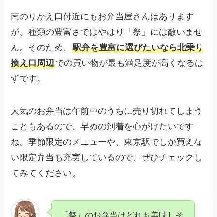
南のりかえ口付近にもお弁当屋さんはあります
が、種類の豊富さではやはり「祭」には敵いませ
ん。そのため、
駅弁を豊富に選びたいなら北乗り
換え口周辺
での買い物が最も満足度が高くなるは
ずです。
人気のお弁当は午前中のうちに売り切れてしまう
こともあるので、早めの到着を心がけたいです
ね。季節限定のメニューや、東京駅でしか買えな
い限定弁当も充実しているので、ぜひチェックし
てみてください。
「祭」のお弁当はどれも美味しそ