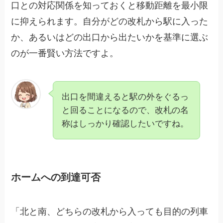
口との対応関係を知っておくと移動距離を最小限
に抑えられます。自分がどの改札から駅に入った
か、あるいはどの出口から出たいかを基準に選ぶ
のが一番賢い方法ですよ。
出口を間違えると駅の外をぐるっ
と回ることになるので、改札の名
称はしっかり確認したいですね。
ホームへの到達可否
「北と南、どちらの改札から入っても目的の列車