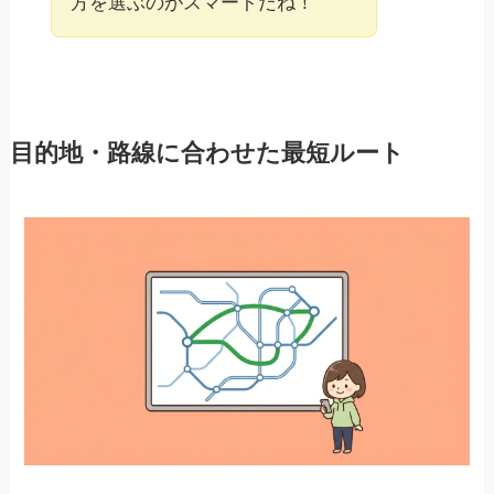
方を選ぶのがスマートだね！
目的地・路線に合わせた最短ルート