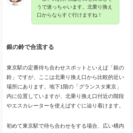
うで迷っちゃいます。北乗り換え
口からならすぐ行けますね！
銀の鈴で合流する
東京駅の定番待ち合わせスポットといえば「銀の
鈴」ですが、ここは北乗り換え口から比較的近い
場所にあります。地下1階の「グランスタ東京」
内に位置していますが、北乗り換え口付近の階段
やエスカレーターを使えばすぐに辿り着けます。
初めて東京駅で待ち合わせをする場合、広い構内