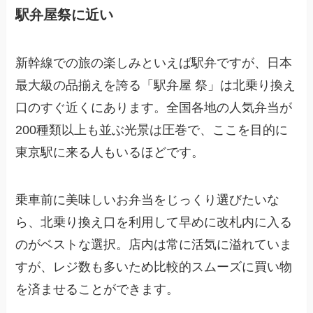
駅弁屋祭に近い
新幹線での旅の楽しみといえば駅弁ですが、日本
最大級の品揃えを誇る「駅弁屋 祭」は北乗り換え
口のすぐ近くにあります。全国各地の人気弁当が
200種類以上も並ぶ光景は圧巻で、ここを目的に
東京駅に来る人もいるほどです。
乗車前に美味しいお弁当をじっくり選びたいな
ら、北乗り換え口を利用して早めに改札内に入る
のがベストな選択。店内は常に活気に溢れていま
すが、レジ数も多いため比較的スムーズに買い物
を済ませることができます。