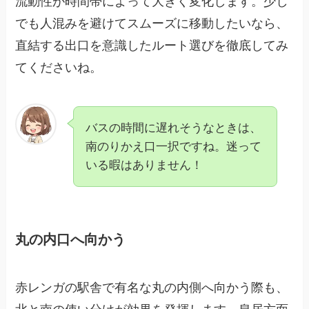
流動性が時間帯によって大きく変化します。少し
でも人混みを避けてスムーズに移動したいなら、
直結する出口を意識したルート選びを徹底してみ
てくださいね。
バスの時間に遅れそうなときは、
南のりかえ口一択ですね。迷って
いる暇はありません！
丸の内口へ向かう
赤レンガの駅舎で有名な丸の内側へ向かう際も、