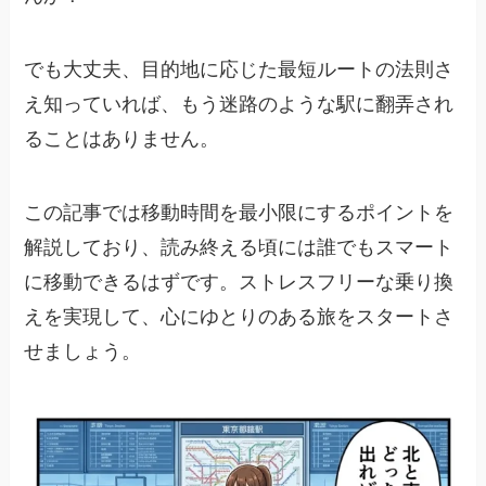
でも大丈夫、目的地に応じた最短ルートの法則さ
え知っていれば、もう迷路のような駅に翻弄され
ることはありません。
この記事では移動時間を最小限にするポイントを
解説しており、読み終える頃には誰でもスマート
に移動できるはずです。ストレスフリーな乗り換
えを実現して、心にゆとりのある旅をスタートさ
せましょう。