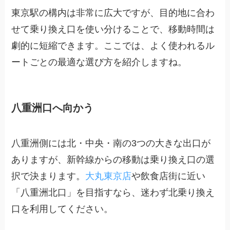
東京駅の構内は非常に広大ですが、目的地に合わ
せて乗り換え口を使い分けることで、移動時間は
劇的に短縮できます。ここでは、よく使われるル
ートごとの最適な選び方を紹介しますね。
八重洲口へ向かう
八重洲側には北・中央・南の3つの大きな出口が
ありますが、新幹線からの移動は乗り換え口の選
択で決まります。
大丸東京店
や飲食店街に近い
「八重洲北口」を目指すなら、迷わず北乗り換え
口を利用してください。