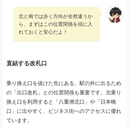
北と南では歩く方向が全然違うか
ら、まずはこの位置関係を頭に入
れておくと安心だよ！
直結する改札口
乗り換え口を抜けた先にある、駅の外に出るため
の「出口改札」との位置関係も重要です。北乗り
換え口を利用すると「八重洲北口」や「日本橋
口」に出やすく、ビジネス街へのアクセスに優れ
ています。