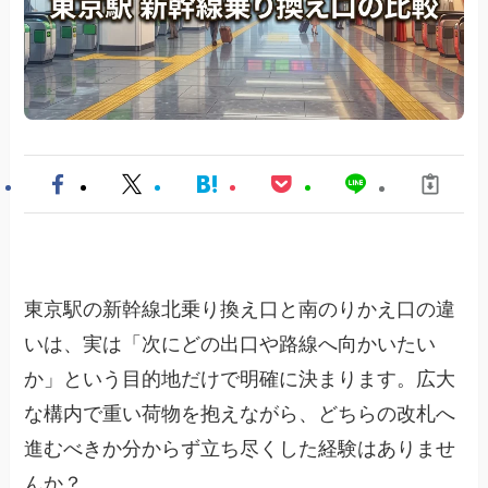
東京駅の新幹線北乗り換え口と南のりかえ口の違
いは、実は「次にどの出口や路線へ向かいたい
か」という目的地だけで明確に決まります。広大
な構内で重い荷物を抱えながら、どちらの改札へ
進むべきか分からず立ち尽くした経験はありませ
んか？