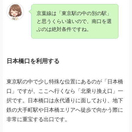
京葉線は「東京駅の中の別の駅」
と思うくらい遠いので、南口を選
ぶのは絶対条件ですね。
日本橋口を利用する
東京駅の中で少し特殊な位置にあるのが「日本橋
口」ですが、ここへ行くなら「北乗り換え口」一
択です。日本橋口は永代通りに面しており、地下
鉄の大手町駅や日本橋エリアへ徒歩で向かう際に
非常に重宝する出口です。