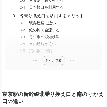
京葉線へ乗り換える
日本橋口を利用する
各乗り換え口を活用するメリット
駅弁屋祭に近い
銀の鈴で合流する
号車別の最短移動
自由通路が近い
買い物に便利
もっと見る
東京駅の新幹線北乗り換え口と南のりかえ
口の違い