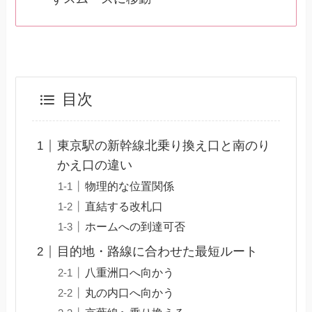
目次
東京駅の新幹線北乗り換え口と南のり
かえ口の違い
物理的な位置関係
直結する改札口
ホームへの到達可否
目的地・路線に合わせた最短ルート
八重洲口へ向かう
丸の内口へ向かう