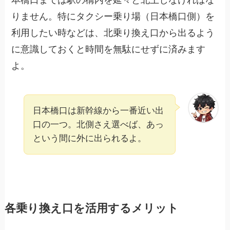
本橋口までは駅の構内を延々と北上しなければな
りません。特にタクシー乗り場（日本橋口側）を
利用したい時などは、北乗り換え口から出るよう
に意識しておくと時間を無駄にせずに済みます
よ。
日本橋口は新幹線から一番近い出
口の一つ。北側さえ選べば、あっ
という間に外に出られるよ。
各乗り換え口を活用するメリット