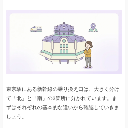
東京駅にある新幹線の乗り換え口は、大きく分け
て「北」と「南」の2箇所に分かれています。ま
ずはそれぞれの基本的な違いから確認していきま
しょう。