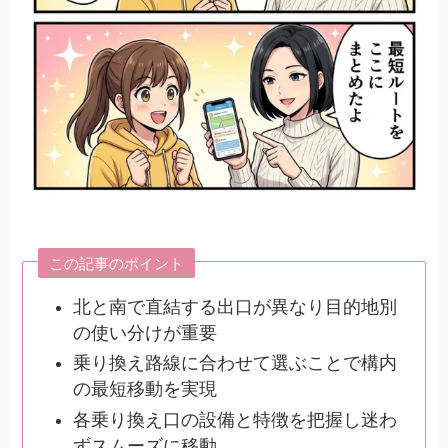
この記事のポイント
北と南で直結する出口が異なり目的地別
の使い分けが重要
乗り換え路線に合わせて選ぶことで構内
の最短移動を実現
各乗り換え口の設備と特徴を把握し迷わ
ずスムーズに移動