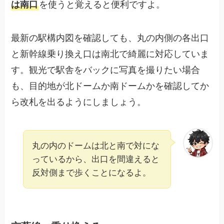
は南口
を使うと覚えると便利ですよ。
最新の駅構内図を確認しても、丸の内側の各出口
と新幹線乗り換え口は南北で綺麗に対応していま
す。観光で駅舎をバックに写真を撮りたい場合
も、目的地が北ドームか南ドームかを確認してか
ら改札を出るようにしましょう。
丸の内のドームは北と南で対にな
っているから、出口を間違えると
反対側まで歩くことになるよ。