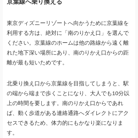
京葉線へ乗り換える
東京ディズニーリゾートへ向かうために京葉線を
利用する方は、絶対に「南のりかえ口」を選んで
ください。京葉線のホームは他の路線から遠く離
れた地下深い場所にあり、南のりかえ口からの距
離が最も短いためです。
北乗り換え口から京葉線を目指してしまうと、駅
の端から端まで歩くことになり、大人でも10分以
上の時間を要します。南のりかえ口からであれ
ば、動く歩道がある連絡通路へダイレクトにアク
セスできるため、体力的にもかなり楽になりま
す。