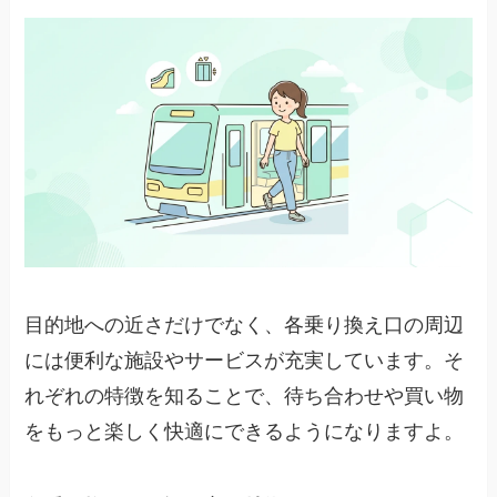
目的地への近さだけでなく、各乗り換え口の周辺
には便利な施設やサービスが充実しています。そ
れぞれの特徴を知ることで、待ち合わせや買い物
をもっと楽しく快適にできるようになりますよ。