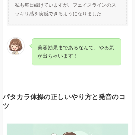
私も毎日続けていますが、フェイスラインのス
ッキリ感を実感できるようになりました！
美容効果まであるなんて、やる気
が出ちゃいます！
パタカラ体操の正しいやり方と発音のコ
ツ