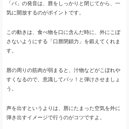
「パ」の発音は、唇をしっかりと閉じてから、一
気に開放するのがポイントです。
この動きは、食べ物を口に含んだ時に、外にこぼ
さないようにする「口唇閉鎖力」を鍛えてくれま
す。
唇の周りの筋肉が弱まると、汁物などがこぼれや
すくなるので、意識してパッ！と弾けさせましょ
う。
声を出すというよりは、唇にたまった空気を外に
弾き出すイメージで行うのがコツですよ。