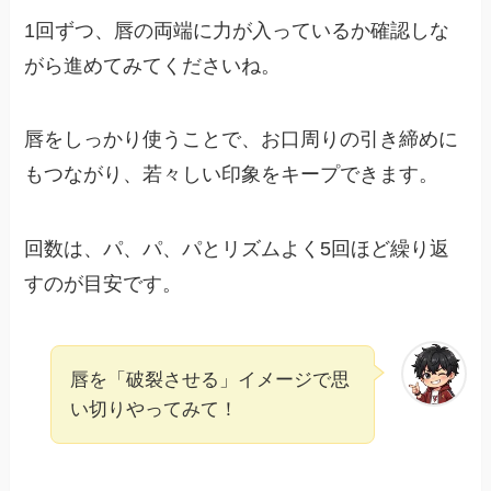
1回ずつ、唇の両端に力が入っているか確認しな
がら進めてみてくださいね。
唇をしっかり使うことで、お口周りの引き締めに
もつながり、若々しい印象をキープできます。
回数は、パ、パ、パとリズムよく5回ほど繰り返
すのが目安です。
唇を「破裂させる」イメージで思
い切りやってみて！