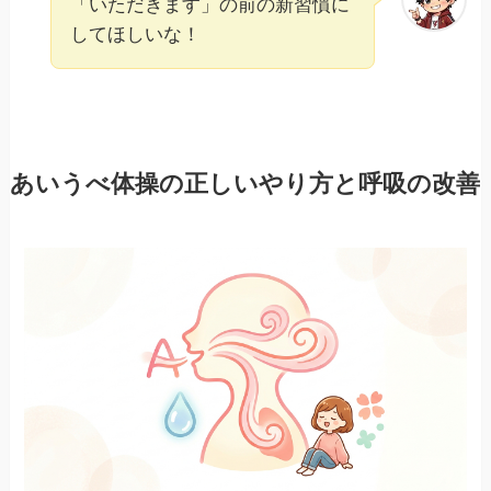
「いただきます」の前の新習慣に
してほしいな！
あいうべ体操の正しいやり方と呼吸の改善