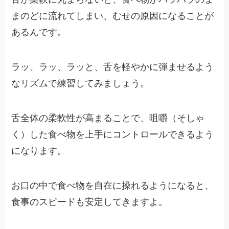
まのどに流れてしまい、むせの原因になることが
あるんです。
ラッ、ラッ、ラッと、舌を軽やかに弾ませるよう
なリズムで練習してみましょう。
舌全体の柔軟性が高まることで、咀嚼（そしゃ
く）した食べ物を上手にコントロールできるよう
になります。
お口の中で食べ物を自在に操れるようになると、
食事のスピードも安定してきますよ。