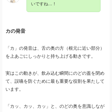
いですね…！
カの発音
「カ」の発音は、舌の奥の方（根元に近い部分）
を上あごにしっかりと持ち上げる動きです。
実はこの動きが、飲み込む瞬間にのどの蓋を閉め
て、誤嚥を防ぐために最も重要な役割を果たして
います。
「カッ、カッ、カッ」と、のどの奥を意識しなが