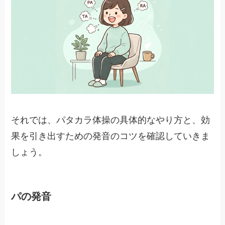
それでは、パタカラ体操の具体的なやり方と、効
果を引き出すための発音のコツを確認していきま
しょう。
パの発音