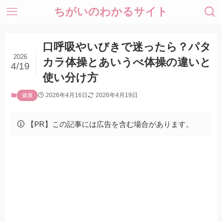
ちがいのわかるサイト
口呼吸やいびきで迷ったら？パタ
2026
カラ体操とあいうべ体操の違いと
4/19
使い分け方
2026年4月16日
2026年4月19日
健康
【PR】この記事には広告を含む場合があります。