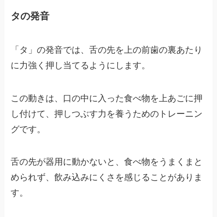
タの発音
「タ」の発音では、舌の先を上の前歯の裏あたり
に力強く押し当てるようにします。
この動きは、口の中に入った食べ物を上あごに押
し付けて、押しつぶす力を養うためのトレーニン
グです。
舌の先が器用に動かないと、食べ物をうまくまと
められず、飲み込みにくさを感じることがありま
す。