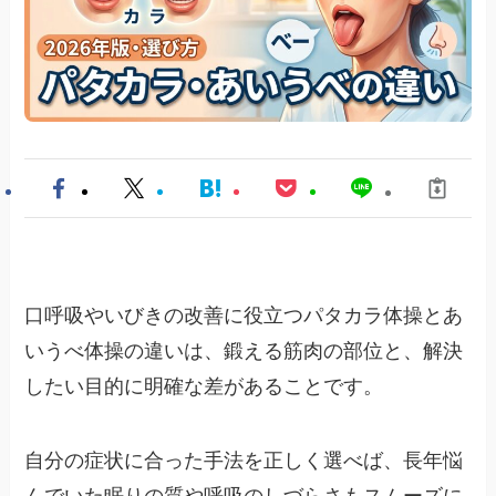
口呼吸やいびきの改善に役立つパタカラ体操とあ
いうべ体操の違いは、鍛える筋肉の部位と、解決
したい目的に明確な差があることです。
自分の症状に合った手法を正しく選べば、長年悩