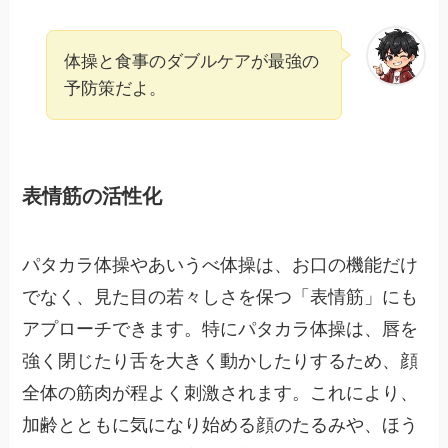
体操と食事のダブルケアが最強の
予防策だよ。
表情筋の活性化
パタカラ体操やあいうべ体操は、お口の機能だけ
でなく、見た目の若々しさを保つ「表情筋」にも
アプローチできます。特にパタカラ体操は、唇を
強く閉じたり舌を大きく動かしたりするため、顔
全体の筋肉が程よく刺激されます。これにより、
加齢とともに気になり始める顔のたるみや、ほう