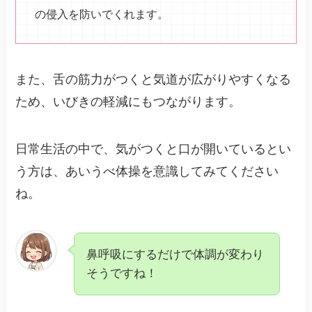
の侵入を防いでくれます。
また、舌の筋力がつくと気道が広がりやすくなる
ため、いびきの軽減にもつながります。
日常生活の中で、気がつくと口が開いているとい
う方は、あいうべ体操を意識してみてください
ね。
鼻呼吸にするだけで体調が変わり
そうですね！