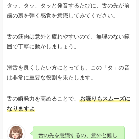
タッ、タッ、タッと発音するたびに、舌の先が前
歯の裏を弾く感覚を意識してみてください。
舌の筋肉は意外と疲れやすいので、無理のない範
囲で丁寧に動かしましょう。
滑舌を良くしたい方にとっても、この「タ」の音
は非常に重要な役割を果たします。
舌の瞬発力を高めることで、
お喋りもスムーズに
なりますよ
。
舌の先を意識するの、意外と難し