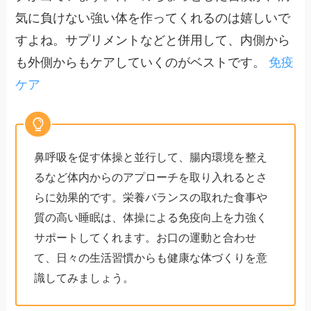
気に負けない強い体を作ってくれるのは嬉しいで
すよね。サプリメントなどと併用して、内側から
も外側からもケアしていくのがベストです。
免疫
ケア
鼻呼吸を促す体操と並行して、腸内環境を整え
るなど体内からのアプローチを取り入れるとさ
らに効果的です。栄養バランスの取れた食事や
質の高い睡眠は、体操による免疫向上を力強く
サポートしてくれます。お口の運動と合わせ
て、日々の生活習慣からも健康な体づくりを意
識してみましょう。