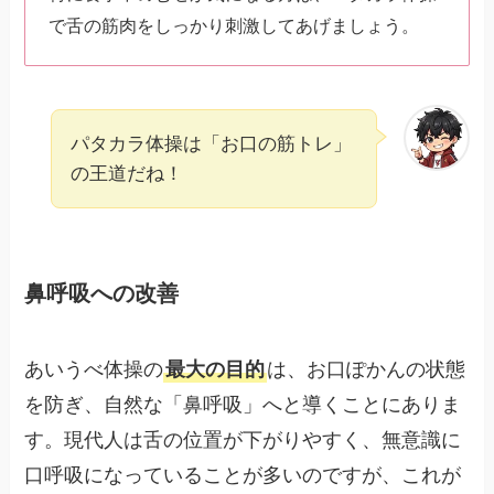
で舌の筋肉をしっかり刺激してあげましょう。
パタカラ体操は「お口の筋トレ」
の王道だね！
鼻呼吸への改善
あいうべ体操の
最大の目的
は、お口ぽかんの状態
を防ぎ、自然な「鼻呼吸」へと導くことにありま
す。現代人は舌の位置が下がりやすく、無意識に
口呼吸になっていることが多いのですが、これが