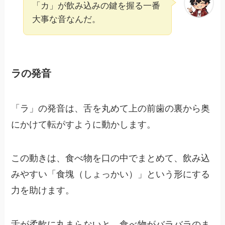
「カ」が飲み込みの鍵を握る一番
大事な音なんだ。
ラの発音
「ラ」の発音は、舌を丸めて上の前歯の裏から奥
にかけて転がすように動かします。
この動きは、食べ物を口の中でまとめて、飲み込
みやすい「食塊（しょっかい）」という形にする
力を助けます。
舌が柔軟に丸まらないと、食べ物がバラバラのま