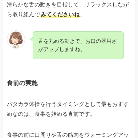
滑らかな舌の動きを目指して、リラックスしなが
ら取り組んで
みてくださいね
。
舌を丸める動きで、お口の器用さ
がアップしますね。
食前の実施
パタカラ体操を行うタイミングとして最もおすす
めなのは、食事を始める直前です。
食事の前に口周りや舌の筋肉をウォーミングアッ