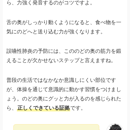
ら、力強く発音するのがコツですよ。
舌の奥がしっかり動くようになると、食べ物を一
気にのどへと送り込む力が強くなります。
誤嚥性肺炎の予防には、こののどの奥の筋力を鍛
えることが欠かせないステップと言えますね。
普段の生活ではなかなか意識しにくい部位です
が、体操を通じて意識的に動かす習慣をつけまし
ょう。のどの奥にグッと力が入るのを感じられた
ら、
正しくできている証拠
です。