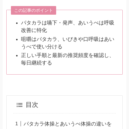
この記事のポイント
パタカラは嚥下・発声、あいうべは呼吸
改善に特化
咀嚼はパタカラ、いびきや口呼吸はあい
うべで使い分ける
正しい手順と最新の推奨頻度を確認し、
毎日継続する
目次
パタカラ体操とあいうべ体操の違いを