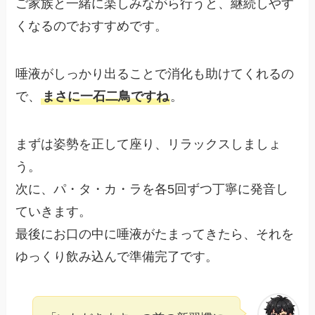
ご家族と一緒に楽しみながら行うと、継続しやす
くなるのでおすすめです。
唾液がしっかり出ることで消化も助けてくれるの
で、
まさに一石二鳥ですね
。
まずは姿勢を正して座り、リラックスしましょ
う。
次に、パ・タ・カ・ラを各5回ずつ丁寧に発音し
ていきます。
最後にお口の中に唾液がたまってきたら、それを
ゆっくり飲み込んで準備完了です。