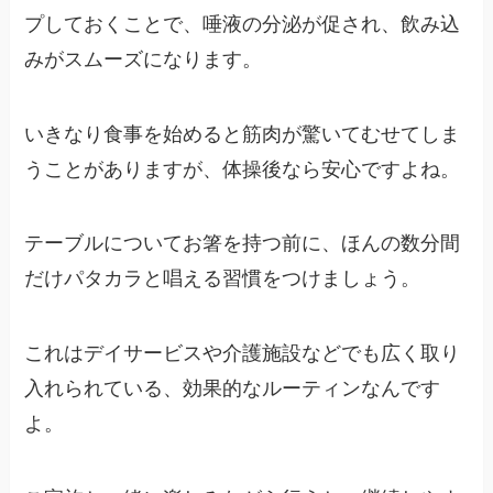
プしておくことで、唾液の分泌が促され、飲み込
みがスムーズになります。
いきなり食事を始めると筋肉が驚いてむせてしま
うことがありますが、体操後なら安心ですよね。
テーブルについてお箸を持つ前に、ほんの数分間
だけパタカラと唱える習慣をつけましょう。
これはデイサービスや介護施設などでも広く取り
入れられている、効果的なルーティンなんです
よ。