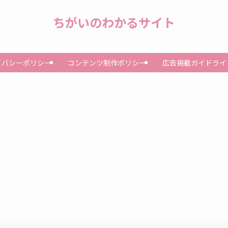
ちがいのわかるサイト
イバシーポリシー
コンテンツ制作ポリシー
広告掲載ガイドライ