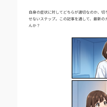
自身の症状に対してどちらが適切なのか、切
せないステップ。この記事を通して、最新の
んか？