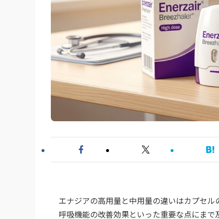
エナジアの高用量と中用量の違いはカプセル
呼吸機能の改善効果といった重要な点にまで