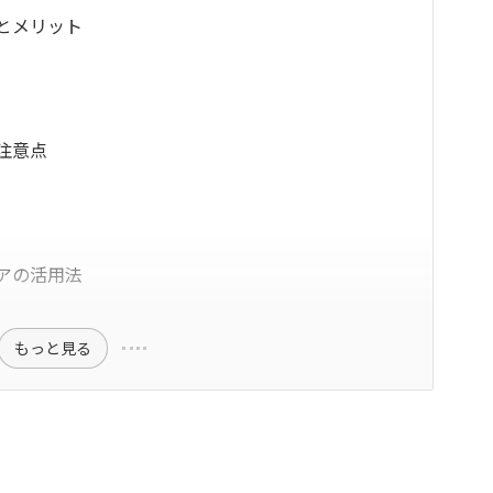
とメリット
注意点
アの活用法
もっと見る