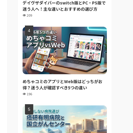
デイヴザダイバーのswitch版とPC・PS版で
迷う人へ！主な違いとおすすめの選び方
209
めちゃコミのアプリとWeb版はどっちがお
得？迷う人が確認すべき5つの違い
196