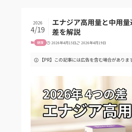
エナジア高用量と中用量
2026
4/19
差を解説
健康
2026年4月15日
2026年4月19日
【PR】この記事には広告を含む場合がありま