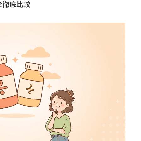
を徹底比較