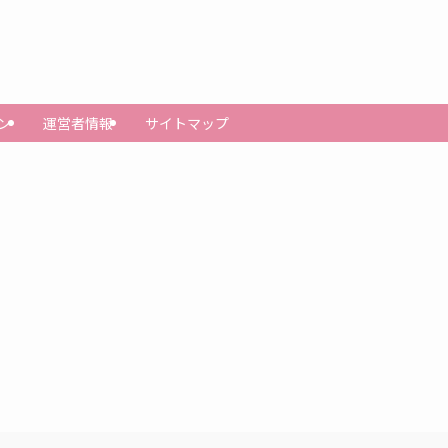
ン
運営者情報
サイトマップ