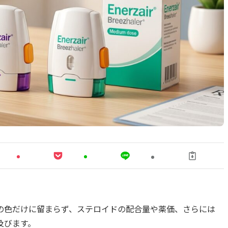
の色だけに留まらず、ステロイドの配合量や薬価、さらには
及びます。