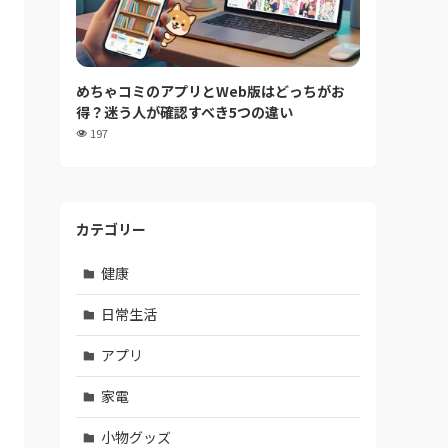
めちゃコミのアプリとWeb版はどっちがお
得？迷う人が確認すべき5つの違い
197
カテゴリー
健康
日常生活
アプリ
家電
小物グッズ