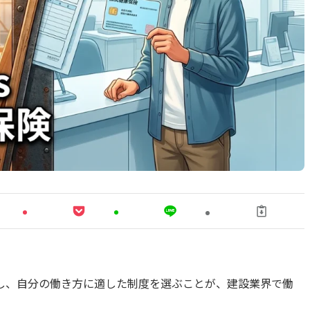
し、自分の働き方に適した制度を選ぶことが、建設業界で働