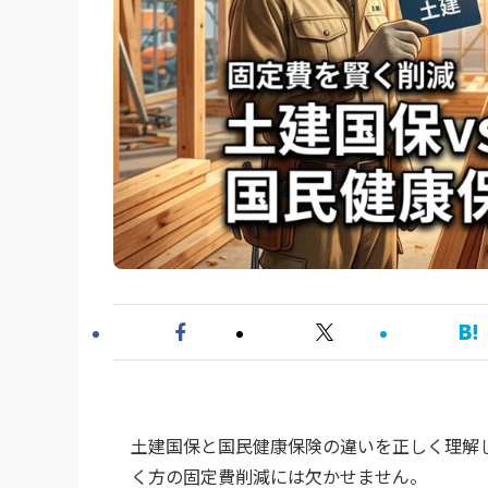
土建国保と国民健康保険の違いを正しく理解
く方の固定費削減には欠かせません。