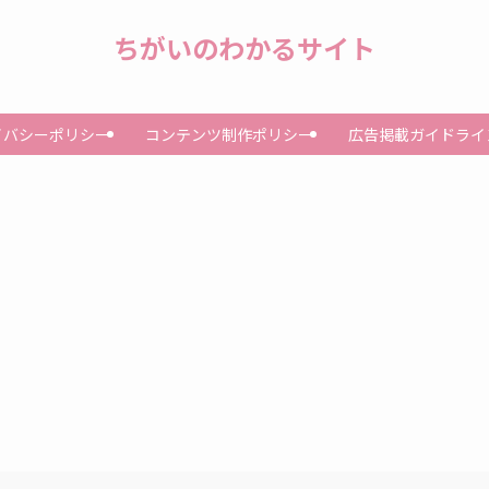
ちがいのわかるサイト
イバシーポリシー
コンテンツ制作ポリシー
広告掲載ガイドライ