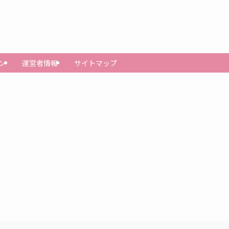
ン
運営者情報
サイトマップ