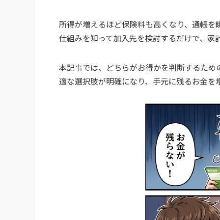
所得が増えるほど保険料も高くなり、通帳を
仕組みを知って加入先を検討するだけで、家
本記事では、どちらがお得かを判断するため
適な選択肢が明確になり、手元に残るお金を