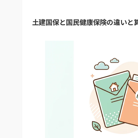
土建国保と国民健康保険の違いと