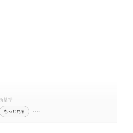
断基準
もっと見る