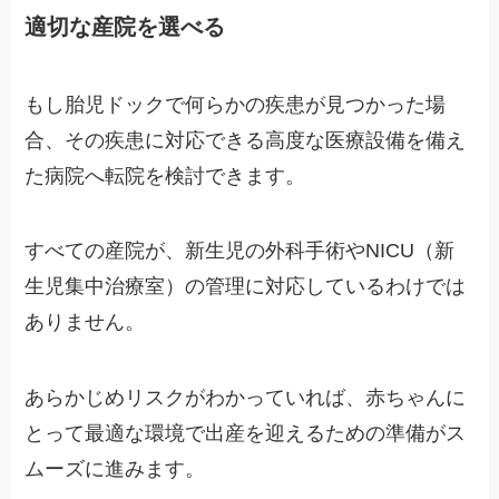
適切な産院を選べる
もし胎児ドックで何らかの疾患が見つかった場
合、その疾患に対応できる高度な医療設備を備え
た病院へ転院を検討できます。
すべての産院が、新生児の外科手術やNICU（新
生児集中治療室）の管理に対応しているわけでは
ありません。
あらかじめリスクがわかっていれば、赤ちゃんに
とって最適な環境で出産を迎えるための準備がス
ムーズに進みます。