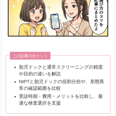
この記事のポイント
胎児ドックと通常スクリーニングの精度
や目的の違いを解説
NIPTと胎児ドックの役割分担や、形態異
常の確認範囲を比較
受診時期・費用・メリットを比較し、最
適な検査選択を支援