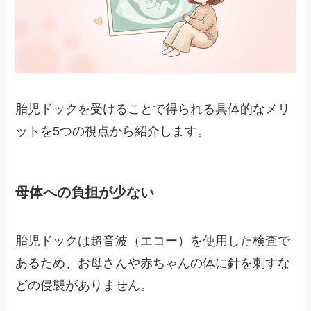
胎児ドックを受けることで得られる具体的なメリ
ットを5つの視点から紹介します。
母体への負担が少ない
胎児ドックは超音波（エコー）を使用した検査で
あるため、お母さんや赤ちゃんの体に針を刺すな
どの侵襲がありません。