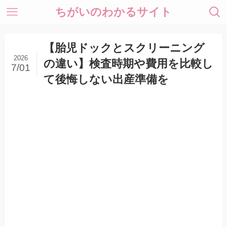
ちがいのわかるサイト
【胎児ドックとスクリーニング
2026
の違い】検査時期や費用を比較し
7/01
て後悔しない出産準備を