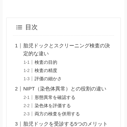
目次
胎児ドックとスクリーニング検査の決
定的な違い
検査の目的
検査の精度
評価の細かさ
NIPT（染色体異常）との役割の違い
形態異常を確認する
染色体を評価する
両方の検査を併用する
胎児ドックを受診する5つのメリット