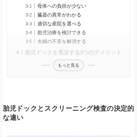
母体への負担が少ない
臓器の異常がわかる
適切な産院を選べる
胎児治療を検討できる
夫婦の不安を解消する
胎児ドックを受診する3つのデメリット
もっと見る
胎児ドックとスクリーニング検査の決定的
な違い