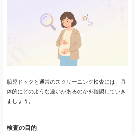
胎児ドックと通常のスクリーニング検査には、具
体的にどのような違いがあるのかを確認していき
ましょう。
検査の目的