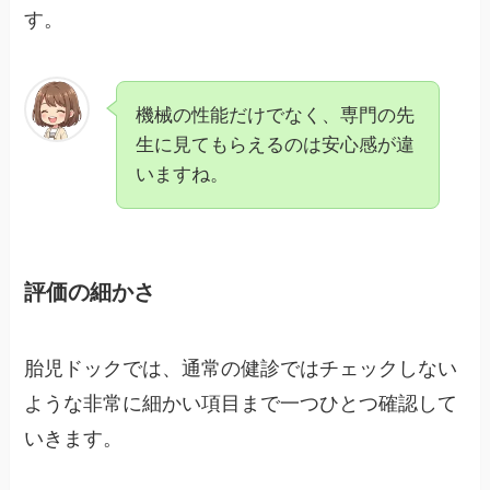
す。
機械の性能だけでなく、専門の先
生に見てもらえるのは安心感が違
いますね。
評価の細かさ
胎児ドックでは、通常の健診ではチェックしない
ような非常に細かい項目まで一つひとつ確認して
いきます。