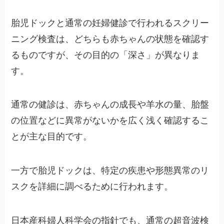
胎児ドックと通常の妊婦健診で行われるスクリー
ニング検査は、どちらも赤ちゃんの状態を確認す
るものですが、その目的の「深さ」が異なりま
す。
通常の健診は、赤ちゃんの成長や羊水の量、胎盤
の位置などに異常がないかを広く浅く確認するこ
とが主な目的です。
一方で胎児ドックは、特定の疾患や形態異常のリ
スクを詳細に調べるために行われます。
日本産科婦人科学会の指針でも、通常の超音波検