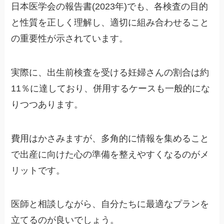
日本医学会の報告書(2023年)でも、各検査の目的
と性質を正しく理解し、適切に組み合わせること
の重要性が示されています。
実際に、出生前検査を受ける妊婦さんの割合は約
11％に達しており、併用するケースも一般的にな
りつつあります。
費用はかさみますが、多角的に情報を集めること
で出産に向けた心の準備を整えやすくなるのがメ
リットです。
医師と相談しながら、自分たちに最適なプランを
立てるのが良いでしょう。