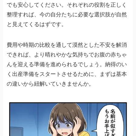
でも安心してください。それぞれの役割を正しく
整理すれば、今の自分たちに必要な選択肢が自然
と見えてくるはずです。
費用や時期の比較を通して漠然とした不安を解消
できれば、より晴れやかな気持ちでお腹の赤ちゃ
んを迎える準備を進められるでしょう。納得のい
く出産準備をスタートさせるために、まずは基本
の違いから紐解いていきませんか。