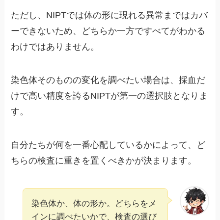
ただし、NIPTでは体の形に現れる異常まではカバ
ーできないため、どちらか一方ですべてがわかる
わけではありません。
染色体そのものの変化を調べたい場合は、採血だ
けで高い精度を誇るNIPTが第一の選択肢となりま
す。
自分たちが何を一番心配しているかによって、ど
ちらの検査に重きを置くべきかが決まります。
染色体か、体の形か。どちらをメ
インに調べたいかで、検査の選び