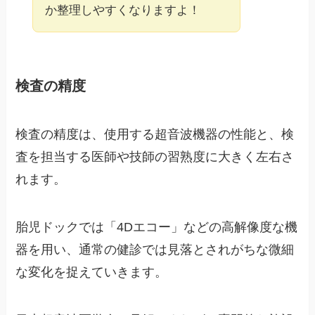
か整理しやすくなりますよ！
検査の精度
検査の精度は、使用する超音波機器の性能と、検
査を担当する医師や技師の習熟度に大きく左右さ
れます。
胎児ドックでは「4Dエコー」などの高解像度な機
器を用い、通常の健診では見落とされがちな微細
な変化を捉えていきます。