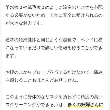
羊水検査や絨毛検査のように流産のリスクを心配
する必要がないため、非常に安全に受けられるの
が大きな魅力です。
通常の妊婦健診と同じような感覚で、ベッドに横
になっているだけで詳しい情報を得ることができ
ます。
お腹の上からプローブを当てるだけなので、痛み
を感じることもほとんどありません。
このように身体的なリスクを負わずに精度の高い
スクリーニングができる点は、
多くの妊婦さんに