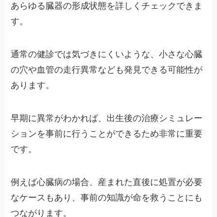
あらゆる臓器の形成状態を詳しくチェックできま
す。
通常の健診では気づきにくいような、小さな心臓
の穴や血管の走行異常なども発見できる可能性が
あります。
早期に異常がわかれば、出生後の治療シミュレー
ションを事前に行うことができるため非常に重要
です。
例えば心臓病の場合、産まれた直後に処置が必要
なケースもあり、事前の知識が命を救うことにも
つながります。