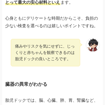
とって最大の安心材料といえ
ます。
心身ともにデリケートな時期だからこそ、負担の
少ない検査を選べるのは嬉しいポイントですね。
痛みやリスクを気にせずに、じっ
くりと赤ちゃんを観察できるのは
胎児ドックの良いところです。
臓器の異常がわかる
胎児ドックでは、脳、心臓、肺、胃、腎臓など、