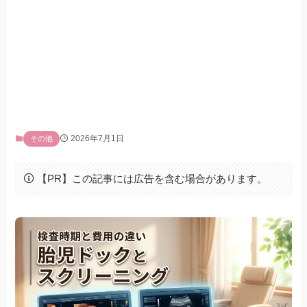
2026年7月1日
その他
【PR】この記事には広告を含む場合があります。