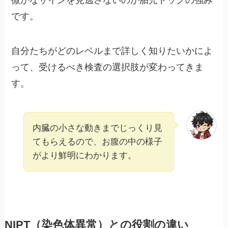
微かなサインを見逃さないのが胎児ドックの強み
です。
自分たちがどのレベルまで詳しく知りたいかによ
って、受けるべき検査の選択肢が変わってきま
す。
内臓の小さな動きまでじっくり見
てもらえるので、お腹の中の様子
がより鮮明にわかります。
NIPT（染色体異常）との役割の違い