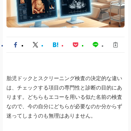
胎児ドックとスクリーニング検査の決定的な違い
は、チェックする項目の専門性と診断の目的にあ
ります。どちらもエコーを用いる似た名前の検査
なので、今の自分にどちらが必要なのか分からず
迷ってしまうのも無理はありません。