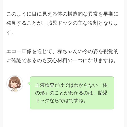
このように目に見える体の構造的な異常を早期に
発見することが、胎児ドックの主な役割となりま
す。
エコー画像を通じて、赤ちゃんの今の姿を視覚的
に確認できるのも安心材料の一つになりますね。
血液検査だけではわからない「体
の形」のことがわかるのは、胎児
ドックならではですね。