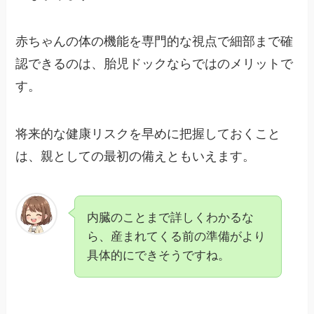
赤ちゃんの体の機能を専門的な視点で細部まで確
認できるのは、胎児ドックならではのメリットで
す。
将来的な健康リスクを早めに把握しておくこと
は、親としての最初の備えともいえます。
内臓のことまで詳しくわかるな
ら、産まれてくる前の準備がより
具体的にできそうですね。