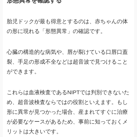
形態異常を確認する
胎児ドックが最も得意とするのは、赤ちゃんの体
の形に現れる「形態異常」の確認です。
心臓の構造的な病気や、唇が裂けている口唇口蓋
裂、手足の形成不全などは超音波で見つけること
ができます。
これらは血液検査であるNIPTでは判別できないた
め、超音波検査ならではの役割といえます。もし
形に異常が見つかった場合、産まれてすぐに治療
が必要なケースがあるため、事前に知っておくメ
リットは大きいです。