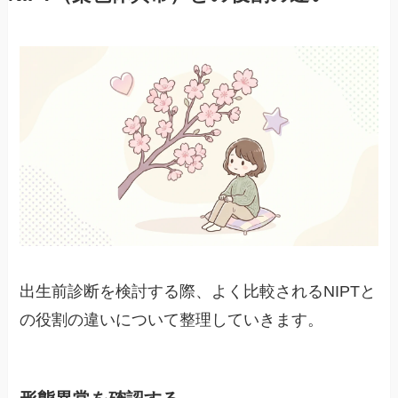
出生前診断を検討する際、よく比較されるNIPTと
の役割の違いについて整理していきます。