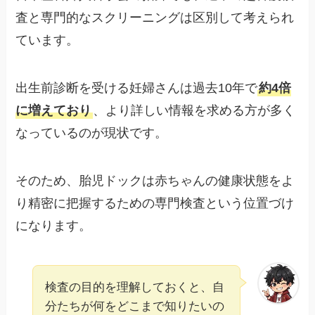
査と専門的なスクリーニングは区別して考えられ
ています。
出生前診断を受ける妊婦さんは過去10年で
約4倍
に増えており
、より詳しい情報を求める方が多く
なっているのが現状です。
そのため、胎児ドックは赤ちゃんの健康状態をよ
り精密に把握するための専門検査という位置づけ
になります。
検査の目的を理解しておくと、自
分たちが何をどこまで知りたいの