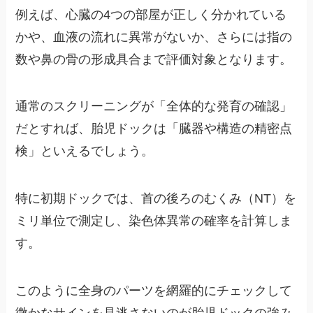
例えば、心臓の4つの部屋が正しく分かれている
かや、血液の流れに異常がないか、さらには指の
数や鼻の骨の形成具合まで評価対象となります。
通常のスクリーニングが「全体的な発育の確認」
だとすれば、胎児ドックは「臓器や構造の精密点
検」といえるでしょう。
特に初期ドックでは、首の後ろのむくみ（NT）を
ミリ単位で測定し、染色体異常の確率を計算しま
す。
このように全身のパーツを網羅的にチェックして