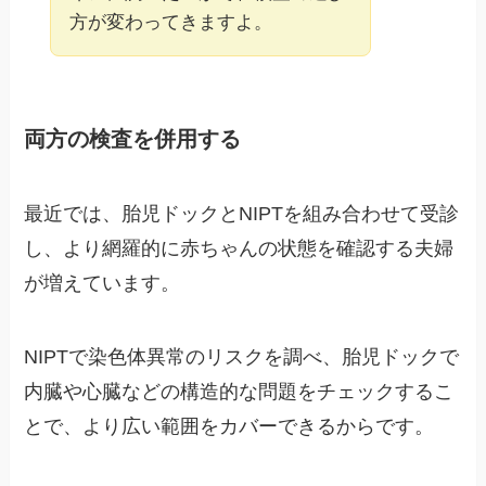
方が変わってきますよ。
両方の検査を併用する
最近では、胎児ドックとNIPTを組み合わせて受診
し、より網羅的に赤ちゃんの状態を確認する夫婦
が増えています。
NIPTで染色体異常のリスクを調べ、胎児ドックで
内臓や心臓などの構造的な問題をチェックするこ
とで、より広い範囲をカバーできるからです。