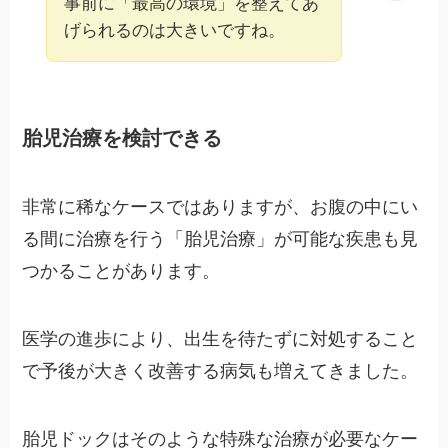
事前に「最高の環境」を整えてあ
げられるのは大きいですね。
胎児治療を検討できる
非常に稀なケースではありますが、お腹の中にい
る間に治療を行う「胎児治療」が可能な疾患も見
つかることがあります。
医学の進歩により、出生を待たずに対処すること
で予後が大きく改善する病気も増えてきました。
胎児ドックはそのような特殊な治療が必要なケー