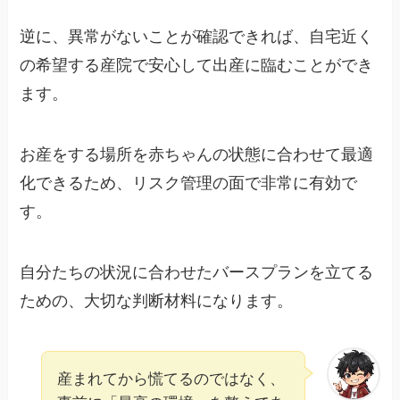
逆に、異常がないことが確認できれば、自宅近く
の希望する産院で安心して出産に臨むことができ
ます。
お産をする場所を赤ちゃんの状態に合わせて最適
化できるため、リスク管理の面で非常に有効で
す。
自分たちの状況に合わせたバースプランを立てる
ための、大切な判断材料になります。
産まれてから慌てるのではなく、