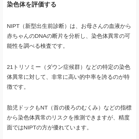
染色体を評価する
NIPT（新型出生前診断）は、お母さんの血液から
赤ちゃんのDNAの断片を分析し、染色体異常の可
能性を調べる検査です。
21トリソミー（ダウン症候群）などの特定の染色
体異常に対して、非常に高い的中率を誇るのが特
徴です。
胎児ドックもNT（首の後ろのむくみ）などの指標
から染色体異常のリスクを推測できますが、精度
面ではNIPTの方が優れています。