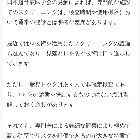
日本超音波医学会の見解によれば、専門的な施設
でのスクリーニングは、検査時間や使用機器にお
いて通常の健診とは明確な差異があります。
最近ではAI技術を活用したスクリーニングの議論
も進んでおり、見落としを防ぐ技術は日々進歩し
ています。
ただし、胎児ドックはあくまで非確定検査であ
り、100％の診断を保証するものではない点は理
解しておく必要があります。
それでも、専門医による詳細な観察により極めて
高い確率でリスクを評価できるのが大きな特徴で