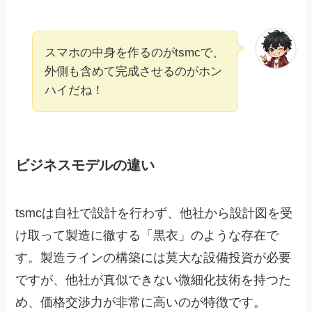
スマホの中身を作るのがtsmcで、
外側も含めて完成させるのがホン
ハイだね！
ビジネスモデルの違い
tsmcは自社で設計を行わず、他社から設計図を受
け取って製造に徹する「黒衣」のような存在で
す。製造ラインの構築には莫大な設備投資が必要
ですが、他社が真似できない微細化技術を持つた
め、価格交渉力が非常に高いのが特徴です。