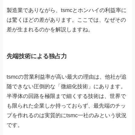
製造業でありながら、tsmcとホンハイの利益率に
は驚くほどの差があります。ここでは、なぜその
差が生まれるのかを解説しますね。
先端技術による独占力
tsmcの営業利益率が高い最大の理由は、他社が追
随できない圧倒的な「微細化技術」にあります。
半導体の回路を極限まで細くする技術は、世界で
も限られた企業しか持っておらず、最先端のチッ
プを作れるのは実質的にtsmc一社のみという状況
です。