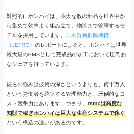
対照的にホンハイは、膨大な数の部品を世界中か
ら集めて効率よく組み立て、物流まで管理するモ
デルを採用しています。
日本貿易振興機構
（JETRO）
のレポートによると、ホンハイは世界
最大級のEMSとして完成品の加工において圧倒的
なシェアを持っています。
彼らの強みは技術の深さというよりも、何十万人
という労働者を統率する管理能力と、圧倒的なコ
スト競争力にあります。つまり、
tsmcは高度な
知財で稼ぎホンハイは巨大な生産システムで稼ぐ
という構造の違いがあるのです。