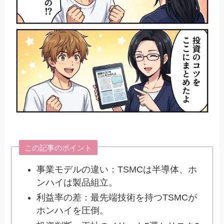
この記事のポイント
事業モデルの違い：TSMCは半導体、ホ
ンハイは製品組立。
利益率の差：最先端技術を持つTSMCが
ホンハイを圧倒。