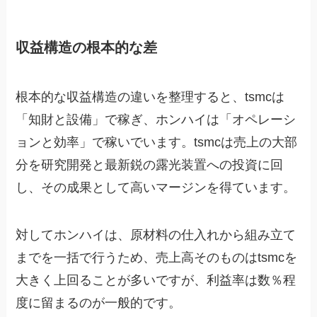
収益構造の根本的な差
根本的な収益構造の違いを整理すると、tsmcは
「知財と設備」で稼ぎ、ホンハイは「オペレーシ
ョンと効率」で稼いでいます。tsmcは売上の大部
分を研究開発と最新鋭の露光装置への投資に回
し、その成果として高いマージンを得ています。
対してホンハイは、原材料の仕入れから組み立て
までを一括で行うため、売上高そのものはtsmcを
大きく上回ることが多いですが、利益率は数％程
度に留まるのが一般的です。