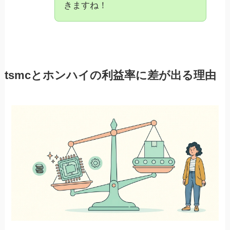
きますね！
tsmcとホンハイの利益率に差が出る理由