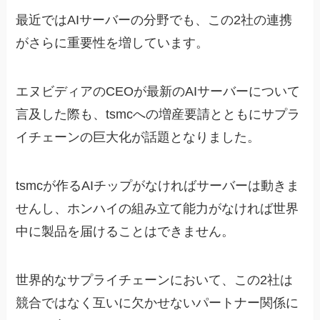
最近ではAIサーバーの分野でも、この2社の連携
がさらに重要性を増しています。
エヌビディアのCEOが最新のAIサーバーについて
言及した際も、tsmcへの増産要請とともにサプラ
イチェーンの巨大化が話題となりました。
tsmcが作るAIチップがなければサーバーは動きま
せんし、ホンハイの組み立て能力がなければ世界
中に製品を届けることはできません。
世界的なサプライチェーンにおいて、この2社は
競合ではなく互いに欠かせないパートナー関係に