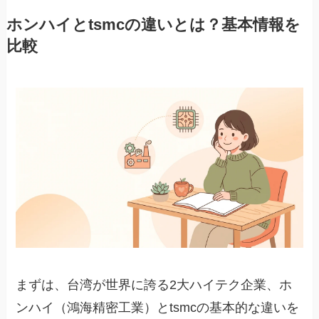
ホンハイとtsmcの違いとは？基本情報を
比較
まずは、台湾が世界に誇る2大ハイテク企業、ホ
ンハイ（鴻海精密工業）とtsmcの基本的な違いを