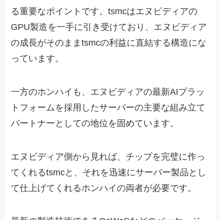
る重要なポイントです。tsmcはエヌビディアの
GPU製造を一手に引き受けており、エヌビディア
の成長がそのままtsmcの利益に直結する構造にな
っています。
一方のホンハイも、エヌビディアの最新AIプラッ
トフォームを採用したサーバーの主要な組み立て
パートナーとしての地位を固めています。
エヌビディア側から見れば、チップを完璧に作っ
てくれるtsmcと、それを迅速にサーバー製品とし
て仕上げてくれるホンハイの両者が必要です。