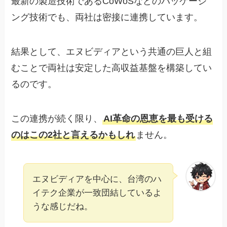
最新の製造技術であるCoWoSなどのパッケージ
ング技術でも、両社は密接に連携しています。
結果として、エヌビディアという共通の巨人と組
むことで両社は安定した高収益基盤を構築してい
るのです。
この連携が続く限り、
AI革命の恩恵を最も受ける
のはこの2社と言えるかもしれ
ません。
エヌビディアを中心に、台湾のハ
イテク企業が一致団結しているよ
うな感じだね。