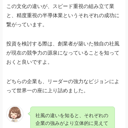
この文化の違いが、スピード重視の組み立て業
と、精度重視の半導体業というそれぞれの成功に
繋がっています。
投資を検討する際は、創業者が築いた独自の社風
が現在の競争力の源泉になっていることを知って
おくと良いですよ。
どちらの企業も、リーダーの強力なビジョンによ
って世界一の座に上り詰めました。
社風の違いを知ると、それぞれの
企業の強みがより立体的に見えて