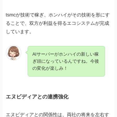
tsmcが技術で稼ぎ、ホンハイがその技術を形にす
ることで、双方が利益を得るエコシステムが完成
しています。
AIサーバーがホンハイの新しい稼
ぎ頭になっているんですね。今後
の変化が楽しみ！
エヌビディアとの連携強化
エヌビディアとの関係性は、両社の将来を左右す