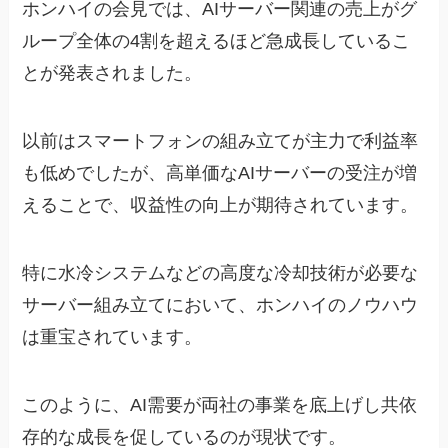
ホンハイの会見では、AIサーバー関連の売上がグ
ループ全体の4割を超えるほど急成長しているこ
とが発表されました。
以前はスマートフォンの組み立てが主力で利益率
も低めでしたが、高単価なAIサーバーの受注が増
えることで、収益性の向上が期待されています。
特に水冷システムなどの高度な冷却技術が必要な
サーバー組み立てにおいて、ホンハイのノウハウ
は重宝されています。
このように、AI需要が両社の事業を底上げし共依
存的な成長を促しているのが現状です。