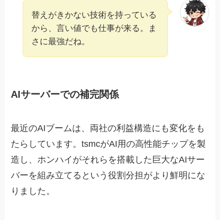
替えがきかない技術を持っている
から、言い値でも仕事が来る。ま
さに最強だね。
AIサーバーでの補完関係
最近のAIブームは、両社の利益構造にも変化をも
たらしています。tsmcがAI用の高性能チップを製
造し、ホンハイがそれらを搭載した巨大なAIサー
バーを組み立てるという役割分担がより鮮明にな
りました。