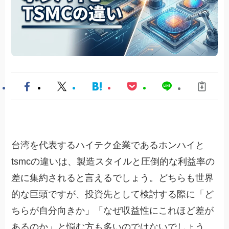
台湾を代表するハイテク企業であるホンハイと
tsmcの違いは、製造スタイルと圧倒的な利益率の
差に集約されると言えるでしょう。どちらも世界
的な巨頭ですが、投資先として検討する際に「ど
ちらが自分向きか」「なぜ収益性にこれほど差が
あるのか」と悩む方も多いのではないでしょう