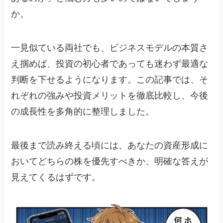
か。
一見似ている両社でも、ビジネスモデルの本質さ
え掴めば、投資の初心者であっても迷わず最適な
判断を下せるようになります。この記事では、そ
れぞれの強みや投資メリットを徹底比較し、今後
の成長性を多角的に整理しました。
最後まで読み終える頃には、あなたの資産形成に
おいてどちらの株を優先すべきか、明確な答えが
見えてくるはずです。