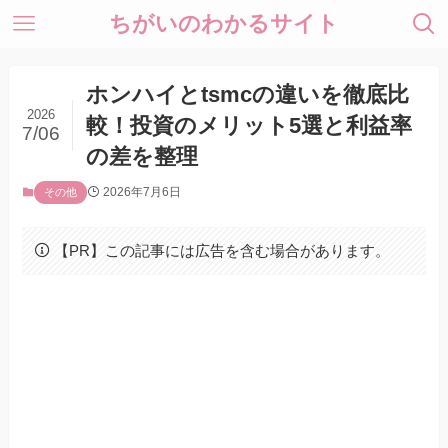
ちがいのわかるサイト
ホンハイとtsmcの違いを徹底比
2026
較！投資のメリット5選と利益率
7/06
の差を整理
2026年7月6日
その他
【PR】この記事には広告を含む場合があります。