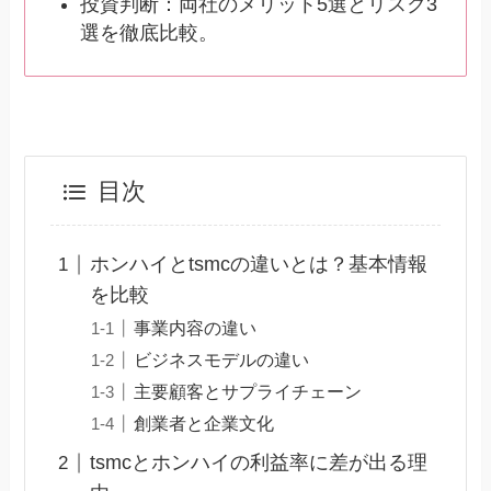
投資判断：両社のメリット5選とリスク3
選を徹底比較。
目次
ホンハイとtsmcの違いとは？基本情報
を比較
事業内容の違い
ビジネスモデルの違い
主要顧客とサプライチェーン
創業者と企業文化
tsmcとホンハイの利益率に差が出る理