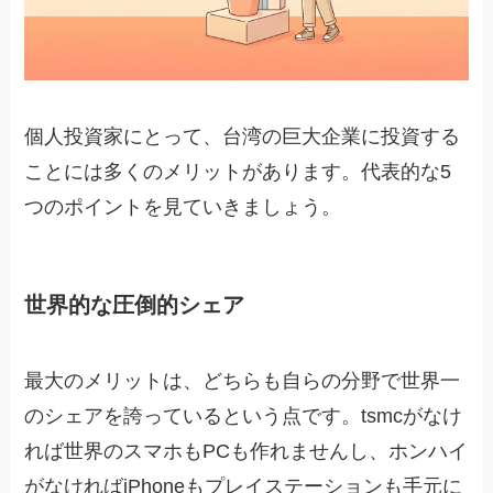
個人投資家にとって、台湾の巨大企業に投資する
ことには多くのメリットがあります。代表的な5
つのポイントを見ていきましょう。
世界的な圧倒的シェア
最大のメリットは、どちらも自らの分野で世界一
のシェアを誇っているという点です。tsmcがなけ
れば世界のスマホもPCも作れませんし、ホンハイ
がなければiPhoneもプレイステーションも手元に