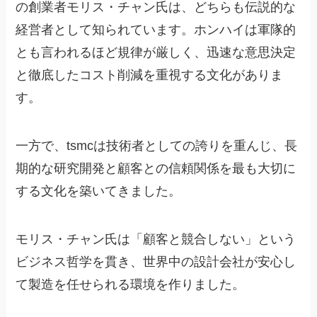
の創業者モリス・チャン氏は、どちらも伝説的な
経営者として知られています。ホンハイは軍隊的
とも言われるほど規律が厳しく、迅速な意思決定
と徹底したコスト削減を重視する文化がありま
す。
一方で、tsmcは技術者としての誇りを重んじ、長
期的な研究開発と顧客との信頼関係を最も大切に
する文化を築いてきました。
モリス・チャン氏は「顧客と競合しない」という
ビジネス哲学を貫き、世界中の設計会社が安心し
て製造を任せられる環境を作りました。