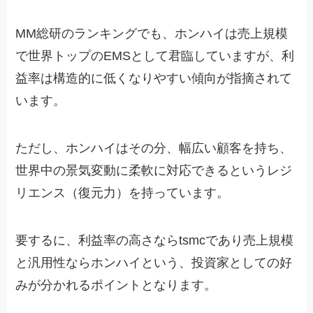
MM総研のランキングでも、ホンハイは売上規模
で世界トップのEMSとして君臨していますが、利
益率は構造的に低くなりやすい傾向が指摘されて
います。
ただし、ホンハイはその分、幅広い顧客を持ち、
世界中の景気変動に柔軟に対応できるというレジ
リエンス（復元力）を持っています。
要するに、利益率の高さならtsmcであり売上規模
と汎用性ならホンハイという、投資家としての好
みが分かれるポイントとなります。