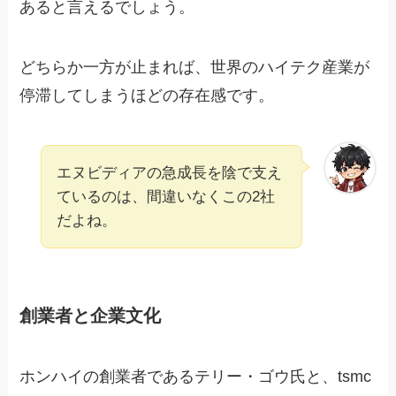
あると言えるでしょう。
どちらか一方が止まれば、世界のハイテク産業が
停滞してしまうほどの存在感です。
エヌビディアの急成長を陰で支え
ているのは、間違いなくこの2社
だよね。
創業者と企業文化
ホンハイの創業者であるテリー・ゴウ氏と、tsmc