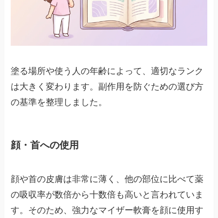
塗る場所や使う人の年齢によって、適切なランク
は大きく変わります。副作用を防ぐための選び方
の基準を整理しました。
顔・首への使用
顔や首の皮膚は非常に薄く、他の部位に比べて薬
の吸収率が数倍から十数倍も高いと言われていま
す。そのため、強力なマイザー軟膏を顔に使用す