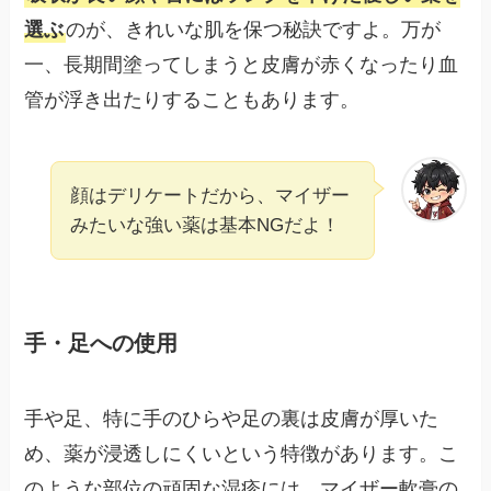
選ぶ
のが、きれいな肌を保つ秘訣ですよ。万が
一、長期間塗ってしまうと皮膚が赤くなったり血
管が浮き出たりすることもあります。
顔はデリケートだから、マイザー
みたいな強い薬は基本NGだよ！
手・足への使用
手や足、特に手のひらや足の裏は皮膚が厚いた
め、薬が浸透しにくいという特徴があります。こ
のような部位の頑固な湿疹には、マイザー軟膏の