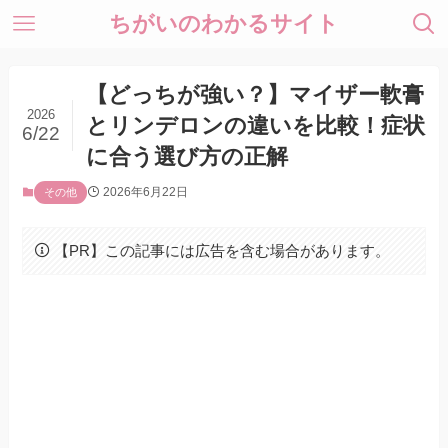
ちがいのわかるサイト
【どっちが強い？】マイザー軟膏
2026
とリンデロンの違いを比較！症状
6/22
に合う選び方の正解
2026年6月22日
その他
【PR】この記事には広告を含む場合があります。