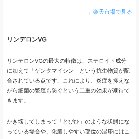
→ 楽天市場で見る
リンデロンVG
リンデロンVGの最大の特徴は、ステロイド成分
に加えて「ゲンタマイシン」という抗生物質が配
合されている点です。これにより、炎症を抑えな
がら細菌の繁殖も防ぐという二重の効果が期待で
きます。
かき壊してしまって「とびひ」のような状態にな
っている場合や、化膿しやすい部位の湿疹にはこ