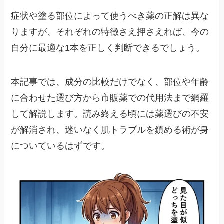
症状や塗る部位によって使うべき薬の正解は異な
りますが、それぞれの特徴さえ押さえれば、今の
自分に最適な1本を正しく判断できるでしょう。
本記事では、成分の比較だけでなく、部位や年齢
に合わせた選び方から市販薬での代用法まで網羅
して解説します。読み終える頃には薬選びの不安
が解消され、迷いなく肌トラブルを鎮める術が身
についているはずです。