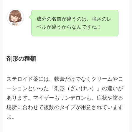
成分の名前が違うのは、強さのレ
ベルが違うからなんですね！
剤形の種類
ステロイド薬には、軟膏だけでなくクリームやロ
ーションといった「剤形（ざいけい）」の違いが
あります。マイザーもリンデロンも、症状や塗る
場所に合わせて複数のタイプが用意されています
よ。