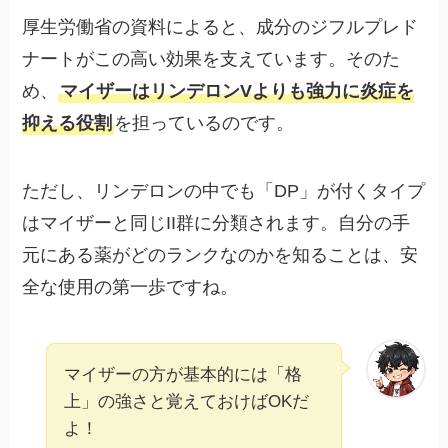
厚生労働省の資料によると、成分のジフルプレド
ナートがこの高い効果を支えています。そのた
め、
マイザーはリンデロンVよりも強力に炎症を
抑える役割
を担っているのです。
ただし、リンデロンの中でも「DP」が付くタイプ
はマイザーと同じII群に分類されます。自分の手
元にある薬がどのランクなのかを知ることは、安
全な使用の第一歩ですね。
マイザーの方が基本的には「格
上」の強さと覚えておけばOKだ
よ！