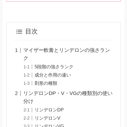
目次
マイザー軟膏とリンデロンの強さラン
ク
5段階の強さランク
成分と作用の違い
剤形の種類
リンデロンDP・V・VGの種類別の使い
分け
リンデロンDP
リンデロンV
リンデロンVG