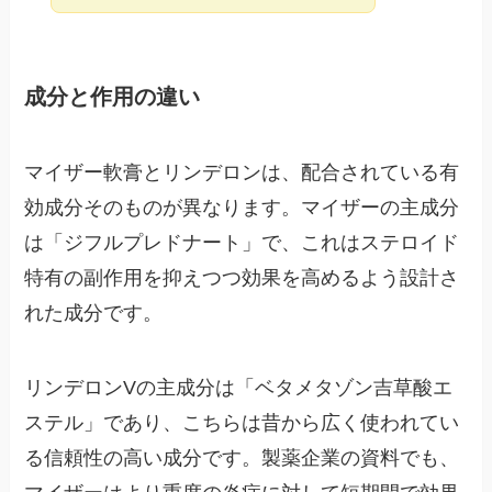
成分と作用の違い
マイザー軟膏とリンデロンは、配合されている有
効成分そのものが異なります。マイザーの主成分
は「ジフルプレドナート」で、これはステロイド
特有の副作用を抑えつつ効果を高めるよう設計さ
れた成分です。
リンデロンVの主成分は「ベタメタゾン吉草酸エ
ステル」であり、こちらは昔から広く使われてい
る信頼性の高い成分です。製薬企業の資料でも、