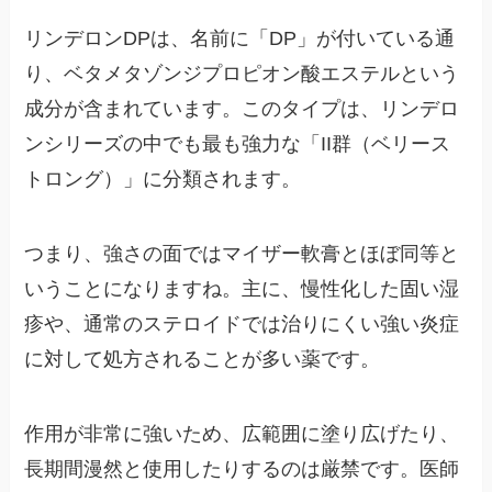
リンデロンDPは、名前に「DP」が付いている通
り、ベタメタゾンジプロピオン酸エステルという
成分が含まれています。このタイプは、リンデロ
ンシリーズの中でも最も強力な「II群（ベリース
トロング）」に分類されます。
つまり、強さの面ではマイザー軟膏とほぼ同等と
いうことになりますね。主に、慢性化した固い湿
疹や、通常のステロイドでは治りにくい強い炎症
に対して処方されることが多い薬です。
作用が非常に強いため、広範囲に塗り広げたり、
長期間漫然と使用したりするのは厳禁です。医師