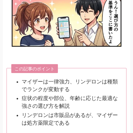
この記事のポイント
マイザーは一律強力、リンデロンは種類
でランクが変動する
症状の程度や部位、年齢に応じた最適な
強さの選び方を解説
リンデロンは市販品があるが、マイザー
は処方薬限定である