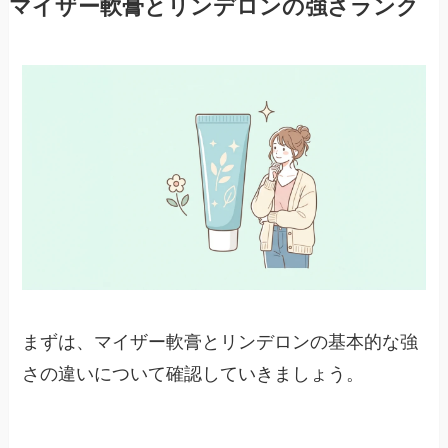
マイザー軟膏とリンデロンの強さランク
まずは、マイザー軟膏とリンデロンの基本的な強
さの違いについて確認していきましょう。