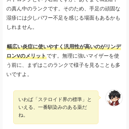
の真ん中のランクです。そのため、手足の頑固な
湿疹には少しパワー不足を感じる場面もあるかも
しれません。
幅広い炎症に使いやすく汎用性が高いのがリンデ
ロンVのメリット
です。無理に強いマイザーを使
う前に、まずはこのランクで様子を見ることも多
いですよ。
いわば「ステロイド界の標準」と
いえる、一番馴染みのある薬だ
ね。