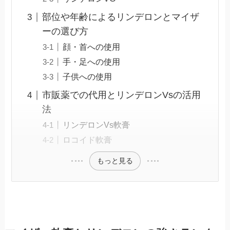
部位や年齢によるリンデロンとマイザ
ーの選び方
顔・首への使用
手・足への使用
子供への使用
市販薬での代用とリンデロンVsの活用
法
リンデロンVs軟膏
ロコイド軟膏
もっと見る