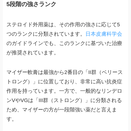
5段階の強さランク
ステロイド外用薬は、その作用の強さに応じて5
つのランクに分類されています。
日本皮膚科学会
のガイドラインでも、このランクに基づいた治療
が推奨されています。
マイザー軟膏は最強から2番目の「II群（ベリース
トロング）」に位置しており、非常に高い抗炎症
作用を持っています。一方で、一般的なリンデロ
ンVやVGは「III群（ストロング）」に分類される
ため、マイザーの方が一段階強い薬だと言えま
す。