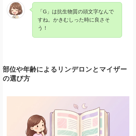
「G」は抗生物質の頭文字なんで
すね。かきむしった時に良さそ
う！
部位や年齢によるリンデロンとマイザー
の選び方