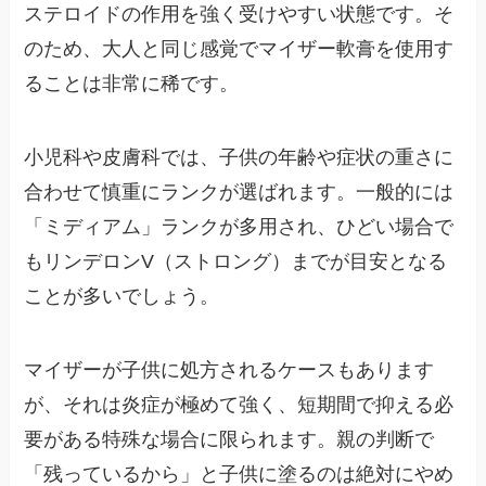
ステロイドの作用を強く受けやすい状態です。そ
のため、大人と同じ感覚でマイザー軟膏を使用す
ることは非常に稀です。
小児科や皮膚科では、子供の年齢や症状の重さに
合わせて慎重にランクが選ばれます。一般的には
「ミディアム」ランクが多用され、ひどい場合で
もリンデロンV（ストロング）までが目安となる
ことが多いでしょう。
マイザーが子供に処方されるケースもあります
が、それは炎症が極めて強く、短期間で抑える必
要がある特殊な場合に限られます。親の判断で
「残っているから」と子供に塗るのは絶対にやめ