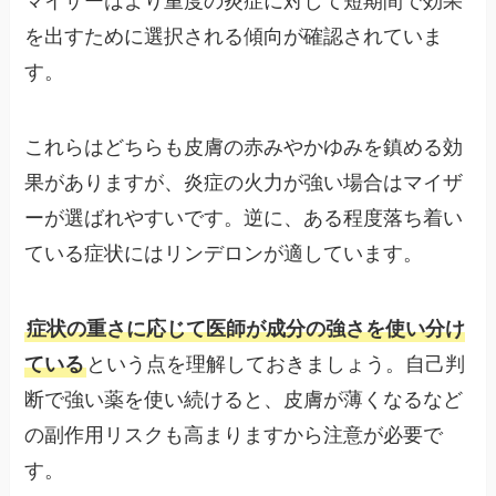
マイザーはより重度の炎症に対して短期間で効果
を出すために選択される傾向が確認されていま
す。
これらはどちらも皮膚の赤みやかゆみを鎮める効
果がありますが、炎症の火力が強い場合はマイザ
ーが選ばれやすいです。逆に、ある程度落ち着い
ている症状にはリンデロンが適しています。
症状の重さに応じて医師が成分の強さを使い分け
ている
という点を理解しておきましょう。自己判
断で強い薬を使い続けると、皮膚が薄くなるなど
の副作用リスクも高まりますから注意が必要で
す。