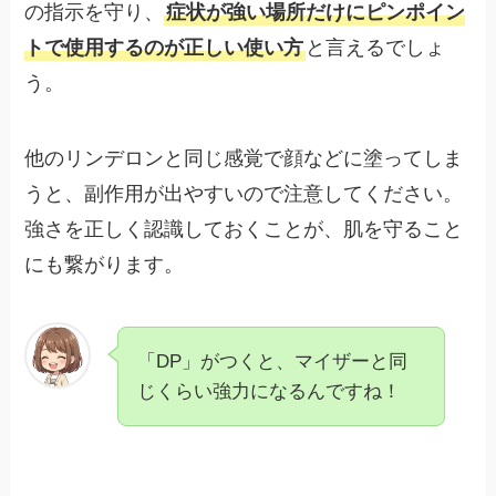
の指示を守り、
症状が強い場所だけにピンポイン
トで使用するのが正しい使い方
と言えるでしょ
う。
他のリンデロンと同じ感覚で顔などに塗ってしま
うと、副作用が出やすいので注意してください。
強さを正しく認識しておくことが、肌を守ること
にも繋がります。
「DP」がつくと、マイザーと同
じくらい強力になるんですね！