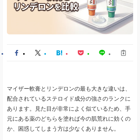
マイザー軟膏とリンデロンの最も大きな違いは、
配合されているステロイド成分の強さのランクに
あります。見た目が非常によく似ているため、手
元にある薬のどちらを塗れば今の肌荒れに効くの
か、困惑してしまう方は少なくありません。