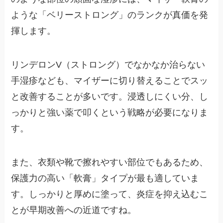
ような「ベリーストロング」のランクが真価を発
揮します。
リンデロンV（ストロング）でなかなか治らない
手湿疹なども、マイザーに切り替えることでスッ
と改善することが多いです。浸透しにくい分、し
っかりと強い薬で叩くという戦略が必要になりま
す。
また、衣類や靴で擦れやすい部位でもあるため、
保護力の高い「軟膏」タイプが最も適していま
す。しっかりと厚めに塗って、炎症を抑え込むこ
とが早期改善への近道ですね。