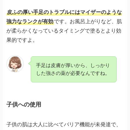
皮ふの厚い手足のトラブルにはマイザーのような
強力なランクが有効
です。お風呂上がりなど、肌
が柔らかくなっているタイミングで塗るとより効
果的ですよ。
手足は皮膚が厚いから、しっかり
した強さの薬が必要なんですね。
子供への使用
子供の肌は大人に比べてバリア機能が未発達で、