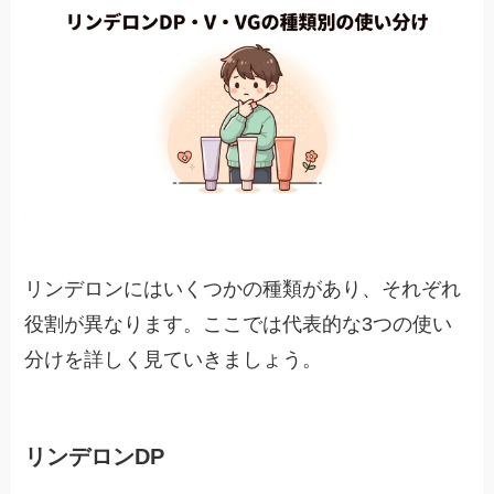
リンデロンにはいくつかの種類があり、それぞれ
役割が異なります。ここでは代表的な3つの使い
分けを詳しく見ていきましょう。
リンデロンDP