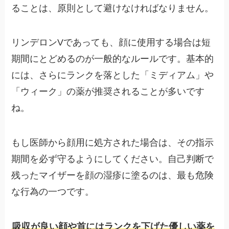
ることは、原則として避けなければなりません。
リンデロンVであっても、顔に使用する場合は短
期間にとどめるのが一般的なルールです。基本的
には、さらにランクを落とした「ミディアム」や
「ウィーク」の薬が推奨されることが多いです
ね。
もし医師から顔用に処方された場合は、その指示
期間を必ず守るようにしてください。自己判断で
残ったマイザーを顔の湿疹に塗るのは、最も危険
な行為の一つです。
吸収が良い顔や首にはランクを下げた優しい薬を