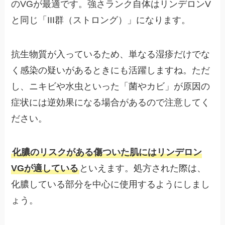
のVGが最適です。強さランク自体はリンデロンV
と同じ「III群（ストロング）」になります。
抗生物質が入っているため、単なる湿疹だけでな
く感染の疑いがあるときにも活躍しますね。ただ
し、ニキビや水虫といった「菌やカビ」が原因の
症状には逆効果になる場合があるので注意してく
ださい。
化膿のリスクがある傷ついた肌にはリンデロン
VGが適している
といえます。処方された際は、
化膿している部分を中心に使用するようにしまし
ょう。