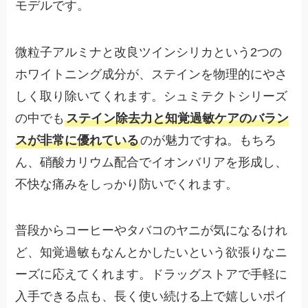
モデルです。
微粒子アルミナと改良ツインシリカという2つの
ホワイトニング成分が、ステインを物理的にやさ
しく取り除いてくれます。シュミテクトシリーズ
の中でも
ステイン除去力と知覚過敏ケアのバラン
スが非常に優れている
のが魅力ですね。もちろ
ん、硝酸カリウム配合でイオンバリアを形成し、
不快な痛みをしっかり防いでくれます。
普段からコーヒーやタバコのヤニが気になるけれ
ど、知覚過敏もなんとかしたいという欲張りなニ
ーズに応えてくれます。ドラッグストアで手軽に
入手できる点も、長く使い続ける上で嬉しいポイ