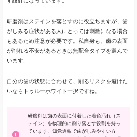
す設計になっています。
研磨剤はステインを落とすのに役立ちますが、歯
がしみる症状がある人にとっては刺激になる場合
もあるため注意が必要です。私自身も、歯の表面
が削れる不安があるときは無配合タイプを選んで
います。
自分の歯の状態に合わせて、削るリスクを避けた
いならトゥルーホワイト一択ですね。
研磨剤は歯の表面に付着した着色汚れ（ス
テイン）を物理的に削り落とす役割を持っ
ています。知覚過敏で歯がしみやすい方