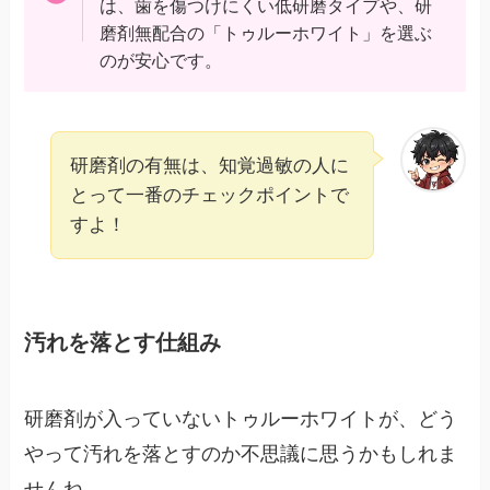
は、歯を傷つけにくい低研磨タイプや、研
磨剤無配合の「トゥルーホワイト」を選ぶ
のが安心です。
研磨剤の有無は、知覚過敏の人に
とって一番のチェックポイントで
すよ！
汚れを落とす仕組み
研磨剤が入っていないトゥルーホワイトが、どう
やって汚れを落とすのか不思議に思うかもしれま
せんね。