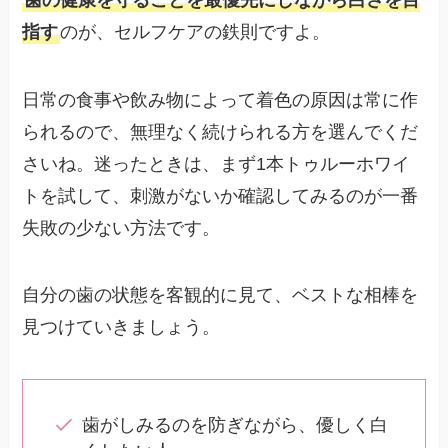
指す
のが、セルフケアの鉄則ですよ。
日常の食事や飲み物によって着色の原因は常に作
られるので、無理なく続けられる方を選んでくだ
さいね。迷ったときは、まず1本トゥルーホワイ
トを試して、刺激がないか確認してみるのが一番
失敗の少ない方法です。
自分の歯の状態を客観的に見て、ベストな相棒を
見つけていきましょう。
歯がしみるのを防ぎながら、優しく白