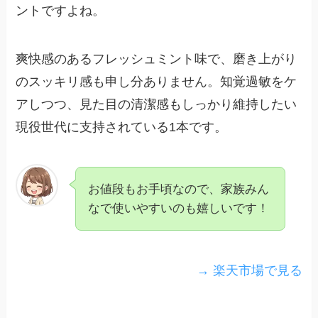
ントですよね。
爽快感のあるフレッシュミント味で、磨き上がり
のスッキリ感も申し分ありません。知覚過敏をケ
アしつつ、見た目の清潔感もしっかり維持したい
現役世代に支持されている1本です。
お値段もお手頃なので、家族みん
なで使いやすいのも嬉しいです！
→ 楽天市場で見る