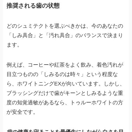
推奨される歯の状態
どのシュミテクトを選ぶべきかは、今のあなたの
「しみ具合」と「汚れ具合」のバランスで決まり
ます。
例えば、コーヒーや紅茶をよく飲み、着色汚れが
目立つものの「しみるのは時々」という程度な
ら、ホワイトニングEXが向いています。しかし、
ブラッシングだけで歯がキーンとしみるような重
度の知覚過敏があるなら、トゥルーホワイトの方
が安全です。
歯の健康を守ることを最優先にしながら白さを目