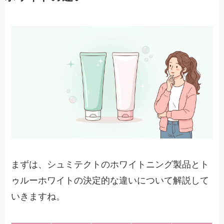
まずは、シュミテクトのホワイトニング製品とト
ゥルーホワイトの決定的な違いについて解説して
いきますね。