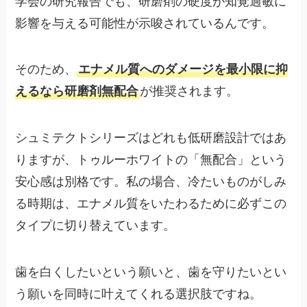
学会の研究報告でも、研磨剤の硬度が知覚過敏に
影響を与える可能性が示唆されているんです。
そのため、
エナメル質へのダメージを最小限に抑
えるなら研磨剤無配合
が推奨されます。
シュミテクトシリーズはどれも低研磨設計ではあ
りますが、トゥルーホワイトの「無配合」という
安心感は別格です。私の場合、冷たいものがしみ
る時期は、エナメル質をいたわるために必ずこの
タイプに切り替えています。
歯を白くしたいという願いと、歯を守りたいとい
う願いを同時に叶えてくれる選択肢ですね。