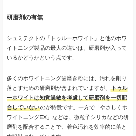
研磨剤の有無
シュミテクトの「トゥルーホワイト」と他のホワ
イトニング製品の最大の違いは、研磨剤が入って
いるかどうかという点です。
多くのホワイトニング歯磨き粉には、汚れを削り
落とすための研磨剤が含まれていますが、
トゥル
ーホワイトは知覚過敏を考慮して研磨剤を一切配
合していない
のが特徴です。一方で「やさしくホ
ワイトニングEX」などは、微粒子シリカなどの研
磨剤を配合することで、着色汚れを効率的に落と