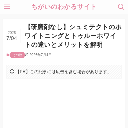
ちがいのわかるサイト
【研磨剤なし】シュミテクトのホ
2026
ワイトニングとトゥルーホワイ
7/04
トの違いとメリットを解明
2026年7月4日
その他
【PR】この記事には広告を含む場合があります。