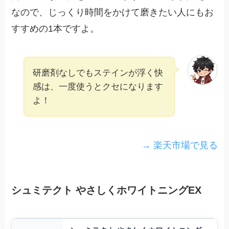
なので、じっくり時間をかけて磨きたい人にもお
すすめの1本ですよ。
研磨剤なしでもステインが浮く快
感は、一度使うとクセになります
よ！
→ 楽天市場で見る
シュミテクト やさしくホワイトニングEX