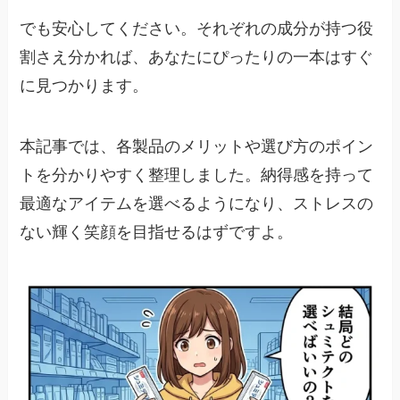
でも安心してください。それぞれの成分が持つ役
割さえ分かれば、あなたにぴったりの一本はすぐ
に見つかります。
本記事では、各製品のメリットや選び方のポイン
トを分かりやすく整理しました。納得感を持って
最適なアイテムを選べるようになり、ストレスの
ない輝く笑顔を目指せるはずですよ。