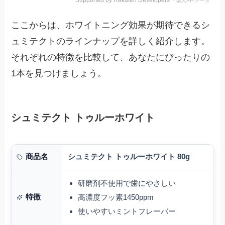
・楽天APIデータ
ここからは、ホワイトニング効果が期待できるシ
ュミテクトのラインナップを詳しく紹介します。
それぞれの特徴を比較して、あなたにぴったりの
1本を見つけましょう。
シュミテクト トゥルーホワイト
シュミテクト トゥルーホワイト 80g
商品名
研磨剤不使用で歯にやさしい
特徴
高濃度フッ素1450ppm
使いやすいミントフレーバー