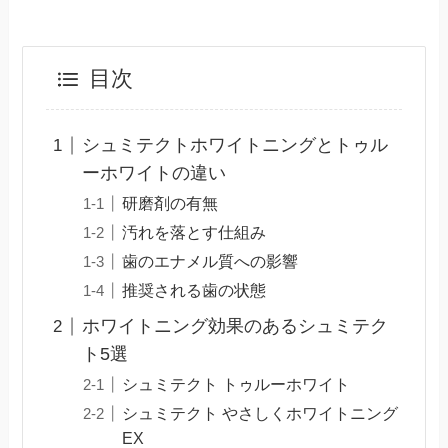
目次
シュミテクトホワイトニングとトゥル
ーホワイトの違い
研磨剤の有無
汚れを落とす仕組み
歯のエナメル質への影響
推奨される歯の状態
ホワイトニング効果のあるシュミテク
ト5選
シュミテクト トゥルーホワイト
シュミテクト やさしくホワイトニング
EX