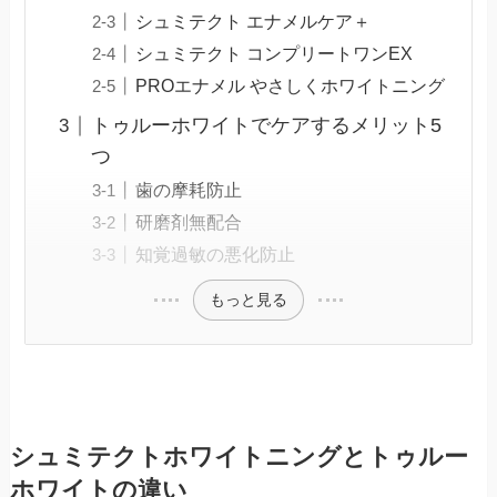
シュミテクト エナメルケア＋
シュミテクト コンプリートワンEX
PROエナメル やさしくホワイトニング
トゥルーホワイトでケアするメリット5
つ
歯の摩耗防止
研磨剤無配合
知覚過敏の悪化防止
もっと見る
シュミテクトホワイトニングとトゥルー
ホワイトの違い