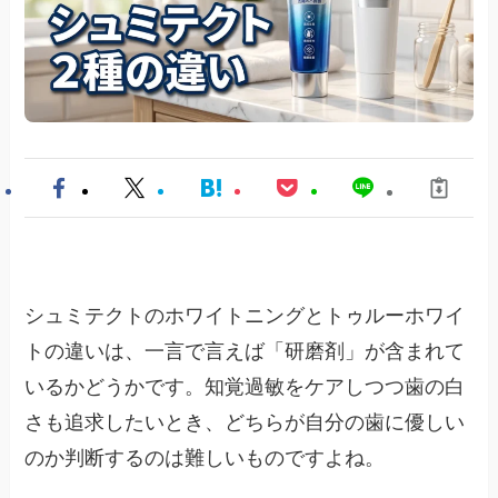
シュミテクトのホワイトニングとトゥルーホワイ
トの違いは、一言で言えば「研磨剤」が含まれて
いるかどうかです。知覚過敏をケアしつつ歯の白
さも追求したいとき、どちらが自分の歯に優しい
のか判断するのは難しいものですよね。