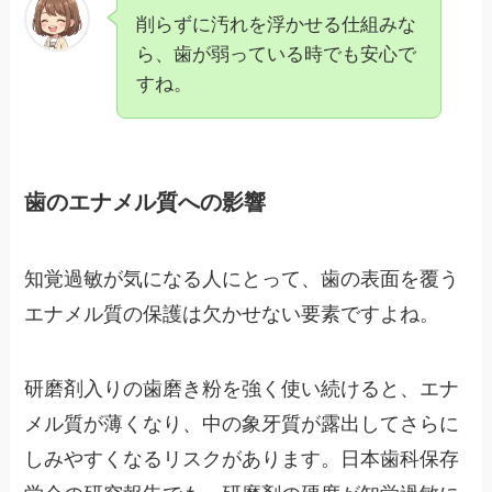
削らずに汚れを浮かせる仕組みな
ら、歯が弱っている時でも安心で
すね。
歯のエナメル質への影響
知覚過敏が気になる人にとって、歯の表面を覆う
エナメル質の保護は欠かせない要素ですよね。
研磨剤入りの歯磨き粉を強く使い続けると、エナ
メル質が薄くなり、中の象牙質が露出してさらに
しみやすくなるリスクがあります。日本歯科保存