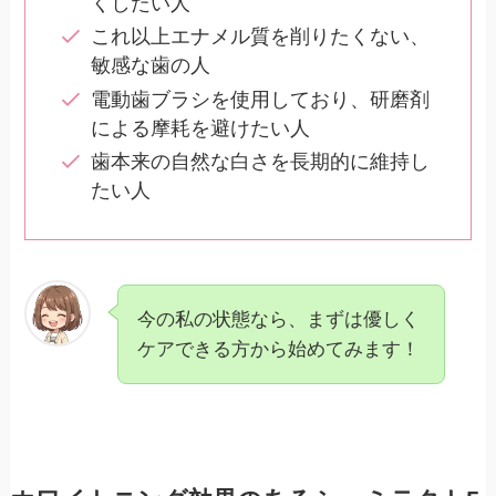
くしたい人
これ以上エナメル質を削りたくない、
敏感な歯の人
電動歯ブラシを使用しており、研磨剤
による摩耗を避けたい人
歯本来の自然な白さを長期的に維持し
たい人
今の私の状態なら、まずは優しく
ケアできる方から始めてみます！