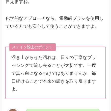
言えますね。
化学的なアプローチなら、電動歯ブラシを使用し
ている方でも安心して使うことができますよ。
ステイン除去のポイント
浮き上がらせた汚れは、日々の丁寧なブラ
ッシングで流し去ることが大切です。一度
で真っ白になるわけではありませんが、毎
日続けることで本来の輝きを取り戻せます
よ。