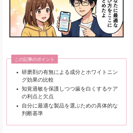
この記事のポイント
研磨剤の有無による成分とホワイトニン
グ効果の比較
知覚過敏を保護しつつ歯を白くするケア
の利点と欠点
自分に最適な製品を選ぶための具体的な
判断基準