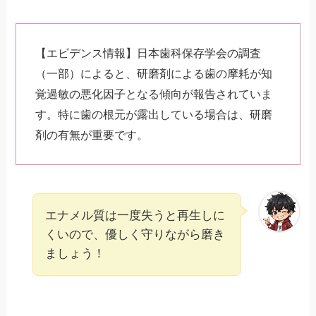
【エビデンス情報】日本歯科保存学会の調査
（一部）によると、研磨剤による歯の摩耗が知
覚過敏の悪化因子となる傾向が報告されていま
す。特に歯の根元が露出している場合は、研磨
剤の有無が重要です。
エナメル質は一度失うと再生しに
くいので、優しく守りながら磨き
ましょう！