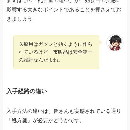
まずはこの「配合量の違い」が、効き目の実感に
影響する大きなポイントであることを押さえてお
きましょう。
医療用はガツンと効くように作ら
れているけど、市販品は安全第一
の設計なんだよね。
入手経路の違い
入手方法の違いは、皆さんも実感されている通り
「処方箋」が必要かどうかです。