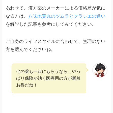
あわせて、漢方薬のメーカーによる価格差が気に
なる方は、
八味地黄丸のツムラとクラシエの違い
を解説した記事も参考にしてみてください。
ご自身のライフスタイルに合わせて、無理のない
方を選んでくださいね。
他の薬も一緒にもらうなら、やっ
ぱり保険が効く医療用の方が断然
お得だね！