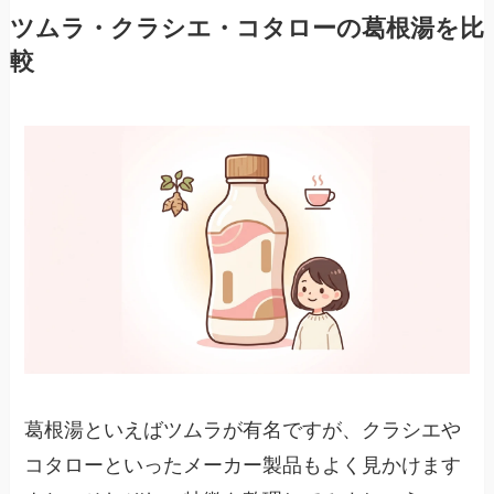
ツムラ・クラシエ・コタローの葛根湯を比
較
葛根湯といえばツムラが有名ですが、クラシエや
コタローといったメーカー製品もよく見かけます