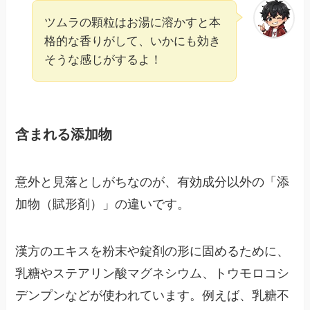
ツムラの顆粒はお湯に溶かすと本
格的な香りがして、いかにも効き
そうな感じがするよ！
含まれる添加物
意外と見落としがちなのが、有効成分以外の「添
加物（賦形剤）」の違いです。
漢方のエキスを粉末や錠剤の形に固めるために、
乳糖やステアリン酸マグネシウム、トウモロコシ
デンプンなどが使われています。例えば、乳糖不