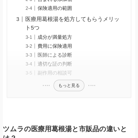
保険適用の範囲
医療用葛根湯を処方してもらうメリッ
ト5つ
成分が満量処方
費用に保険適用
医師による診断
適切な証の判断
副作用の相談可
もっと見る
ツムラの医療用葛根湯と市販品の違いと