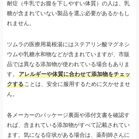
耐症（牛乳でお腹を下しやすい体質）の人は、乳
糖が含まれていない製品を選ぶ必要があるかもし
れません。
ツムラの医療用葛根湯にはステアリン酸マグネシ
ウムや乳糖水和物などが含まれていますが、市販
品では異なる添加物が使われている場合もありま
す。
アレルギーや体質に合わせて添加物をチェッ
クする
ことは、安全に服用するために欠かせませ
ん。
各メーカーのパッケージ裏面や添付文書を確認す
れば、含まれている添加物がすべて記載されてい
ます。気になる症状がある場合は、薬剤師さんに