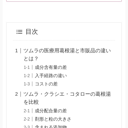
目次
ツムラの医療用葛根湯と市販品の違い
とは？
成分含有量の差
入手経路の違い
コストの差
ツムラ・クラシエ・コタローの葛根湯
を比較
成分配合量の差
剤形と粒の大きさ
含まれる添加物