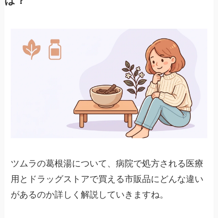
は？
ツムラの葛根湯について、病院で処方される医療
用とドラッグストアで買える市販品にどんな違い
があるのか詳しく解説していきますね。