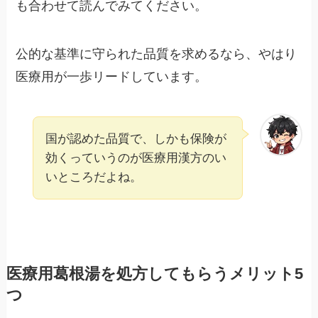
も合わせて読んでみてください。
公的な基準に守られた品質を求めるなら、やはり
医療用が一歩リードしています。
国が認めた品質で、しかも保険が
効くっていうのが医療用漢方のい
いところだよね。
医療用葛根湯を処方してもらうメリット5
つ