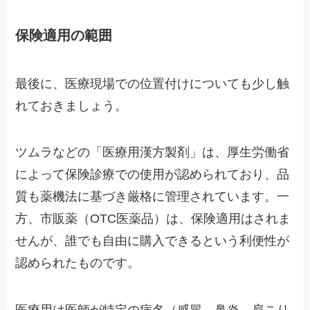
保険適用の範囲
最後に、医療現場での位置付けについても少し触
れておきましょう。
ツムラなどの「医療用漢方製剤」は、厚生労働省
によって保険診療での使用が認められており、品
質も薬機法に基づき厳格に管理されています。一
方、市販薬（OTC医薬品）は、保険適用はされま
せんが、誰でも自由に購入できるという利便性が
認められたものです。