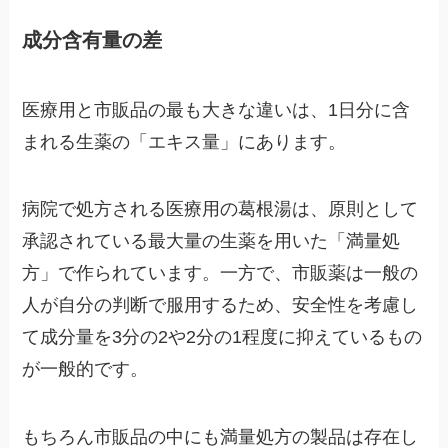
成分含有量の差
医療用と市販品の最も大きな違いは、1日分に含
まれる生薬の「エキス量」にあります。
病院で処方される医療用の葛根湯は、原則として
承認されている最大量の生薬を用いた「満量処
方」で作られています。一方で、市販薬は一般の
人が自分の判断で服用するため、安全性を考慮し
て成分量を3分の2や2分の1程度に抑えているもの
が一般的です。
もちろん市販品の中にも満量処方の製品は存在し