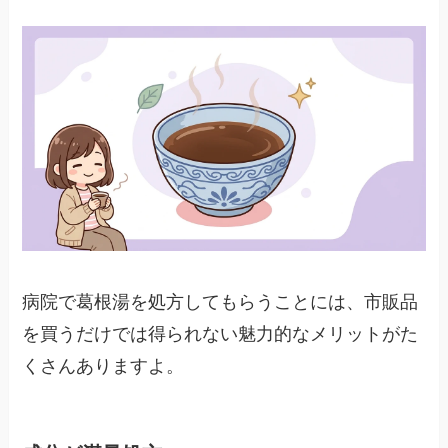
病院で葛根湯を処方してもらうことには、市販品
を買うだけでは得られない魅力的なメリットがた
くさんありますよ。