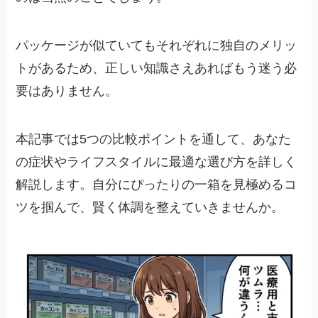
パッケージが似ていてもそれぞれに独自のメリッ
トがあるため、正しい知識さえあればもう迷う必
要はありません。
本記事では5つの比較ポイントを通して、あなた
の症状やライフスタイルに最適な選び方を詳しく
解説します。自分にぴったりの一箱を見極めるコ
ツを掴んで、賢く体調を整えていきませんか。