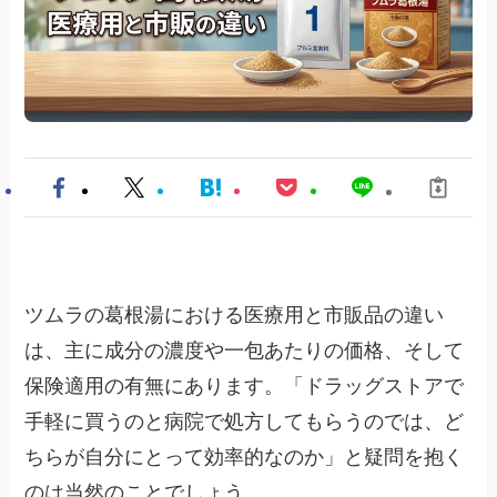
ツムラの葛根湯における医療用と市販品の違い
は、主に成分の濃度や一包あたりの価格、そして
保険適用の有無にあります。「ドラッグストアで
手軽に買うのと病院で処方してもらうのでは、ど
ちらが自分にとって効率的なのか」と疑問を抱く
のは当然のことでしょう。