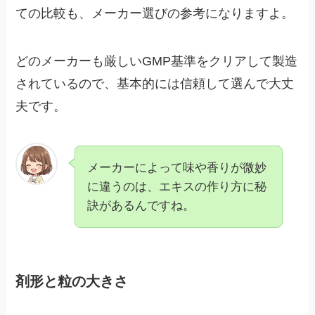
ての比較も、メーカー選びの参考になりますよ。
どのメーカーも厳しいGMP基準をクリアして製造
されているので、基本的には信頼して選んで大丈
夫です。
メーカーによって味や香りが微妙
に違うのは、エキスの作り方に秘
訣があるんですね。
剤形と粒の大きさ