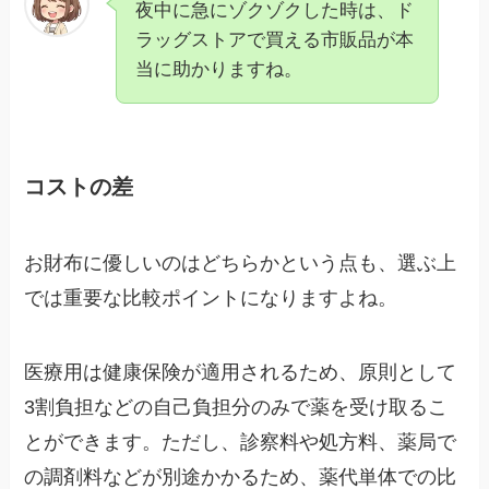
夜中に急にゾクゾクした時は、ド
ラッグストアで買える市販品が本
当に助かりますね。
コストの差
お財布に優しいのはどちらかという点も、選ぶ上
では重要な比較ポイントになりますよね。
医療用は健康保険が適用されるため、原則として
3割負担などの自己負担分のみで薬を受け取るこ
とができます。ただし、診察料や処方料、薬局で
の調剤料などが別途かかるため、薬代単体での比