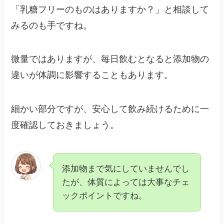
「乳糖フリーのものはありますか？」と相談して
みるのも手ですね。
微量ではありますが、毎日飲むとなると添加物の
違いが体調に影響することもあります。
細かい部分ですが、安心して飲み続けるために一
度確認しておきましょう。
添加物まで気にしていませんでし
たが、体質によっては大事なチェ
ックポイントですね。