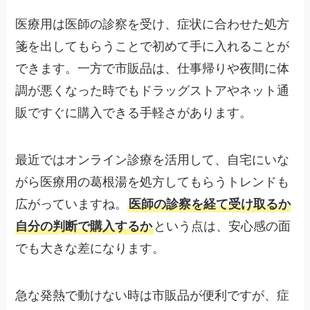
医療用は医師の診察を受け、症状に合わせた処方
箋を出してもらうことで初めて手に入れることが
できます。一方で市販品は、仕事帰りや夜間に体
調が悪くなった時でもドラッグストアやネット通
販ですぐに購入できる手軽さがあります。
最近ではオンライン診療を活用して、自宅にいな
がら医療用の葛根湯を処方してもらうトレンドも
広がっていますね。
医師の診察を経て受け取るか
自分の判断で購入するか
という点は、安心感の面
でも大きな差になります。
急な発熱で動けない時は市販品が便利ですが、症