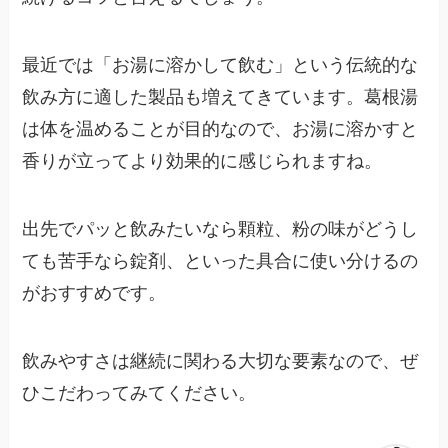
最近では「お湯に溶かして飲む」という伝統的な
飲み方に適した製品も増えてきています。葛根湯
は体を温めることが目的なので、お湯に溶かすと
香りが立ってより効果的に感じられますね。
出先でパッと飲みたいなら顆粒、粉の味がどうし
ても苦手なら錠剤、といった具合に使い分けるの
がおすすめです。
飲みやすさは継続に関わる大切な要素なので、ぜ
ひこだわってみてください。