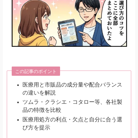
この記事のポイント
医療用と市販品の成分量や配合バランス
の違いを解説
ツムラ・クラシエ・コタロー等、各社製
品の特徴を比較
医療用処方の利点・欠点と自分に合う選
び方を提示