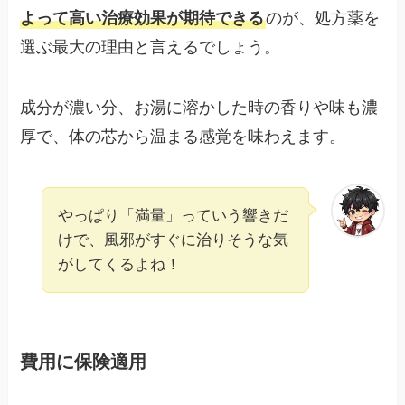
よって高い治療効果が期待できる
のが、処方薬を
選ぶ最大の理由と言えるでしょう。
成分が濃い分、お湯に溶かした時の香りや味も濃
厚で、体の芯から温まる感覚を味わえます。
やっぱり「満量」っていう響きだ
けで、風邪がすぐに治りそうな気
がしてくるよね！
費用に保険適用