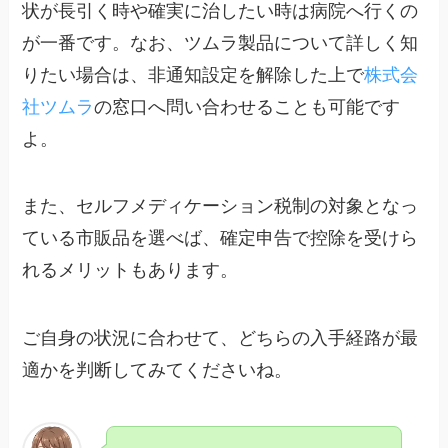
状が長引く時や確実に治したい時は病院へ行くの
が一番です。なお、ツムラ製品について詳しく知
りたい場合は、非通知設定を解除した上で
株式会
社ツムラ
の窓口へ問い合わせることも可能です
よ。
また、セルフメディケーション税制の対象となっ
ている市販品を選べば、確定申告で控除を受けら
れるメリットもあります。
ご自身の状況に合わせて、どちらの入手経路が最
適かを判断してみてくださいね。