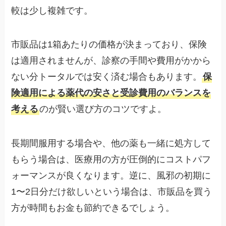
較は少し複雑です。
市販品は1箱あたりの価格が決まっており、保険
は適用されませんが、診察の手間や費用がかから
ない分トータルでは安く済む場合もあります。
保
険適用による薬代の安さと受診費用のバランスを
考える
のが賢い選び方のコツですよ。
長期間服用する場合や、他の薬も一緒に処方して
もらう場合は、医療用の方が圧倒的にコストパフ
ォーマンスが良くなります。逆に、風邪の初期に
1〜2日分だけ欲しいという場合は、市販品を買う
方が時間もお金も節約できるでしょう。