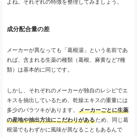
よね。それぞれの特徴を整理してみましょう。
成分配合量の差
メーカーが異なっても「葛根湯」という名前であ
れば、含まれる生薬の種類（葛根、麻黄など7種
類）は基本的に同じです。
しかし、それぞれのメーカーが独自のレシピでエ
キスを抽出しているため、乾燥エキスの重量には
多少のバラツキがあります。
メーカーごとに生薬
の産地や抽出方法にこだわりがある
ため、同じ葛
根湯でもわずかに風味が異なることもあるんで