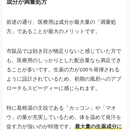
成分が満量処方
前述の通り、医療用は成分が最大量の「満量処
方」であることが最大のメリットです。
市販品では効き目が物足りないと感じていた方で
も、医療用のしっかりとした配合量なら満足でき
ることが多いです。生薬の力が100％発揮される
ように設計されているため、初期の風邪へのアプ
ローチもスピーディーに感じられます。
特に葛根湯の主役である「カッコン」や「マオ
ウ」の量が充実しているため、体を温めて発汗を
促す力が強いのが特徴です。
最大量の生薬成分に