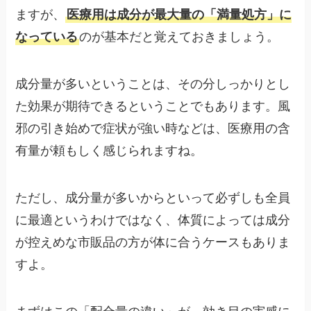
ますが、
医療用は成分が最大量の「満量処方」に
なっている
のが基本だと覚えておきましょう。
成分量が多いということは、その分しっかりとし
た効果が期待できるということでもあります。風
邪の引き始めで症状が強い時などは、医療用の含
有量が頼もしく感じられますね。
ただし、成分量が多いからといって必ずしも全員
に最適というわけではなく、体質によっては成分
が控えめな市販品の方が体に合うケースもありま
すよ。