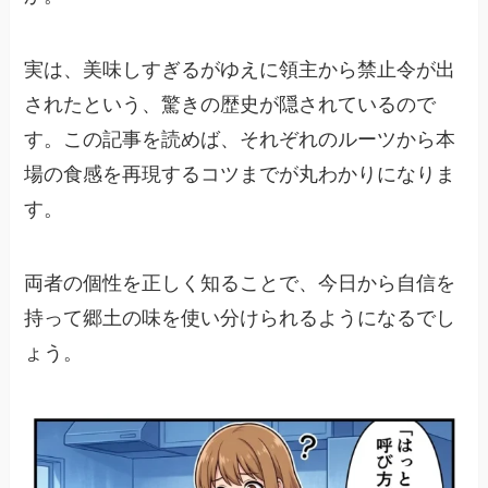
実は、美味しすぎるがゆえに領主から禁止令が出
されたという、驚きの歴史が隠されているので
す。この記事を読めば、それぞれのルーツから本
場の食感を再現するコツまでが丸わかりになりま
す。
両者の個性を正しく知ることで、今日から自信を
持って郷土の味を使い分けられるようになるでし
ょう。