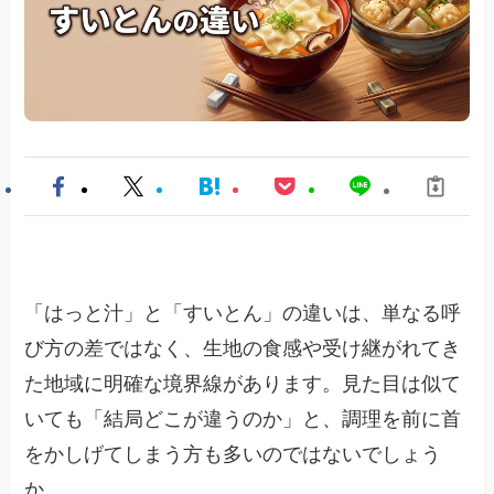
「はっと汁」と「すいとん」の違いは、単なる呼
び方の差ではなく、生地の食感や受け継がれてき
た地域に明確な境界線があります。見た目は似て
いても「結局どこが違うのか」と、調理を前に首
をかしげてしまう方も多いのではないでしょう
か。