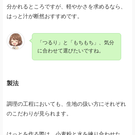
分かれるところですが、軽やかさを求めるなら、
はっと汁が断然おすすめです。
「つるり」と「もちもち」、気分
に合わせて選びたいですね。
製法
調理の工程においても、生地の扱い方にそれぞれ
のこだわりが見られます。
はっとを作る際は、小麦粉と水を練り合わせた