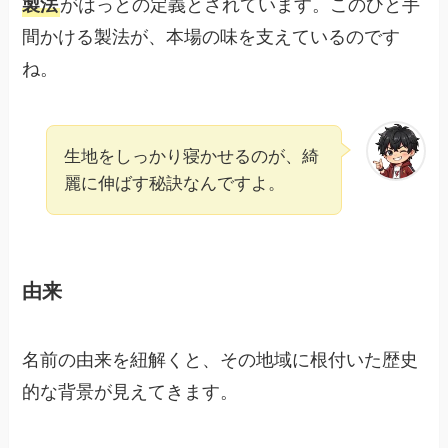
製法
がはっとの定義とされています。このひと手
間かける製法が、本場の味を支えているのです
ね。
生地をしっかり寝かせるのが、綺
麗に伸ばす秘訣なんですよ。
由来
名前の由来を紐解くと、その地域に根付いた歴史
的な背景が見えてきます。