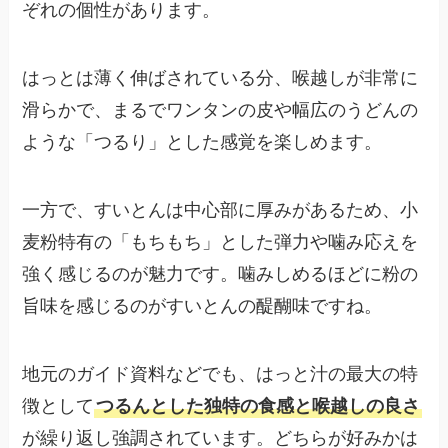
ぞれの個性があります。
はっとは薄く伸ばされている分、喉越しが非常に
滑らかで、まるでワンタンの皮や幅広のうどんの
ような「つるり」とした感覚を楽しめます。
一方で、すいとんは中心部に厚みがあるため、小
麦粉特有の「もちもち」とした弾力や噛み応えを
強く感じるのが魅力です。噛みしめるほどに粉の
旨味を感じるのがすいとんの醍醐味ですね。
地元のガイド資料などでも、はっと汁の最大の特
徴として
つるんとした独特の食感と喉越しの良さ
が繰り返し強調されています。どちらが好みかは