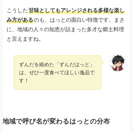
こうした
甘味としてもアレンジされる多様な楽し
み方がある
のも、はっとの面白い特徴です。まさ
に、地域の人々の知恵が詰まった多才な郷土料理
と言えますね。
ずんだを絡めた「ずんだはっと」
は、ぜひ一度食べてほしい逸品で
す！
地域で呼び名が変わるはっとの分布