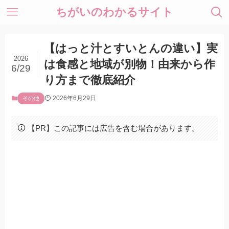
ちがいのわかるサイト
【はっと汁とすいとんの違い】実
2026
は食感と地域が別物！由来から作
6/29
り方まで徹底紹介
2026年6月29日
その他
【PR】この記事には広告を含む場合があります。