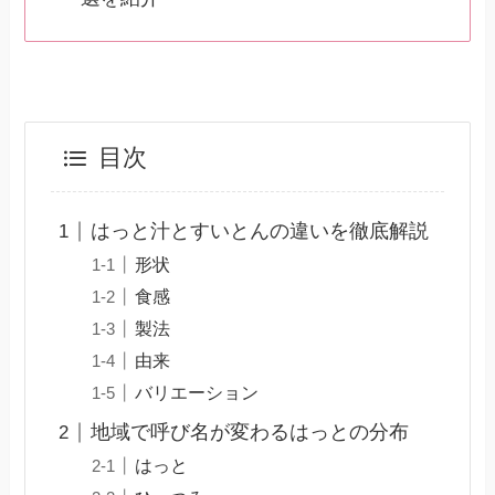
目次
はっと汁とすいとんの違いを徹底解説
形状
食感
製法
由来
バリエーション
地域で呼び名が変わるはっとの分布
はっと