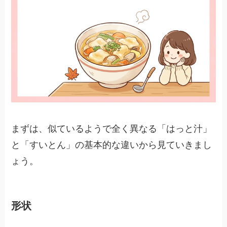
まずは、似ているようで全く異なる「はっと汁」
と「すいとん」の基本的な違いから見ていきまし
ょう。
形状