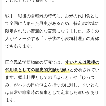
戦中・戦後の食糧難の時代に、お米の代用食とし
て全国に広まった歴史があるため、特定の地域に
限定されない普遍的な言葉になりました。多くの
人がイメージする「団子状の小麦粉料理」の総称
でもあります。
国立民族学博物館の研究では、
すいとんは戦後の
代用食としての歴史的文脈が強い
と分析されてい
ます。郷土料理としての「はっと」や「ひっつ
み」がハレの日の側面を持つのに対し、すいとん
は日常や非常時の食事として定着した違いがあり
ます。