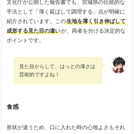
文化庁が公開した報告書でも、宮城県の伝統的な
手法として「薄く延ばして調理する」点が明確に
紹介されています。この
生地を薄く引き伸ばして
成形する見た目の違い
が、両者を分ける決定的な
ポイントです。
見た目からして、はっとの薄さは
芸術的ですよね！
食感
形状が違うため、口に入れた時の心地よさもそれ