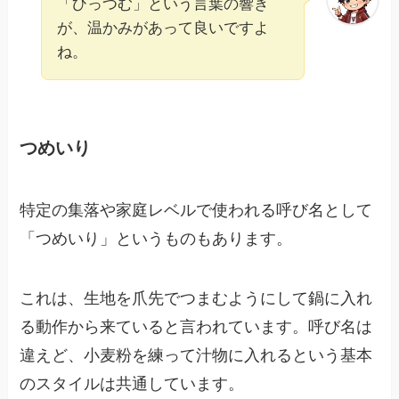
「ひっつむ」という言葉の響き
が、温かみがあって良いですよ
ね。
つめいり
特定の集落や家庭レベルで使われる呼び名として
「つめいり」というものもあります。
これは、生地を爪先でつまむようにして鍋に入れ
る動作から来ていると言われています。呼び名は
違えど、小麦粉を練って汁物に入れるという基本
のスタイルは共通しています。