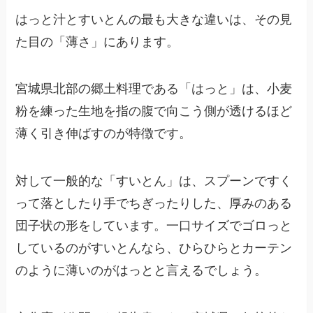
はっと汁とすいとんの最も大きな違いは、その見
た目の「薄さ」にあります。
宮城県北部の郷土料理である「はっと」は、小麦
粉を練った生地を指の腹で向こう側が透けるほど
薄く引き伸ばすのが特徴です。
対して一般的な「すいとん」は、スプーンですく
って落としたり手でちぎったりした、厚みのある
団子状の形をしています。一口サイズでゴロっと
しているのがすいとんなら、ひらひらとカーテン
のように薄いのがはっとと言えるでしょう。