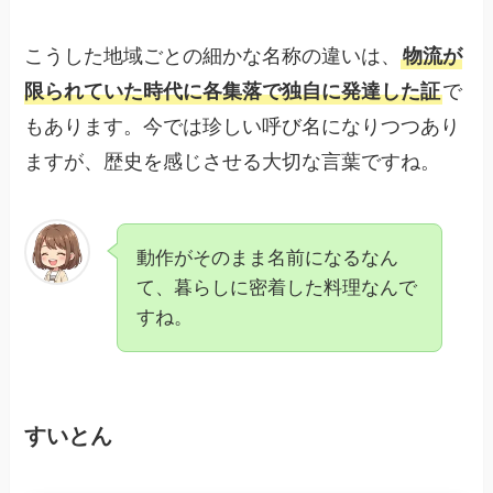
こうした地域ごとの細かな名称の違いは、
物流が
限られていた時代に各集落で独自に発達した証
で
もあります。今では珍しい呼び名になりつつあり
ますが、歴史を感じさせる大切な言葉ですね。
動作がそのまま名前になるなん
て、暮らしに密着した料理なんで
すね。
すいとん