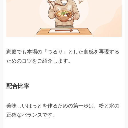
家庭でも本場の「つるり」とした食感を再現する
ためのコツをご紹介します。
配合比率
美味しいはっとを作るための第一歩は、粉と水の
正確なバランスです。