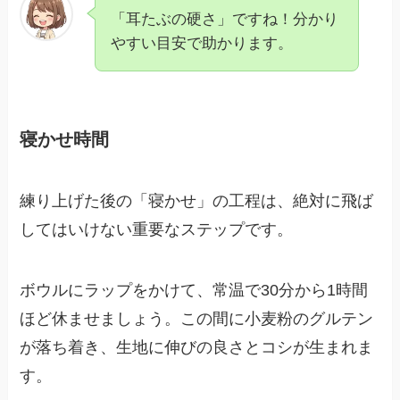
「耳たぶの硬さ」ですね！分かり
やすい目安で助かります。
寝かせ時間
練り上げた後の「寝かせ」の工程は、絶対に飛ば
してはいけない重要なステップです。
ボウルにラップをかけて、常温で30分から1時間
ほど休ませましょう。この間に小麦粉のグルテン
が落ち着き、生地に伸びの良さとコシが生まれま
す。