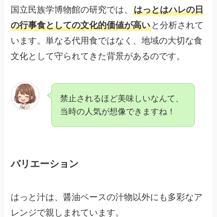
国立民族学博物館の研究では、
はっとはハレの日
の行事食としての文化的価値が高い
と分析されて
います。単なる代用食ではなく、地域の大切な食
文化として守られてきた背景があるのです。
禁止されるほど美味しいなんて、
当時の人気が想像できますね！
バリエーション
はっと汁は、醤油ベースの汁物以外にも多彩なア
レンジで親しまれています。