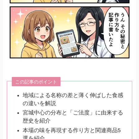
この記事のポイント
地域による名称の差と薄く伸ばした食感
の違いを解説
宮城中心の分布と「ご法度」に由来する
歴史を紹介
本場の味を再現する作り方と関連商品5
選を紹介