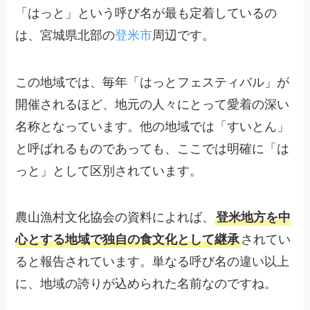
「はっと」という呼び名が最も定着しているの
は、宮城県北部の
登米市
周辺です。
この地域では、毎年「はっとフェスティバル」が
開催されるほど、地元の人々にとって愛着の深い
名称となっています。他の地域では「すいとん」
と呼ばれるものであっても、ここでは明確に「は
っと」として区別されています。
農山漁村文化協会の資料によれば、
登米地方を中
心とする地域で独自の食文化として継承
されてい
ると報告されています。単なる呼び名の違い以上
に、地域の誇りが込められた名前なのですね。