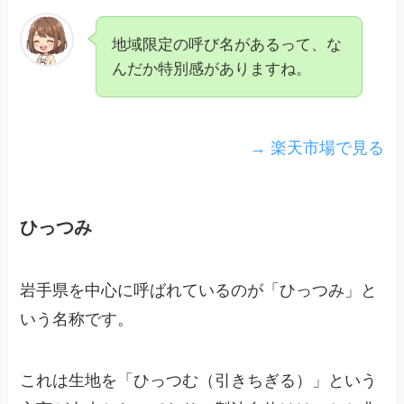
地域限定の呼び名があるって、な
んだか特別感がありますね。
→ 楽天市場で見る
ひっつみ
岩手県を中心に呼ばれているのが「ひっつみ」と
いう名称です。
これは生地を「ひっつむ（引きちぎる）」という