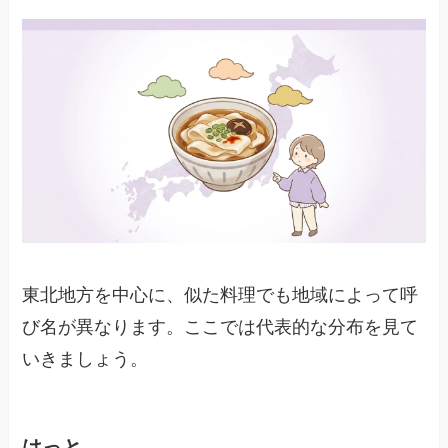
東北地方を中心に、似た料理でも地域によって呼
び名が異なります。ここでは代表的な分布を見て
いきましょう。
はっと