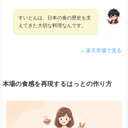
すいとんは、日本の食の歴史を支
えてきた大切な料理なんです。
→ 楽天市場で見る
本場の食感を再現するはっとの作り方