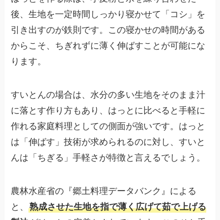
後、生地を一定時間しっかり寝かせて「コシ」を
引き出すのが鉄則です。この寝かせの時間がある
からこそ、ちぎれずに薄く伸ばすことが可能にな
ります。
すいとんの場合は、水分の多い生地をそのまま汁
に落とす作り方もあり、はっとに比べると手軽に
作れる家庭料理としての側面が強いです。はっと
は「伸ばす」技術が求められるのに対し、すいと
んは「ちぎる」手軽さが特徴と言えるでしょう。
農林水産省の『郷土料理データバンク』による
と、
熟成させた生地を指で薄く広げて茹で上げる