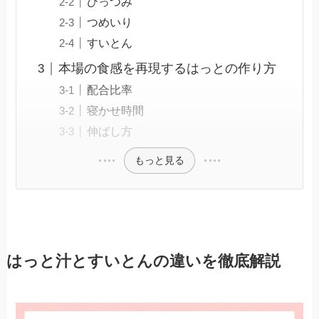
ひっつみ
つめいり
すいとん
本場の食感を再現するはっとの作り方
配合比率
寝かせ時間
伸ばし方
もっと見る
はっと汁とすいとんの違いを徹底解説