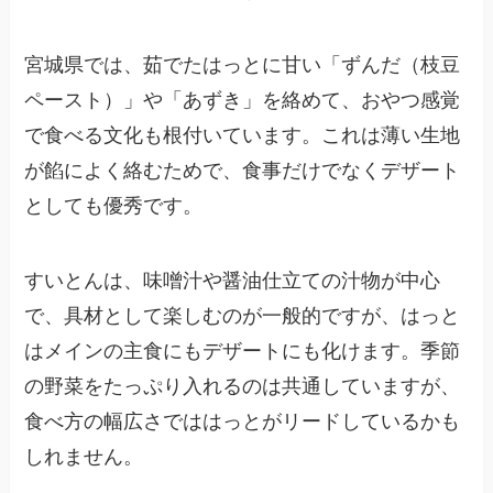
宮城県では、茹でたはっとに甘い「ずんだ（枝豆
ペースト）」や「あずき」を絡めて、おやつ感覚
で食べる文化も根付いています。これは薄い生地
が餡によく絡むためで、食事だけでなくデザート
としても優秀です。
すいとんは、味噌汁や醤油仕立ての汁物が中心
で、具材として楽しむのが一般的ですが、はっと
はメインの主食にもデザートにも化けます。季節
の野菜をたっぷり入れるのは共通していますが、
食べ方の幅広さでははっとがリードしているかも
しれません。