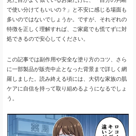
で使い分けてもいいの？」と不安に感じる場面も
多いのではないでしょうか。ですが、それぞれの
特徴を正しく理解すれば、ご家庭でも慌てずに対
処できるので安心してください。
この記事では副作用や安全な塗り方のコツ、さら
に一部製品が販売中止となった背景まで詳しく網
羅しました。読み終える頃には、大切な家族の肌
ケアに自信を持って取り組めるようになるでしょ
う。