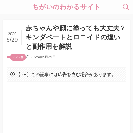
ちがいのわかるサイト
赤ちゃんや顔に塗っても大丈夫？
2026
キンダベートとロコイドの違い
6/29
と副作用を解説
2026年6月29日
その他
【PR】この記事には広告を含む場合があります。