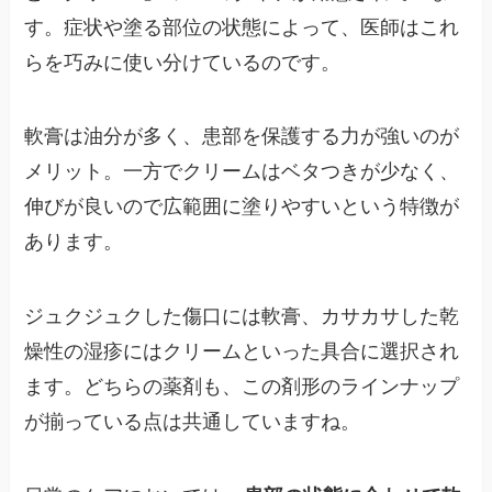
す。症状や塗る部位の状態によって、医師はこれ
らを巧みに使い分けているのです。
軟膏は油分が多く、患部を保護する力が強いのが
メリット。一方でクリームはベタつきが少なく、
伸びが良いので広範囲に塗りやすいという特徴が
あります。
ジュクジュクした傷口には軟膏、カサカサした乾
燥性の湿疹にはクリームといった具合に選択され
ます。どちらの薬剤も、この剤形のラインナップ
が揃っている点は共通していますね。