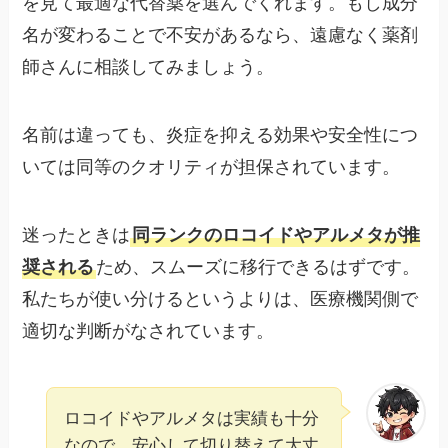
を見て最適な代替薬を選んでくれます。もし成分
名が変わることで不安があるなら、遠慮なく薬剤
師さんに相談してみましょう。
名前は違っても、炎症を抑える効果や安全性につ
いては同等のクオリティが担保されています。
迷ったときは
同ランクのロコイドやアルメタが推
奨される
ため、スムーズに移行できるはずです。
私たちが使い分けるというよりは、医療機関側で
適切な判断がなされています。
ロコイドやアルメタは実績も十分
なので、安心して切り替えて大丈