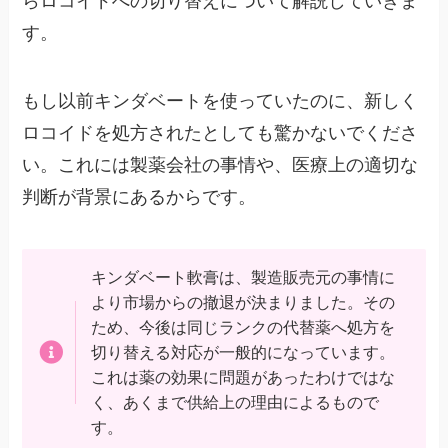
らロコイドへの切り替えについて解説していきま
す。
もし以前キンダベートを使っていたのに、新しく
ロコイドを処方されたとしても驚かないでくださ
い。これには製薬会社の事情や、医療上の適切な
判断が背景にあるからです。
キンダベート軟膏は、製造販売元の事情に
より市場からの撤退が決まりました。その
ため、今後は同じランクの代替薬へ処方を
切り替える対応が一般的になっています。
これは薬の効果に問題があったわけではな
く、あくまで供給上の理由によるもので
す。