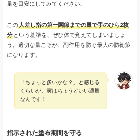
量を目安にしてみてください。
この
人差し指の第一関節までの量で手のひら2枚
分
という基準を、ぜひ体で覚えてしまいましょ
う。適切な量こそが、副作用を防ぐ最大の防衛策
になります。
「ちょっと多いかな？」と感じる
くらいが、実はちょうどいい適量
なんです！
指示された塗布期間を守る