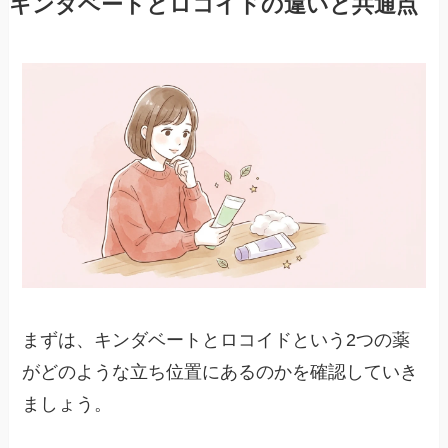
キンダベートとロコイドの違いと共通点
まずは、キンダベートとロコイドという2つの薬
がどのような立ち位置にあるのかを確認していき
ましょう。