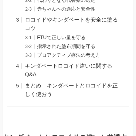
代わりとなる代替薬の選定
赤ちゃんへの適応と安全性
ロコイドやキンダベートを安全に塗る
コツ
FTUで正しい量を守る
指示された塗布期間を守る
プロアクティブ療法の考え方
キンダベートロコイド違いに関する
Q&A
まとめ：キンダベートとロコイドを正
しく使おう