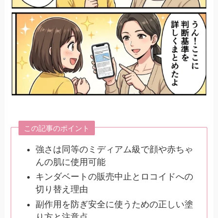
この記事のポイント
強さは同等のミディアム級で顔や赤ちゃ
んの肌に使用可能
キンダベートの販売中止とロコイドへの
切り替え理由
副作用を防ぎ安全に使うための正しい塗
り方と注意点