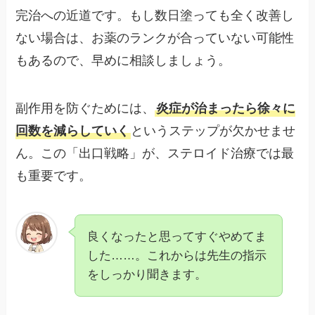
完治への近道です。もし数日塗っても全く改善し
ない場合は、お薬のランクが合っていない可能性
もあるので、早めに相談しましょう。
副作用を防ぐためには、
炎症が治まったら徐々に
回数を減らしていく
というステップが欠かせませ
ん。この「出口戦略」が、ステロイド治療では最
も重要です。
良くなったと思ってすぐやめてま
した……。これからは先生の指示
をしっかり聞きます。