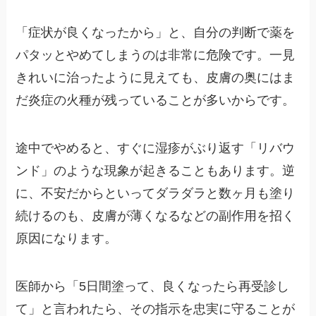
「症状が良くなったから」と、自分の判断で薬を
パタッとやめてしまうのは非常に危険です。一見
きれいに治ったように見えても、皮膚の奥にはま
だ炎症の火種が残っていることが多いからです。
途中でやめると、すぐに湿疹がぶり返す「リバウ
ンド」のような現象が起きることもあります。逆
に、不安だからといってダラダラと数ヶ月も塗り
続けるのも、皮膚が薄くなるなどの副作用を招く
原因になります。
医師から「5日間塗って、良くなったら再受診し
て」と言われたら、その指示を忠実に守ることが