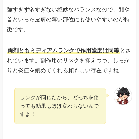
強すぎず弱すぎない絶妙なバランスなので、顔や
首といった皮膚の薄い部位にも使いやすいのが特
徴です。
両剤ともミディアムランクで作用強度は同等
とさ
れています。副作用のリスクを抑えつつ、しっか
りと炎症を鎮めてくれる頼もしい存在ですね。
ランクが同じだから、どっちを使
っても効果はほぼ変わらないんで
すよ！