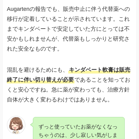
Augartenの報告でも、販売中止に伴う代替薬への
移行が定着していることが示されています。これ
までキンダベートで安定していた方にとっては不
安かもしれませんが、代替薬もしっかりと研究さ
れた安全なものです。
混乱を避けるためにも、
キンダベート軟膏は販売
終了に伴い切り替えが必要
であることを知ってお
くと安心ですね。急に薬が変わっても、治療方針
自体が大きく変わるわけではありません。
ずっと使っていたお薬がなくなっ
ちゃうのは、少し寂しい気がしま