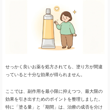
せっかく良いお薬を処方されても、塗り方が間違
っていると十分な効果が得られません。
ここでは、副作用を最小限に抑えつつ、最大限の
効果を引き出すためのポイントを整理しました。
特に「塗る量」と「期間」は、治療の成否を分け