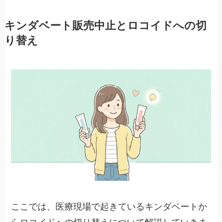
キンダベート販売中止とロコイドへの切
り替え
ここでは、医療現場で起きているキンダベートか