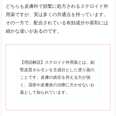
どちらも皮膚科で頻繁に処方されるステロイド外
用薬ですが、実は多くの共通点を持っています。
その一方で、配合されている有効成分や基剤には
細かな違いがあるのです。
【用語解説】ステロイド外用薬とは、副
腎皮質ホルモンを主成分とした塗り薬の
ことです。皮膚の炎症を抑える力が強
く、湿疹や皮膚炎の治療に欠かせないお
薬として知られています。