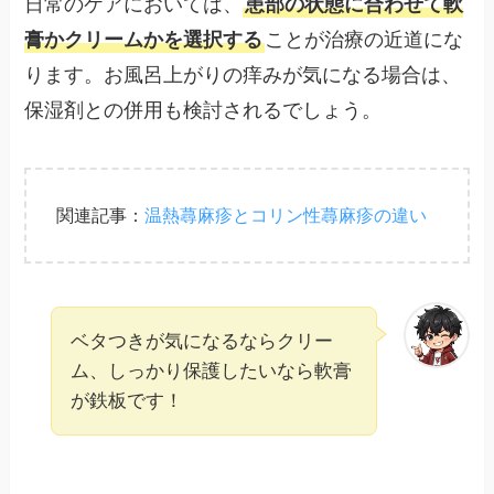
日常のケアにおいては、
患部の状態に合わせて軟
膏かクリームかを選択する
ことが治療の近道にな
ります。お風呂上がりの痒みが気になる場合は、
保湿剤との併用も検討されるでしょう。
関連記事：
温熱蕁麻疹とコリン性蕁麻疹の違い
ベタつきが気になるならクリー
ム、しっかり保護したいなら軟膏
が鉄板です！