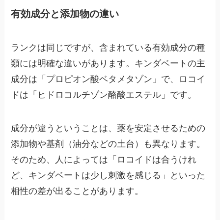
有効成分と添加物の違い
ランクは同じですが、含まれている有効成分の種
類には明確な違いがあります。キンダベートの主
成分は「プロピオン酸ベタメタゾン」で、ロコイ
ドは「ヒドロコルチゾン酪酸エステル」です。
成分が違うということは、薬を安定させるための
添加物や基剤（油分などの土台）も異なります。
そのため、人によっては「ロコイドは合うけれ
ど、キンダベートは少し刺激を感じる」といった
相性の差が出ることがあります。