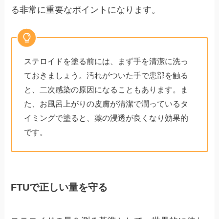
る非常に重要なポイントになります。
ステロイドを塗る前には、まず手を清潔に洗っ
ておきましょう。汚れがついた手で患部を触る
と、二次感染の原因になることもあります。ま
た、お風呂上がりの皮膚が清潔で潤っているタ
イミングで塗ると、薬の浸透が良くなり効果的
です。
FTUで正しい量を守る