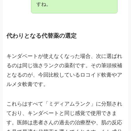
すね。
代わりとなる代替薬の選定
キンダベートが使えなくなった場合、次に選ばれ
るのは同じ強さランクの薬剤です。その筆頭候補
となるのが、今回比較しているロコイド軟膏やア
ルメタ軟膏です。
これらはすべて「ミディアムランク」に分類され
ており、キンダベートと同じ感覚で使用できま
す。医師は患者さんの過去の治療歴や、肌の反応