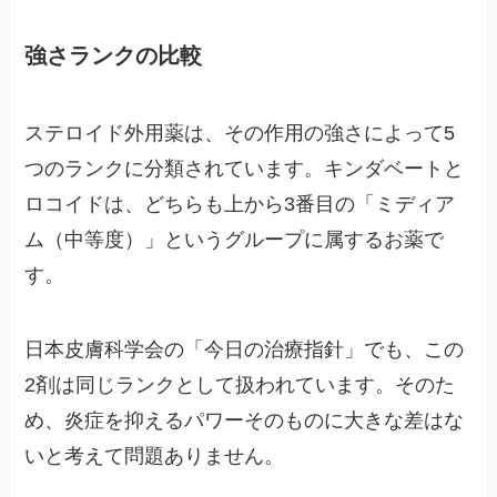
強さランクの比較
ステロイド外用薬は、その作用の強さによって5
つのランクに分類されています。キンダベートと
ロコイドは、どちらも上から3番目の「ミディア
ム（中等度）」というグループに属するお薬で
す。
日本皮膚科学会の「今日の治療指針」でも、この
2剤は同じランクとして扱われています。そのた
め、炎症を抑えるパワーそのものに大きな差はな
いと考えて問題ありません。