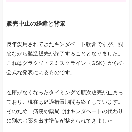
販売中止の経緯と背景
長年愛用されてきたキンダベート軟膏ですが、残
念ながら製造販売が終了することとなりました。
これはグラクソ・スミスクライン（GSK）からの
公式な発表によるものです。
在庫がなくなったタイミングで順次販売が止まっ
ており、現在は経過措置期間も終了しています。
そのため、病院や薬局ではキンダベートの代わり
に別のお薬を出す準備が整えられてきました。