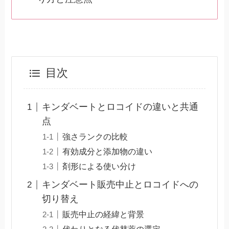
目次
キンダベートとロコイドの違いと共通
点
強さランクの比較
有効成分と添加物の違い
剤形による使い分け
キンダベート販売中止とロコイドへの
切り替え
販売中止の経緯と背景