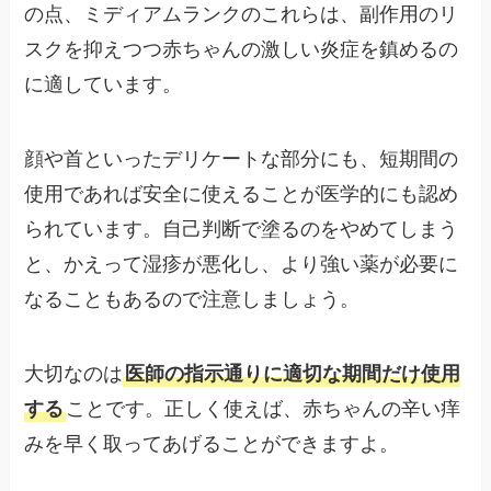
の点、ミディアムランクのこれらは、副作用のリ
スクを抑えつつ赤ちゃんの激しい炎症を鎮めるの
に適しています。
顔や首といったデリケートな部分にも、短期間の
使用であれば安全に使えることが医学的にも認め
られています。自己判断で塗るのをやめてしまう
と、かえって湿疹が悪化し、より強い薬が必要に
なることもあるので注意しましょう。
大切なのは
医師の指示通りに適切な期間だけ使用
する
ことです。正しく使えば、赤ちゃんの辛い痒
みを早く取ってあげることができますよ。